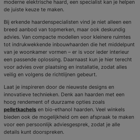
moderne elektrische haard, een specialist kan je helpen
de juiste keuze te maken.
Bij erkende haardenspecialisten vind je niet alleen een
breed aanbod van topmerken, maar ook deskundig
advies. Van compacte modellen voor kleinere ruimtes
tot indrukwekkende inbouwhaarden die het middelpunt
van je woonkamer vormen – er is voor ieder interieur
een passende oplossing. Daarnaast kun je hier terecht
voor advies over plaatsing en installatie, zodat alles
veilig en volgens de richtlijnen gebeurt.
Laat je inspireren door de nieuwste designs en
innovatieve technieken. Denk aan haarden met een
hoog rendement of duurzame opties zoals
pelletkachels
en bio-ethanol haarden. Veel winkels
bieden ook de mogelijkheid om een afspraak te maken
voor een persoonlijk adviesgesprek, zodat je alle
details kunt doorspreken.