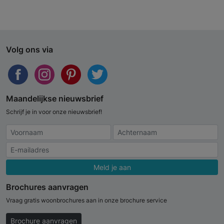
Volg ons via
Maandelijkse nieuwsbrief
Schrijf je in voor onze nieuwsbrief!
Meld je aan
Brochures aanvragen
Vraag gratis woonbrochures aan in onze brochure service
Brochure aanvragen