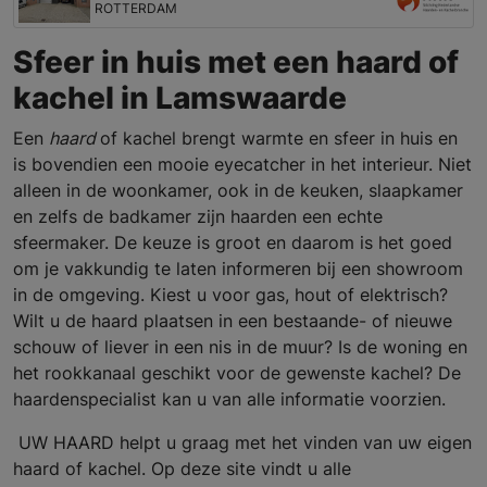
ROTTERDAM
Sfeer in huis met een haard of
kachel in Lamswaarde
Een
haard
of kachel brengt warmte en sfeer in huis en
is bovendien een mooie eyecatcher in het interieur. Niet
alleen in de woonkamer, ook in de keuken, slaapkamer
en zelfs de badkamer zijn haarden een echte
sfeermaker. De keuze is groot en daarom is het goed
om je vakkundig te laten informeren bij een showroom
in de omgeving. Kiest u voor gas, hout of elektrisch?
Wilt u de haard plaatsen in een bestaande- of nieuwe
schouw of liever in een nis in de muur? Is de woning en
het rookkanaal geschikt voor de gewenste kachel? De
haardenspecialist kan u van alle informatie voorzien.
UW HAARD helpt u graag met het vinden van uw eigen
haard of kachel. Op deze site vindt u alle