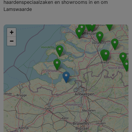
haardenspeciaalzaken en showrooms in en om
Lamswaarde
+
−