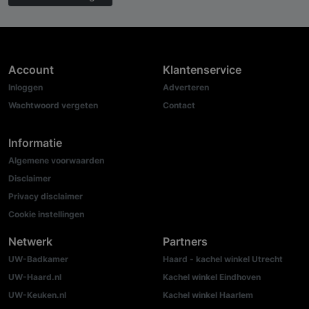
Account
Klantenservice
Inloggen
Adverteren
Wachtwoord vergeten
Contact
Informatie
Algemene voorwaarden
Disclaimer
Privacy disclaimer
Cookie instellingen
Netwerk
Partners
UW-Badkamer
Haard - kachel winkel Utrecht
UW-Haard.nl
Kachel winkel Eindhoven
UW-Keuken.nl
Kachel winkel Haarlem