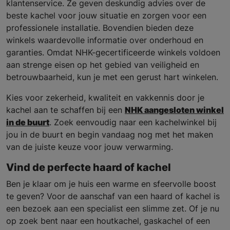
klantenservice. Ze geven deskundig advies over de
beste kachel voor jouw situatie en zorgen voor een
professionele installatie. Bovendien bieden deze
winkels waardevolle informatie over onderhoud en
garanties. Omdat NHK-gecertificeerde winkels voldoen
aan strenge eisen op het gebied van veiligheid en
betrouwbaarheid, kun je met een gerust hart winkelen.
Kies voor zekerheid, kwaliteit en vakkennis door je
kachel aan te schaffen bij een
NHK aangesloten winkel
in de buurt
. Zoek eenvoudig naar een kachelwinkel bij
jou in de buurt en begin vandaag nog met het maken
van de juiste keuze voor jouw verwarming.
Vind de perfecte haard of kachel
Ben je klaar om je huis een warme en sfeervolle boost
te geven? Voor de aanschaf van een haard of kachel is
een bezoek aan een specialist een slimme zet. Of je nu
op zoek bent naar een houtkachel, gaskachel of een