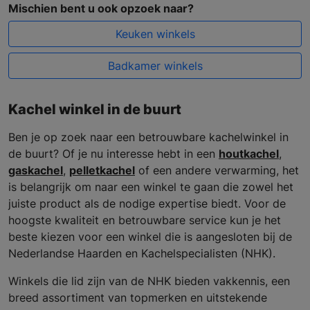
Mischien bent u ook opzoek naar?
Keuken winkels
Badkamer winkels
Kachel winkel in de buurt
Ben je op zoek naar een betrouwbare kachelwinkel in
de buurt? Of je nu interesse hebt in een
houtkachel
,
gaskachel
,
pelletkachel
of een andere verwarming, het
is belangrijk om naar een winkel te gaan die zowel het
juiste product als de nodige expertise biedt. Voor de
hoogste kwaliteit en betrouwbare service kun je het
beste kiezen voor een winkel die is aangesloten bij de
Nederlandse Haarden en Kachelspecialisten (NHK).
Winkels die lid zijn van de NHK bieden vakkennis, een
breed assortiment van topmerken en uitstekende