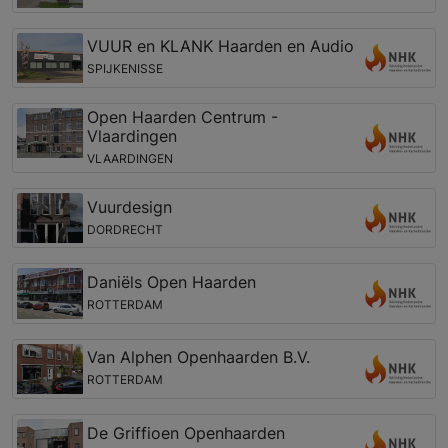
VUUR en KLANK Haarden en Audio
SPIJKENISSE
Open Haarden Centrum -
Vlaardingen
VLAARDINGEN
Vuurdesign
DORDRECHT
Daniëls Open Haarden
ROTTERDAM
Van Alphen Openhaarden B.V.
ROTTERDAM
De Griffioen Openhaarden