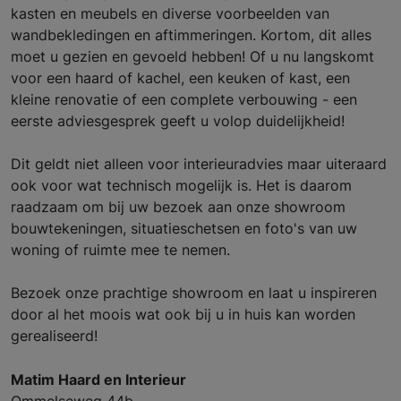
kasten en meubels en diverse voorbeelden van
wandbekledingen en aftimmeringen. Kortom, dit alles
moet u gezien en gevoeld hebben! Of u nu langskomt
voor een haard of kachel, een keuken of kast, een
kleine renovatie of een complete verbouwing - een
eerste adviesgesprek geeft u volop duidelijkheid!
Dit geldt niet alleen voor interieuradvies maar uiteraard
ook voor wat technisch mogelijk is. Het is daarom
raadzaam om bij uw bezoek aan onze showroom
bouwtekeningen, situatieschetsen en foto's van uw
woning of ruimte mee te nemen.
Bezoek onze prachtige showroom en laat u inspireren
door al het moois wat ook bij u in huis kan worden
gerealiseerd!
Matim Haard en Interieur