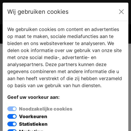
Wij gebruiken cookies
Account
€ 0.00
We gebruiken cookies om content en advertenties
Zoek
op maat te maken, sociale mediafuncties aan te
bieden en ons websiteverkeer te analyseren. We
delen ook informatie over uw gebruik van onze site
met onze social media-, advertentie- en
analysepartners. Deze partners kunnen deze
gegevens combineren met andere informatie die u
aan hen heeft verstrekt of die zij hebben verzameld
op basis van uw gebruik van hun diensten.
Geef uw voorkeur aan:
Noodzakelijke cookies
Voorkeuren
Statistieken