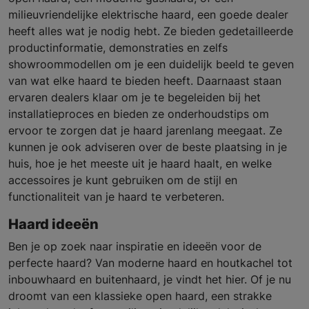
milieuvriendelijke elektrische haard, een goede dealer
heeft alles wat je nodig hebt. Ze bieden gedetailleerde
productinformatie, demonstraties en zelfs
showroommodellen om je een duidelijk beeld te geven
van wat elke haard te bieden heeft. Daarnaast staan
ervaren dealers klaar om je te begeleiden bij het
installatieproces en bieden ze onderhoudstips om
ervoor te zorgen dat je haard jarenlang meegaat. Ze
kunnen je ook adviseren over de beste plaatsing in je
huis, hoe je het meeste uit je haard haalt, en welke
accessoires je kunt gebruiken om de stijl en
functionaliteit van je haard te verbeteren.
Haard ideeën
Ben je op zoek naar inspiratie en ideeën voor de
perfecte haard? Van moderne haard en houtkachel tot
inbouwhaard en buitenhaard, je vindt het hier. Of je nu
droomt van een klassieke open haard, een strakke