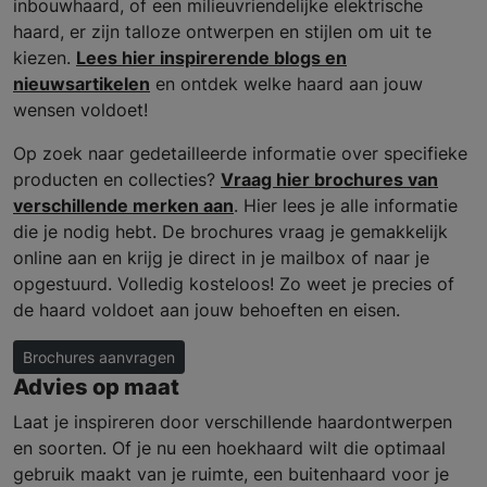
inbouwhaard, of een milieuvriendelijke elektrische
haard, er zijn talloze ontwerpen en stijlen om uit te
kiezen.
Lees hier inspirerende blogs en
nieuwsartikelen
en ontdek welke haard aan jouw
wensen voldoet!
Op zoek naar gedetailleerde informatie over specifieke
producten en collecties?
Vraag hier brochures van
verschillende merken aan
. Hier lees je alle informatie
die je nodig hebt. De brochures vraag je gemakkelijk
online aan en krijg je direct in je mailbox of naar je
opgestuurd. Volledig kosteloos! Zo weet je precies of
de haard voldoet aan jouw behoeften en eisen.
Brochures aanvragen
Advies op maat
Laat je inspireren door verschillende haardontwerpen
en soorten. Of je nu een hoekhaard wilt die optimaal
gebruik maakt van je ruimte, een buitenhaard voor je