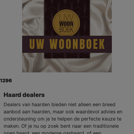
1296
Haard dealers
Dealers van haarden bieden niet alleen een breed
aanbod aan haarden, maar ook waardevol advies en
ondersteuning om je te helpen de perfecte keuze te
maken. Of je nu op zoek bent naar een traditionele
open haard, een moderne gashaard, of een