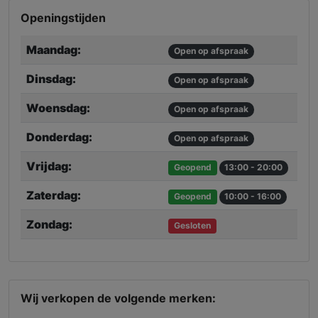
Openingstijden
Maandag:
Open op afspraak
Dinsdag:
Open op afspraak
Woensdag:
Open op afspraak
Donderdag:
Open op afspraak
Vrijdag:
Geopend
13:00 - 20:00
Zaterdag:
Geopend
10:00 - 16:00
Zondag:
Gesloten
Wij verkopen de volgende merken: