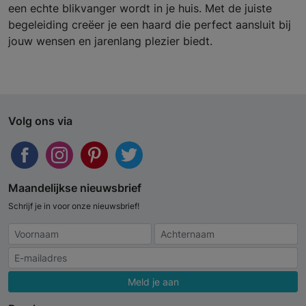
een echte blikvanger wordt in je huis. Met de juiste
begeleiding creëer je een haard die perfect aansluit bij
jouw wensen en jarenlang plezier biedt.
Volg ons via
Maandelijkse nieuwsbrief
Schrijf je in voor onze nieuwsbrief!
Meld je aan