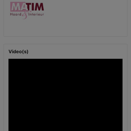
Video(s)