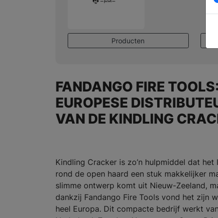
Producten
FANDANGO FIRE TOOLS
EUROPESE DISTRIBUTE
VAN DE KINDLING CRA
Kindling Cracker is zo’n hulpmiddel dat het 
rond de open haard een stuk makkelijker m
slimme ontwerp komt uit Nieuw-Zeeland, m
dankzij Fandango Fire Tools vond het zijn 
heel Europa. Dit compacte bedrijf werkt van