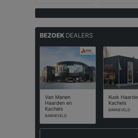
BEZOEK
DEALERS
Van Manen
Kusk Haarde
Haarden en
Kachels
Kachels
BARNEVELD
BARNEVELD