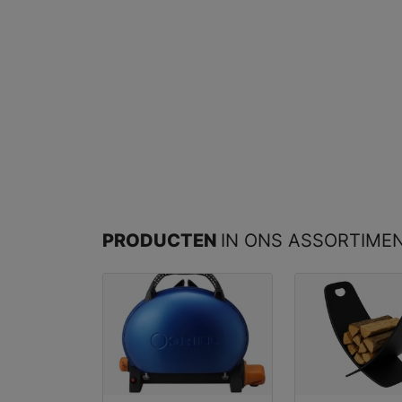
PRODUCTEN
IN ONS ASSORTIME