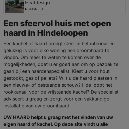
Heatdesign
NUNSPEET
Een sfeervol huis met open
haard in Hindeloopen
Een kachel of haard brengt sfeer in het interieur en
gelukkig is voor elke woning een droomhaard te
vinden. Om meer te weten te komen over de
mogelijkheden, doet u er goed aan om op bezoek te
gaan bij een haardenspecialist. Kiest u voor hout
gestookt, gas of pellets? Wilt u de haard plaatsen in
een nieuwe- of bestaande schouw? Hoe loopt het
rookkanaal voor de vrijstaande kachel? De specialist
adviseert u graag en zorgt voor een vakkundige
installatie van uw droomhaard.
UW HAARD helpt u graag met het vinden van uw
eigen haard of kachel. Op deze site vindt u alle