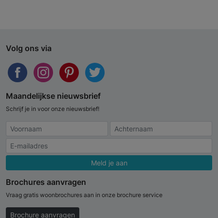
Volg ons via
Maandelijkse nieuwsbrief
Schrijf je in voor onze nieuwsbrief!
Meld je aan
Brochures aanvragen
Vraag gratis woonbrochures aan in onze brochure service
Brochure aanvragen