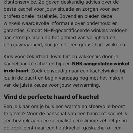
klantenservice. Ze geven deskundig advies over de
beste kachel voor jouw situatie en zorgen voor een
professionele installatie. Bovendien bieden deze
winkels waardevolle informatie over onderhoud en
garanties. Omdat NHK-gecertificeerde winkels voldoen
aan strenge eisen op het gebied van veiligheid en
betrouwbaarheid, kun je met een gerust hart winkelen.
Kies voor zekerheid, kwaliteit en vakkennis door je
kachel aan te schaffen bij een
NHK aangesloten winkel
in de buurt
. Zoek eenvoudig naar een kachelwinkel bij
jou in de buurt en begin vandaag nog met het maken
van de juiste keuze voor jouw verwarming.
Vind de perfecte haard of kachel
Ben je klaar om je huis een warme en sfeervolle boost
te geven? Voor de aanschaf van een haard of kachel is
een bezoek aan een specialist een slimme zet. Of je nu
op zoek bent naar een houtkachel, gaskachel of een