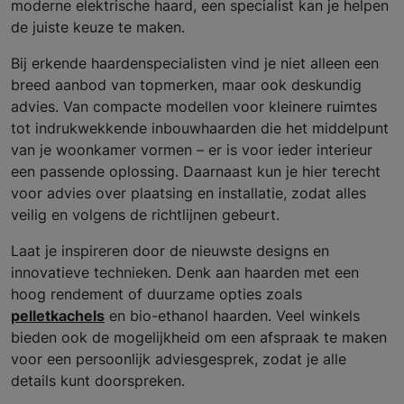
moderne elektrische haard, een specialist kan je helpen
de juiste keuze te maken.
Bij erkende haardenspecialisten vind je niet alleen een
breed aanbod van topmerken, maar ook deskundig
advies. Van compacte modellen voor kleinere ruimtes
tot indrukwekkende inbouwhaarden die het middelpunt
van je woonkamer vormen – er is voor ieder interieur
een passende oplossing. Daarnaast kun je hier terecht
voor advies over plaatsing en installatie, zodat alles
veilig en volgens de richtlijnen gebeurt.
Laat je inspireren door de nieuwste designs en
innovatieve technieken. Denk aan haarden met een
hoog rendement of duurzame opties zoals
pelletkachels
en bio-ethanol haarden. Veel winkels
bieden ook de mogelijkheid om een afspraak te maken
voor een persoonlijk adviesgesprek, zodat je alle
details kunt doorspreken.