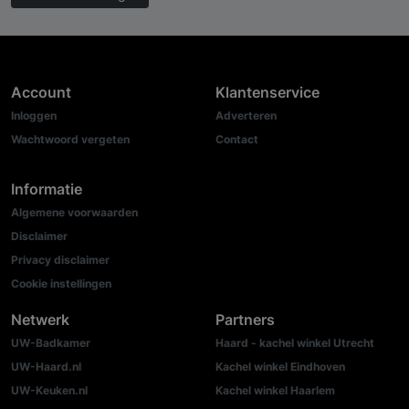
Account
Klantenservice
Inloggen
Adverteren
Wachtwoord vergeten
Contact
Informatie
Algemene voorwaarden
Disclaimer
Privacy disclaimer
Cookie instellingen
Netwerk
Partners
UW-Badkamer
Haard - kachel winkel Utrecht
UW-Haard.nl
Kachel winkel Eindhoven
UW-Keuken.nl
Kachel winkel Haarlem