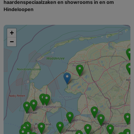
haardenspeciaalzaken en showrooms in en om
Hindeloopen
+
−