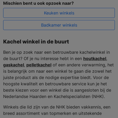
Mischien bent u ook opzoek naar?
Keuken winkels
Badkamer winkels
Kachel winkel in de buurt
Ben je op zoek naar een betrouwbare kachelwinkel in
de buurt? Of je nu interesse hebt in een
houtkachel
,
gaskachel
,
pelletkachel
of een andere verwarming, het
is belangrijk om naar een winkel te gaan die zowel het
juiste product als de nodige expertise biedt. Voor de
hoogste kwaliteit en betrouwbare service kun je het
beste kiezen voor een winkel die is aangesloten bij de
Nederlandse Haarden en Kachelspecialisten (NHK).
Winkels die lid zijn van de NHK bieden vakkennis, een
breed assortiment van topmerken en uitstekende