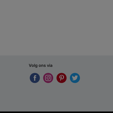
Volg ons via