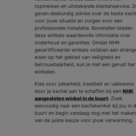
topmerken en uitstekende klantenservice. Z
geven deskundig advies over de beste kach
voor jouw situatie en zorgen voor een
professionele installatie. Bovendien bieden
deze winkels waardevolle informatie over
onderhoud en garanties. Omdat NHK-
gecertificeerde winkels voldoen aan streng
eisen op het gebied van veiligheid en
betrouwbaarheid, kun je met een gerust har
winkelen.
Kies voor zekerheid, kwaliteit en vakkennis
door je kachel aan te schaffen bij een
NHK
aangesloten winkel in de buurt
. Zoek
eenvoudig naar een kachelwinkel bij jou in 
buurt en begin vandaag nog met het maken
van de juiste keuze voor jouw verwarming.