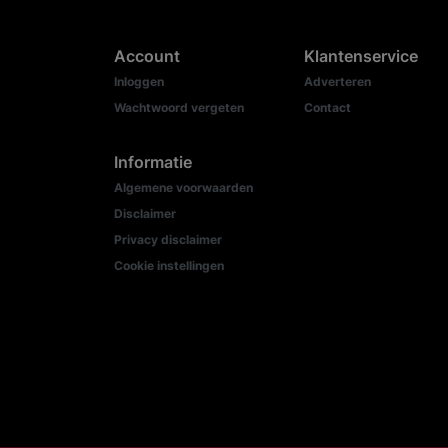
Account
Klantenservice
Inloggen
Adverteren
Wachtwoord vergeten
Contact
Informatie
Algemene voorwaarden
Disclaimer
Privacy disclaimer
Cookie instellingen