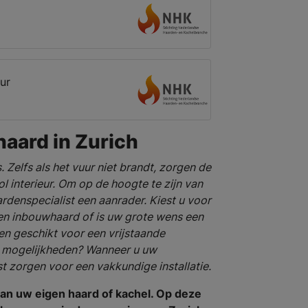
ur
aard in Zurich
s. Zelfs als het vuur niet brandt, zorgen de
ol interieur. Om op de hoogte te zijn van
rdenspecialist een aanrader. Kiest u voor
en inbouwhaard of is uw grote wens een
en geschikt voor een vrijstaande
e mogelijkheden? Wanneer u uw
t zorgen voor een vakkundige installatie.
an uw eigen haard of kachel. Op deze