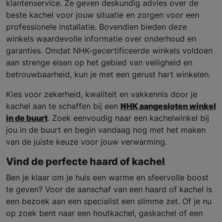
klantenservice. Ze geven deskundig advies over de
beste kachel voor jouw situatie en zorgen voor een
professionele installatie. Bovendien bieden deze
winkels waardevolle informatie over onderhoud en
garanties. Omdat NHK-gecertificeerde winkels voldoen
aan strenge eisen op het gebied van veiligheid en
betrouwbaarheid, kun je met een gerust hart winkelen.
Kies voor zekerheid, kwaliteit en vakkennis door je
kachel aan te schaffen bij een
NHK aangesloten winkel
in de buurt
. Zoek eenvoudig naar een kachelwinkel bij
jou in de buurt en begin vandaag nog met het maken
van de juiste keuze voor jouw verwarming.
Vind de perfecte haard of kachel
Ben je klaar om je huis een warme en sfeervolle boost
te geven? Voor de aanschaf van een haard of kachel is
een bezoek aan een specialist een slimme zet. Of je nu
op zoek bent naar een houtkachel, gaskachel of een