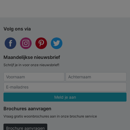
Volg ons via
Maandelijkse nieuwsbrief
Schrijf je in voor onze nieuwsbrief!
Meld je aan
Brochures aanvragen
Vraag gratis woonbrochures aan in onze brochure service
Brochure aanvragen