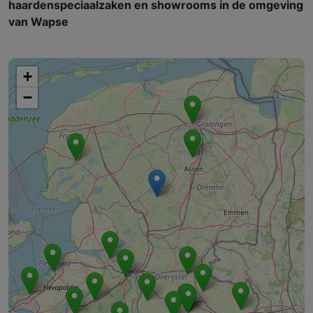
haardenspeciaalzaken en showrooms in de omgeving
van Wapse
+
−