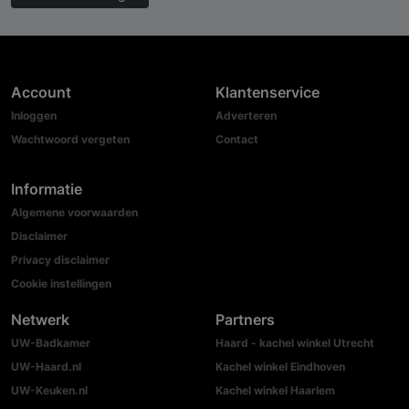
Account
Klantenservice
Inloggen
Adverteren
Wachtwoord vergeten
Contact
Informatie
Algemene voorwaarden
Disclaimer
Privacy disclaimer
Cookie instellingen
Netwerk
Partners
UW-Badkamer
Haard - kachel winkel Utrecht
UW-Haard.nl
Kachel winkel Eindhoven
UW-Keuken.nl
Kachel winkel Haarlem