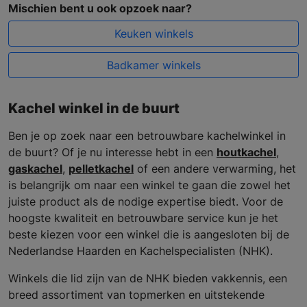
Mischien bent u ook opzoek naar?
Keuken winkels
Badkamer winkels
Kachel winkel in de buurt
Ben je op zoek naar een betrouwbare kachelwinkel in
de buurt? Of je nu interesse hebt in een
houtkachel
,
gaskachel
,
pelletkachel
of een andere verwarming, het
is belangrijk om naar een winkel te gaan die zowel het
juiste product als de nodige expertise biedt. Voor de
hoogste kwaliteit en betrouwbare service kun je het
beste kiezen voor een winkel die is aangesloten bij de
Nederlandse Haarden en Kachelspecialisten (NHK).
Winkels die lid zijn van de NHK bieden vakkennis, een
breed assortiment van topmerken en uitstekende