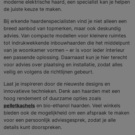
moderne elektrische haard, een specialist kan je helpen
de juiste keuze te maken.
Bij erkende haardenspecialisten vind je niet alleen een
breed aanbod van topmerken, maar ook deskundig
advies. Van compacte modellen voor kleinere ruimtes
tot indrukwekkende inbouwhaarden die het middelpunt
van je woonkamer vormen – er is voor ieder interieur
een passende oplossing. Daarnaast kun je hier terecht
voor advies over plaatsing en installatie, zodat alles
veilig en volgens de richtlijnen gebeurt.
Laat je inspireren door de nieuwste designs en
innovatieve technieken. Denk aan haarden met een
hoog rendement of duurzame opties zoals
pelletkachels
en bio-ethanol haarden. Veel winkels
bieden ook de mogelijkheid om een afspraak te maken
voor een persoonlijk adviesgesprek, zodat je alle
details kunt doorspreken.