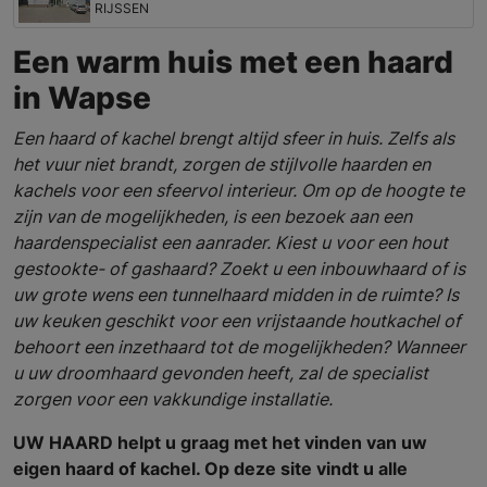
RIJSSEN
Een warm huis met een haard
in Wapse
Een haard of kachel brengt altijd sfeer in huis. Zelfs als
het vuur niet brandt, zorgen de stijlvolle haarden en
kachels voor een sfeervol interieur. Om op de hoogte te
zijn van de mogelijkheden, is een bezoek aan een
haardenspecialist een aanrader. Kiest u voor een hout
gestookte- of gashaard? Zoekt u een inbouwhaard of is
uw grote wens een tunnelhaard midden in de ruimte? Is
uw keuken geschikt voor een vrijstaande houtkachel of
behoort een inzethaard tot de mogelijkheden? Wanneer
u uw droomhaard gevonden heeft, zal de specialist
zorgen voor een vakkundige installatie.
UW HAARD helpt u graag met het vinden van uw
eigen haard of kachel. Op deze site vindt u alle