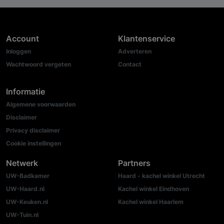
Account
Klantenservice
Inloggen
Adverteren
Wachtwoord vergeten
Contact
Informatie
Algemene voorwaarden
Disclaimer
Privacy disclaimer
Cookie instellingen
Netwerk
Partners
UW-Badkamer
Haard - kachel winkel Utrecht
UW-Haard.nl
Kachel winkel Eindhoven
UW-Keuken.nl
Kachel winkel Haarlem
UW-Tuin.nl