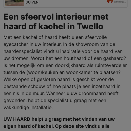
DUIVEN
Een sfeervol interieur met
haard of kachel in Twello
Met een kachel of haard heeft u een sfeervolle
eyecatcher in uw interieur. In de showroom van de
haardenspecialist vindt u inspiratie voor de haard van
uw dromen. Wordt het een houthaard of een gashaard?
Is het mogelijk om een doorkijkhaard als ruimteverdeler
tussen de (woon)keuken en woonkamer te plaatsen?
Welke open of gesloten haard is geschikt voor de
bestaande schouw of hoe plaats je een inzethaard in
een nis in de muur. Wanneer u uw droomhaard heeft
gevonden, helpt de specialist u graag met een
vakkundige installatie.
UW HAARD helpt u graag met het vinden van uw
eigen haard of kachel. Op deze site vindt u alle