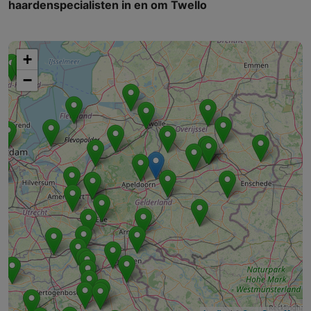
haardenspecialisten in en om Twello
+
−