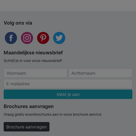
Volg ons via
Maandelijkse nieuwsbrief
Schrijf je in voor onze nieuwsbrief!
Meld je aan
Brochures aanvragen
Vraag gratis woonbrochures aan in onze brochure service
Brochure aanvragen