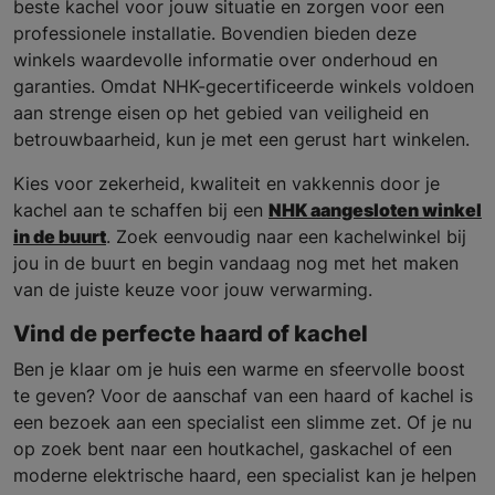
beste kachel voor jouw situatie en zorgen voor een
professionele installatie. Bovendien bieden deze
winkels waardevolle informatie over onderhoud en
garanties. Omdat NHK-gecertificeerde winkels voldoen
aan strenge eisen op het gebied van veiligheid en
betrouwbaarheid, kun je met een gerust hart winkelen.
Kies voor zekerheid, kwaliteit en vakkennis door je
kachel aan te schaffen bij een
NHK aangesloten winkel
in de buurt
. Zoek eenvoudig naar een kachelwinkel bij
jou in de buurt en begin vandaag nog met het maken
van de juiste keuze voor jouw verwarming.
Vind de perfecte haard of kachel
Ben je klaar om je huis een warme en sfeervolle boost
te geven? Voor de aanschaf van een haard of kachel is
een bezoek aan een specialist een slimme zet. Of je nu
op zoek bent naar een houtkachel, gaskachel of een
moderne elektrische haard, een specialist kan je helpen