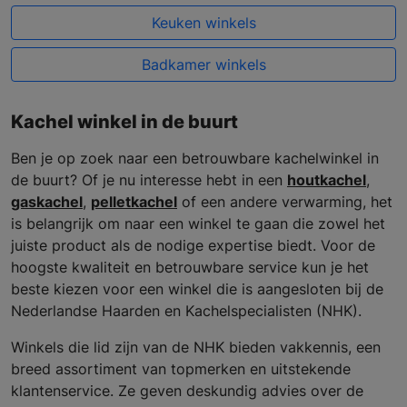
Keuken winkels
Badkamer winkels
Kachel winkel in de buurt
Ben je op zoek naar een betrouwbare kachelwinkel in
de buurt? Of je nu interesse hebt in een
houtkachel
,
gaskachel
,
pelletkachel
of een andere verwarming, het
is belangrijk om naar een winkel te gaan die zowel het
juiste product als de nodige expertise biedt. Voor de
hoogste kwaliteit en betrouwbare service kun je het
beste kiezen voor een winkel die is aangesloten bij de
Nederlandse Haarden en Kachelspecialisten (NHK).
Winkels die lid zijn van de NHK bieden vakkennis, een
breed assortiment van topmerken en uitstekende
klantenservice. Ze geven deskundig advies over de