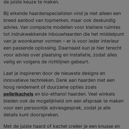
de juiste keuze te maken.
Bij erkende haardenspecialisten vind je niet alleen een
breed aanbod van topmerken, maar ook deskundig
advies. Van compacte modellen voor kleinere ruimtes
tot indrukwekkende inbouwhaarden die het middelpunt
van je woonkamer vormen – er is voor ieder interieur
een passende oplossing. Daarnaast kun je hier terecht
voor advies over plaatsing en installatie, zodat alles
veilig en volgens de richtlijnen gebeurt.
Laat je inspireren door de nieuwste designs en
innovatieve technieken. Denk aan haarden met een
hoog rendement of duurzame opties zoals
pelletkachels
en bio-ethanol haarden. Veel winkels
bieden ook de mogelijkheid om een afspraak te maken
voor een persoonlijk adviesgesprek, zodat je alle
details kunt doorspreken.
Met de juiste haard of kachel creëer je een knusse en