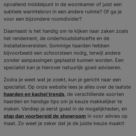
opvallend middelpunt in de woonkamer of juist een
subtiele warmtebron in een andere ruimte? Of ga je
voor een bijzondere roomdivider?
Daarnaast is het handig om te kijken naar zaken zoals
het rendement, de onderhoudsbehoefte en de
installatievereisten. Sommige haarden hebben
bijvoorbeeld een schoorsteen nodig, terwijl andere
zonder aanpassingen geplaatst kunnen worden. Een
specialist kan je hierover natuurlijk goed adviseren.
Zodra je weet wat je zoekt, kun je gericht naar een
specialist. Op onze website lees je alles over de laatste
haarden en kachel trends
, de verschillende soorten
haarden en handige tips om je keuze makkelijker te
maken. Verdiep je eerst goed in de mogelijkheden, en
stap dan voorbereid de showroom
in voor advies op
maat. Zo weet je zeker dat je de juiste keuze maakt!