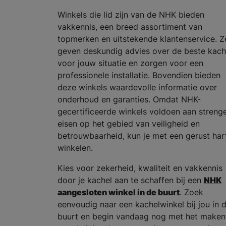
Winkels die lid zijn van de NHK bieden
vakkennis, een breed assortiment van
topmerken en uitstekende klantenservice. Z
geven deskundig advies over de beste kach
voor jouw situatie en zorgen voor een
professionele installatie. Bovendien bieden
deze winkels waardevolle informatie over
onderhoud en garanties. Omdat NHK-
gecertificeerde winkels voldoen aan streng
eisen op het gebied van veiligheid en
betrouwbaarheid, kun je met een gerust har
winkelen.
Kies voor zekerheid, kwaliteit en vakkennis
door je kachel aan te schaffen bij een
NHK
aangesloten winkel in de buurt
. Zoek
eenvoudig naar een kachelwinkel bij jou in 
buurt en begin vandaag nog met het maken