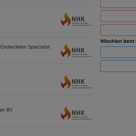
Mischien bent
Onderdelen Specialist
an BV