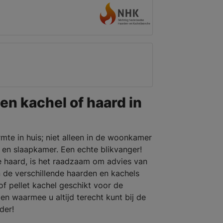
en kachel of haard in
mte in huis; niet alleen in de woonkamer
en slaapkamer. Een echte blikvanger!
e haard, is het raadzaam om advies van
 de verschillende haarden en kachels
of pellet kachel geschikt voor de
 waarmee u altijd terecht kunt bij de
rder!