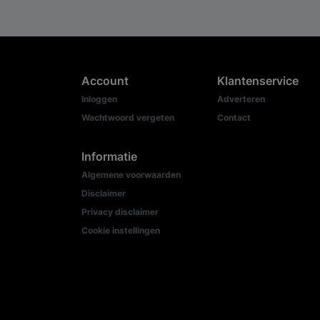
Account
Klantenservice
Inloggen
Adverteren
Wachtwoord vergeten
Contact
Informatie
Algemene voorwaarden
Disclaimer
Privacy disclaimer
Cookie instellingen