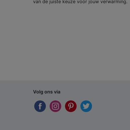
van de juiste keuze voor jouw verwarming.
Volg ons via