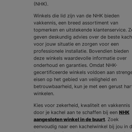
(NHK).
Winkels die lid zijn van de NHK bieden
vakkennis, een breed assortiment van
topmerken en uitstekende klantenservice. Z
geven deskundig advies over de beste kach
voor jouw situatie en zorgen voor een
professionele installatie. Bovendien bieden
deze winkels waardevolle informatie over
onderhoud en garanties. Omdat NHK-
gecertificeerde winkels voldoen aan streng
eisen op het gebied van veiligheid en
betrouwbaarheid, kun je met een gerust har
winkelen.
Kies voor zekerheid, kwaliteit en vakkennis
door je kachel aan te schaffen bij een
NHK
aangesloten winkel in de buurt
. Zoek
eenvoudig naar een kachelwinkel bij jou in 