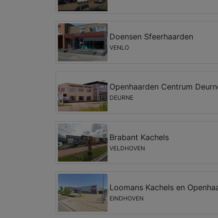
Doensen Sfeerhaarden
VENLO
Openhaarden Centrum Deurn
DEURNE
Brabant Kachels
VELDHOVEN
Loomans Kachels en Openha
EINDHOVEN