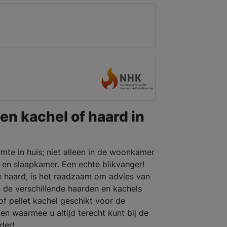
en kachel of haard in
mte in huis; niet alleen in de woonkamer
en slaapkamer. Een echte blikvanger!
e haard, is het raadzaam om advies van
 de verschillende haarden en kachels
of pellet kachel geschikt voor de
 waarmee u altijd terecht kunt bij de
rder!