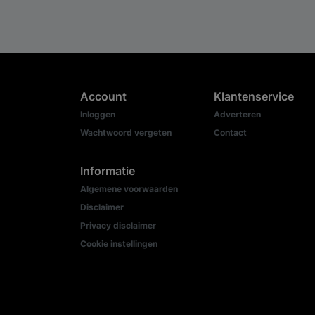
Account
Klantenservice
Inloggen
Adverteren
Wachtwoord vergeten
Contact
Informatie
Algemene voorwaarden
Disclaimer
Privacy disclaimer
Cookie instellingen