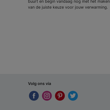
buurt en begin vandaag nog met het maken
van de juiste keuze voor jouw verwarming.
Volg ons via