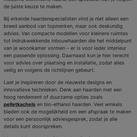
de juiste keuze te maken.
Bij erkende haardenspecialisten vind je niet alleen een
breed aanbod van topmerken, maar ook deskundig
advies. Van compacte modellen voor kleinere ruimtes
tot indrukwekkende inbouwhaarden die het middelpunt
van je woonkamer vormen – er is voor ieder interieur
een passende oplossing. Daarnaast kun je hier terecht
voor advies over plaatsing en installatie, zodat alles
veilig en volgens de richtlijnen gebeurt.
Laat je inspireren door de nieuwste designs en
innovatieve technieken. Denk aan haarden met een
hoog rendement of duurzame opties zoals
pelletkachels
en bio-ethanol haarden. Veel winkels
bieden ook de mogelijkheid om een afspraak te maken
voor een persoonlijk adviesgesprek, zodat je alle
details kunt doorspreken.