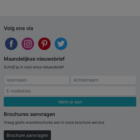
Volg ons via
Maandelijkse nieuwsbrief
Schrijf je in voor onze nieuwsbrief!
Meld je aan
Brochures aanvragen
Vraag gratis woonbrochures aan in onze brochure service
Brochure aanvragen