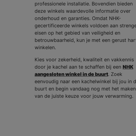
professionele installatie. Bovendien bieden
deze winkels waardevolle informatie over
onderhoud en garanties. Omdat NHK-
gecertificeerde winkels voldoen aan streng
eisen op het gebied van veiligheid en
betrouwbaarheid, kun je met een gerust har
winkelen.
Kies voor zekerheid, kwaliteit en vakkennis
door je kachel aan te schaffen bij een
NHK
aangesloten winkel in de buurt
. Zoek
eenvoudig naar een kachelwinkel bij jou in 
buurt en begin vandaag nog met het maken
van de juiste keuze voor jouw verwarming.