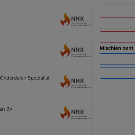
Mischien bent
Onderdelen Specialist
an BV