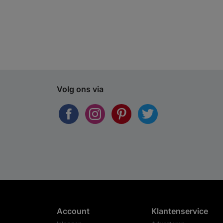
Volg ons via
Account
Klantenservice