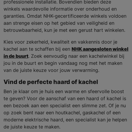
professionele installatie. Bovendien bieden deze
winkels waardevolle informatie over onderhoud en
garanties. Omdat NHK-gecertificeerde winkels voldoen
aan strenge eisen op het gebied van veiligheid en
betrouwbaarheid, kun je met een gerust hart winkelen.
Kies voor zekerheid, kwaliteit en vakkennis door je
kachel aan te schaffen bij een
NHK aangesloten winkel
in de buurt
. Zoek eenvoudig naar een kachelwinkel bij
jou in de buurt en begin vandaag nog met het maken
van de juiste keuze voor jouw verwarming.
Vind de perfecte haard of kachel
Ben je klaar om je huis een warme en sfeervolle boost
te geven? Voor de aanschaf van een haard of kachel is
een bezoek aan een specialist een slimme zet. Of je nu
op zoek bent naar een houtkachel, gaskachel of een
moderne elektrische haard, een specialist kan je helpen
de juiste keuze te maken.