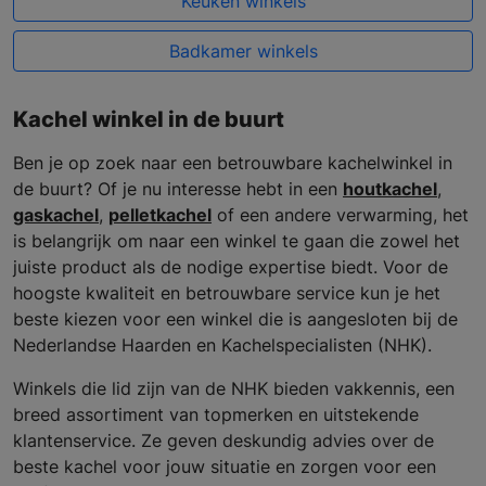
Keuken winkels
Badkamer winkels
Kachel winkel in de buurt
Ben je op zoek naar een betrouwbare kachelwinkel in
de buurt? Of je nu interesse hebt in een
houtkachel
,
gaskachel
,
pelletkachel
of een andere verwarming, het
is belangrijk om naar een winkel te gaan die zowel het
juiste product als de nodige expertise biedt. Voor de
hoogste kwaliteit en betrouwbare service kun je het
beste kiezen voor een winkel die is aangesloten bij de
Nederlandse Haarden en Kachelspecialisten (NHK).
Winkels die lid zijn van de NHK bieden vakkennis, een
breed assortiment van topmerken en uitstekende
klantenservice. Ze geven deskundig advies over de
beste kachel voor jouw situatie en zorgen voor een