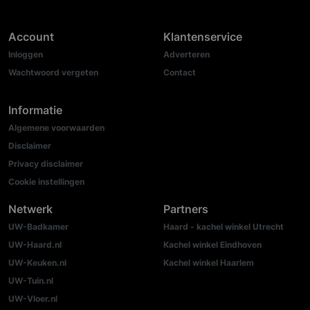
Account
Klantenservice
Inloggen
Adverteren
Wachtwoord vergeten
Contact
Informatie
Algemene voorwaarden
Disclaimer
Privacy disclaimer
Cookie instellingen
Netwerk
Partners
UW-Badkamer
Haard - kachel winkel Utrecht
UW-Haard.nl
Kachel winkel Eindhoven
UW-Keuken.nl
Kachel winkel Haarlem
UW-Tuin.nl
UW-Vloer.nl