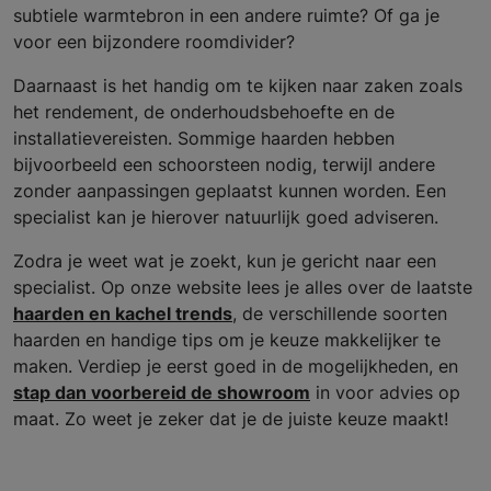
subtiele warmtebron in een andere ruimte? Of ga je
voor een bijzondere roomdivider?
Daarnaast is het handig om te kijken naar zaken zoals
het rendement, de onderhoudsbehoefte en de
installatievereisten. Sommige haarden hebben
bijvoorbeeld een schoorsteen nodig, terwijl andere
zonder aanpassingen geplaatst kunnen worden. Een
specialist kan je hierover natuurlijk goed adviseren.
Zodra je weet wat je zoekt, kun je gericht naar een
specialist. Op onze website lees je alles over de laatste
haarden en kachel trends
, de verschillende soorten
haarden en handige tips om je keuze makkelijker te
maken. Verdiep je eerst goed in de mogelijkheden, en
stap dan voorbereid de showroom
in voor advies op
maat. Zo weet je zeker dat je de juiste keuze maakt!