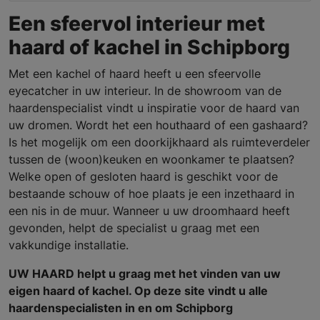
Een sfeervol interieur met
haard of kachel in Schipborg
Met een kachel of haard heeft u een sfeervolle
eyecatcher in uw interieur. In de showroom van de
haardenspecialist vindt u inspiratie voor de haard van
uw dromen. Wordt het een houthaard of een gashaard?
Is het mogelijk om een doorkijkhaard als ruimteverdeler
tussen de (woon)keuken en woonkamer te plaatsen?
Welke open of gesloten haard is geschikt voor de
bestaande schouw of hoe plaats je een inzethaard in
een nis in de muur. Wanneer u uw droomhaard heeft
gevonden, helpt de specialist u graag met een
vakkundige installatie.
UW HAARD helpt u graag met het vinden van uw
eigen haard of kachel. Op deze site vindt u alle
haardenspecialisten in en om Schipborg