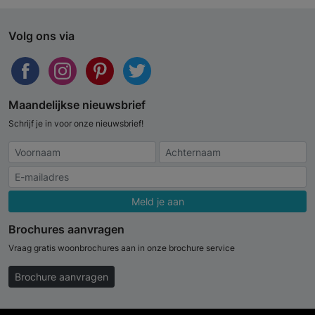
Volg ons via
Maandelijkse nieuwsbrief
Schrijf je in voor onze nieuwsbrief!
Meld je aan
Brochures aanvragen
Vraag gratis woonbrochures aan in onze brochure service
Brochure aanvragen