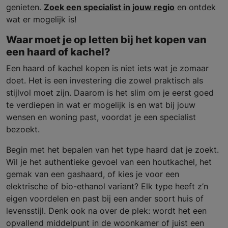
genieten.
Zoek een specialist in jouw regio
en ontdek
wat er mogelijk is!
Waar moet je op letten bij het kopen van
een haard of kachel?
Een haard of kachel kopen is niet iets wat je zomaar
doet. Het is een investering die zowel praktisch als
stijlvol moet zijn. Daarom is het slim om je eerst goed
te verdiepen in wat er mogelijk is en wat bij jouw
wensen en woning past, voordat je een specialist
bezoekt.
Begin met het bepalen van het type haard dat je zoekt.
Wil je het authentieke gevoel van een houtkachel, het
gemak van een gashaard, of kies je voor een
elektrische of bio-ethanol variant? Elk type heeft z’n
eigen voordelen en past bij een ander soort huis of
levensstijl. Denk ook na over de plek: wordt het een
opvallend middelpunt in de woonkamer of juist een