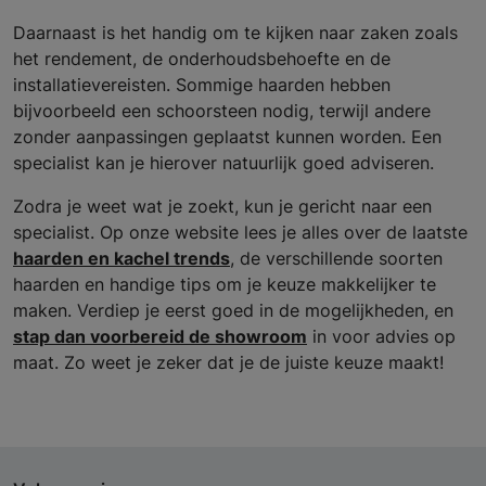
Daarnaast is het handig om te kijken naar zaken zoals
het rendement, de onderhoudsbehoefte en de
installatievereisten. Sommige haarden hebben
bijvoorbeeld een schoorsteen nodig, terwijl andere
zonder aanpassingen geplaatst kunnen worden. Een
specialist kan je hierover natuurlijk goed adviseren.
Zodra je weet wat je zoekt, kun je gericht naar een
specialist. Op onze website lees je alles over de laatste
haarden en kachel trends
, de verschillende soorten
haarden en handige tips om je keuze makkelijker te
maken. Verdiep je eerst goed in de mogelijkheden, en
stap dan voorbereid de showroom
in voor advies op
maat. Zo weet je zeker dat je de juiste keuze maakt!