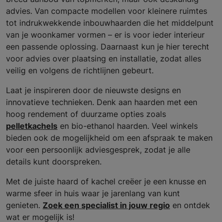
advies. Van compacte modellen voor kleinere ruimtes
tot indrukwekkende inbouwhaarden die het middelpunt
van je woonkamer vormen – er is voor ieder interieur
een passende oplossing. Daarnaast kun je hier terecht
voor advies over plaatsing en installatie, zodat alles
veilig en volgens de richtlijnen gebeurt.
Laat je inspireren door de nieuwste designs en
innovatieve technieken. Denk aan haarden met een
hoog rendement of duurzame opties zoals
pelletkachels
en bio-ethanol haarden. Veel winkels
bieden ook de mogelijkheid om een afspraak te maken
voor een persoonlijk adviesgesprek, zodat je alle
details kunt doorspreken.
Met de juiste haard of kachel creëer je een knusse en
warme sfeer in huis waar je jarenlang van kunt
genieten.
Zoek een specialist in jouw regio
en ontdek
wat er mogelijk is!