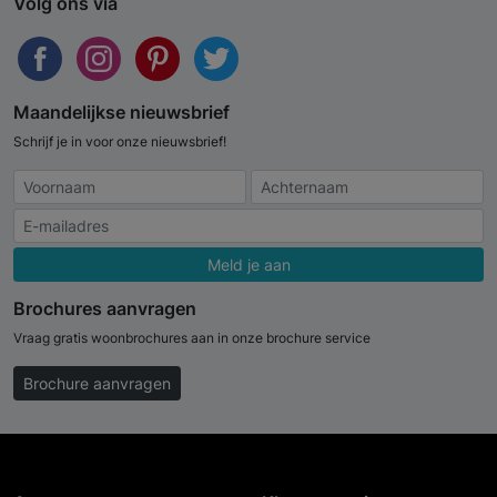
Volg ons via
Maandelijkse nieuwsbrief
Schrijf je in voor onze nieuwsbrief!
Meld je aan
Brochures aanvragen
Vraag gratis woonbrochures aan in onze brochure service
Brochure aanvragen