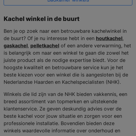
Kachel winkel in de buurt
Ben je op zoek naar een betrouwbare kachelwinkel in
de buurt? Of je nu interesse hebt in een
houtkachel
,
gaskachel
,
pelletkachel
of een andere verwarming, het
is belangrijk om naar een winkel te gaan die zowel het
juiste product als de nodige expertise biedt. Voor de
hoogste kwaliteit en betrouwbare service kun je het
beste kiezen voor een winkel die is aangesloten bij de
Nederlandse Haarden en Kachelspecialisten (NHK).
Winkels die lid zijn van de NHK bieden vakkennis, een
breed assortiment van topmerken en uitstekende
klantenservice. Ze geven deskundig advies over de
beste kachel voor jouw situatie en zorgen voor een
professionele installatie. Bovendien bieden deze
winkels waardevolle informatie over onderhoud en