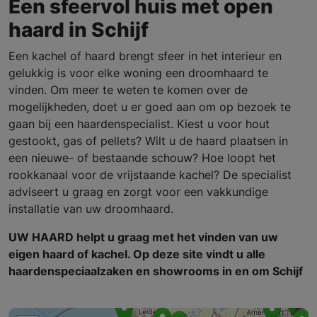
Een sfeervol huis met open
haard in Schijf
Een kachel of haard brengt sfeer in het interieur en
gelukkig is voor elke woning een droomhaard te
vinden. Om meer te weten te komen over de
mogelijkheden, doet u er goed aan om op bezoek te
gaan bij een haardenspecialist. Kiest u voor hout
gestookt, gas of pellets? Wilt u de haard plaatsen in
een nieuwe- of bestaande schouw? Hoe loopt het
rookkanaal voor de vrijstaande kachel? De specialist
adviseert u graag en zorgt voor een vakkundige
installatie van uw droomhaard.
UW HAARD helpt u graag met het vinden van uw
eigen haard of kachel. Op deze site vindt u alle
haardenspeciaalzaken en showrooms in en om Schijf