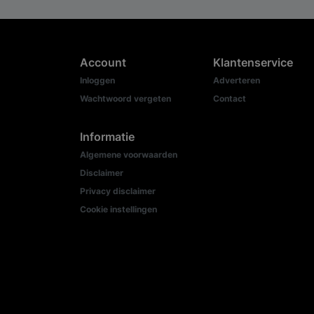
Account
Klantenservice
Inloggen
Adverteren
Wachtwoord vergeten
Contact
Informatie
Algemene voorwaarden
Disclaimer
Privacy disclaimer
Cookie instellingen