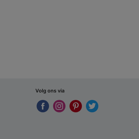
Volg ons via