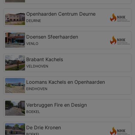
Openhaarden Centrum Deurne
DEURNE
Doensen Sfeerhaarden
VENLO
Brabant Kachels
VELDHOVEN
Loomans Kachels en Openhaarden
EINDHOVEN
Verbruggen Fire en Design
BOEKEL
De Drie Kronen
BOEKEL