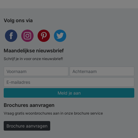
Volg ons via
Maandelijkse nieuwsbrief
Schrijf je in voor onze nieuwsbrief!
Meld je aan
Brochures aanvragen
Vraag gratis woonbrochures aan in onze brochure service
Brochure aanvragen