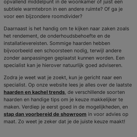
opvallend middelpunt in de woonkamer of juist een
subtiele warmtebron in een andere ruimte? Of ga je
voor een bijzondere roomdivider?
Daarnaast is het handig om te kijken naar zaken zoals
het rendement, de onderhoudsbehoefte en de
installatievereisten. Sommige haarden hebben
bijvoorbeeld een schoorsteen nodig, terwijl andere
zonder aanpassingen geplaatst kunnen worden. Een
specialist kan je hierover natuurlijk goed adviseren.
Zodra je weet wat je zoekt, kun je gericht naar een
specialist. Op onze website lees je alles over de laatste
haarden en kachel trends
, de verschillende soorten
haarden en handige tips om je keuze makkelijker te
maken. Verdiep je eerst goed in de mogelijkheden, en
stap dan voorbereid de showroom
in voor advies op
maat. Zo weet je zeker dat je de juiste keuze maakt!