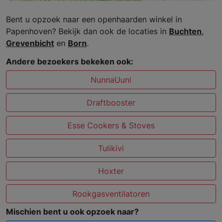
Bent u opzoek naar een openhaarden winkel in
Papenhoven? Bekijk dan ook de locaties in
Buchten
,
Grevenbicht
en
Born
.
Andere bezoekers bekeken ook:
NunnaUuni
Draftbooster
Esse Cookers & Stoves
Tulikivi
Hoxter
Rookgasventilatoren
Mischien bent u ook opzoek naar?