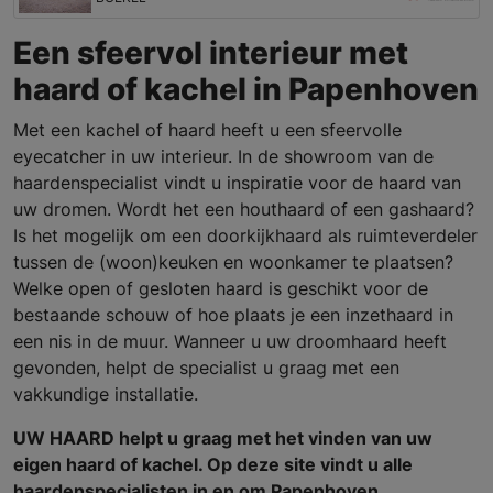
Een sfeervol interieur met
haard of kachel in Papenhoven
Met een kachel of haard heeft u een sfeervolle
eyecatcher in uw interieur. In de showroom van de
haardenspecialist vindt u inspiratie voor de haard van
uw dromen. Wordt het een houthaard of een gashaard?
Is het mogelijk om een doorkijkhaard als ruimteverdeler
tussen de (woon)keuken en woonkamer te plaatsen?
Welke open of gesloten haard is geschikt voor de
bestaande schouw of hoe plaats je een inzethaard in
een nis in de muur. Wanneer u uw droomhaard heeft
gevonden, helpt de specialist u graag met een
vakkundige installatie.
UW HAARD helpt u graag met het vinden van uw
eigen haard of kachel. Op deze site vindt u alle
haardenspecialisten in en om Papenhoven