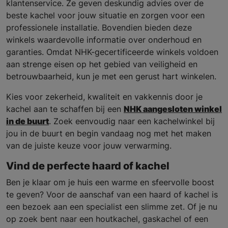
klantenservice. Ze geven deskundig advies over de
beste kachel voor jouw situatie en zorgen voor een
professionele installatie. Bovendien bieden deze
winkels waardevolle informatie over onderhoud en
garanties. Omdat NHK-gecertificeerde winkels voldoen
aan strenge eisen op het gebied van veiligheid en
betrouwbaarheid, kun je met een gerust hart winkelen.
Kies voor zekerheid, kwaliteit en vakkennis door je
kachel aan te schaffen bij een
NHK aangesloten winkel
in de buurt
. Zoek eenvoudig naar een kachelwinkel bij
jou in de buurt en begin vandaag nog met het maken
van de juiste keuze voor jouw verwarming.
Vind de perfecte haard of kachel
Ben je klaar om je huis een warme en sfeervolle boost
te geven? Voor de aanschaf van een haard of kachel is
een bezoek aan een specialist een slimme zet. Of je nu
op zoek bent naar een houtkachel, gaskachel of een