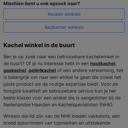
Mischien bent u ook opzoek naar?
Keuken winkels
Badkamer winkels
Kachel winkel in de buurt
Ben je op zoek naar een betrouwbare kachelwinkel in
de buurt? Of je nu interesse hebt in een
houtkachel
,
gaskachel
,
pelletkachel
of een andere verwarming, het
is belangrijk om naar een winkel te gaan die zowel het
juiste product als de nodige expertise biedt. Voor de
hoogste kwaliteit en betrouwbare service kun je het
beste kiezen voor een winkel die is aangesloten bij de
Nederlandse Haarden en Kachelspecialisten (NHK).
Winkels die lid zijn van de NHK bieden vakkennis, een
breed assortiment van topmerken en uitstekende