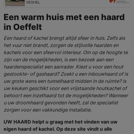
VEGHEL
Een warm huis met een haard
in Oeffelt
Een haard of kachel brengt altijd sfeer in huis. Zelfs als
het vuur niet brandt, zorgen de stijlvolle haarden en
kachels voor een sfeervol interieur. Om op de hoogte te
zijn van de mogelijkheden, is een bezoek aan een
haardenspecialist een aanrader. Kiest u voor een hout
gestookte- of gashaard? Zoekt u een inbouwhaard of is
uw grote wens een tunnelhaard midden in de ruimte? Is
uw keuken geschikt voor een vrijstaande houtkachel of
behoort een inzethaard tot de mogelijkheden? Wanneer
u uw droomhaard gevonden heeft, zal de specialist
zorgen voor een vakkundige installatie.
UW HAARD helpt u graag met het vinden van uw
eigen haard of kachel. Op deze site vindt u alle