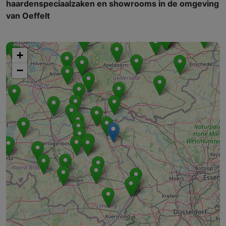
haardenspeciaalzaken en showrooms in de omgeving
van Oeffelt
+
−