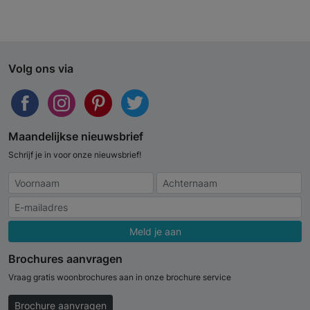
Volg ons via
Maandelijkse nieuwsbrief
Schrijf je in voor onze nieuwsbrief!
Meld je aan
Brochures aanvragen
Vraag gratis woonbrochures aan in onze brochure service
Brochure aanvragen