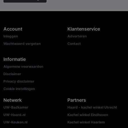
Account
Klantenservice
Inloggen
Adverteren
Wachtwoord vergeten
Contact
Informatie
Algemene voorwaarden
Disclaimer
Privacy disclaimer
Cookie instellingen
Netwerk
Partners
UW-Badkamer
Haard - kachel winkel Utrecht
UW-Haard.nl
Kachel winkel Eindhoven
UW-Keuken.nl
Kachel winkel Haarlem