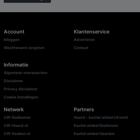
Account
Klantenservice
Inloggen
Adverteren
Wachtwoord vergeten
Contact
Informatie
Algemene voorwaarden
Disclaimer
Privacy disclaimer
Cookie instellingen
Netwerk
Partners
UW-Badkamer
Haard - kachel winkel Utrecht
UW-Haard.nl
Kachel winkel Eindhoven
UW-Keuken.nl
Kachel winkel Haarlem