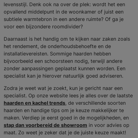
levensstijl. Denk ook na over de plek: wordt het een
opvallend middelpunt in de woonkamer of juist een
subtiele warmtebron in een andere ruimte? Of ga je
voor een bijzondere roomdivider?
Daarnaast is het handig om te kijken naar zaken zoals
het rendement, de onderhoudsbehoefte en de
installatievereisten. Sommige haarden hebben
bijvoorbeeld een schoorsteen nodig, terwijl andere
zonder aanpassingen geplaatst kunnen worden. Een
specialist kan je hierover natuurlijk goed adviseren.
Zodra je weet wat je zoekt, kun je gericht naar een
specialist. Op onze website lees je alles over de laatste
haarden en kachel trends
, de verschillende soorten
haarden en handige tips om je keuze makkelijker te
maken. Verdiep je eerst goed in de mogelijkheden, en
stap dan voorbereid de showroom
in voor advies op
maat. Zo weet je zeker dat je de juiste keuze maakt!