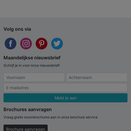
Volg ons via
Maandelijkse nieuwsbrief
Schrijf je in voor onze nieuwsbrief!
Meld je aan
Brochures aanvragen
Vraag gratis woonbrochures aan in onze brochure service
Brochure aanvragen