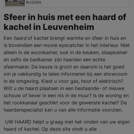
RIJSSEN
Sfeer in huis met een haard of
kachel in Leuvenheim
Een
haard
of kachel brengt warmte en sfeer in huis en
is bovendien een mooie eyecatcher in het interieur. Niet
alleen in de woonkamer, ook in de keuken, slaapkamer
en zelfs de badkamer zijn haarden een echte
sfeermaker. De keuze is groot en daarom is het goed
om je vakkundig te laten informeren bij een showroom
in de omgeving. Kiest u voor gas, hout of elektrisch?
Wilt u de haard plaatsen in een bestaande- of nieuwe
schouw of liever in een nis in de muur? Is de woning en
het rookkanaal geschikt voor de gewenste kachel? De
haardenspecialist kan u van alle informatie voorzien.
UW HAARD helpt u graag met het vinden van uw eigen
haard of kachel. Op deze site vindt u alle