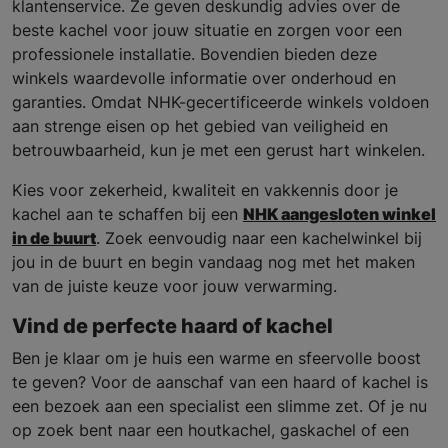
klantenservice. Ze geven deskundig advies over de
beste kachel voor jouw situatie en zorgen voor een
professionele installatie. Bovendien bieden deze
winkels waardevolle informatie over onderhoud en
garanties. Omdat NHK-gecertificeerde winkels voldoen
aan strenge eisen op het gebied van veiligheid en
betrouwbaarheid, kun je met een gerust hart winkelen.
Kies voor zekerheid, kwaliteit en vakkennis door je
kachel aan te schaffen bij een
NHK aangesloten winkel
in de buurt
. Zoek eenvoudig naar een kachelwinkel bij
jou in de buurt en begin vandaag nog met het maken
van de juiste keuze voor jouw verwarming.
Vind de perfecte haard of kachel
Ben je klaar om je huis een warme en sfeervolle boost
te geven? Voor de aanschaf van een haard of kachel is
een bezoek aan een specialist een slimme zet. Of je nu
op zoek bent naar een houtkachel, gaskachel of een