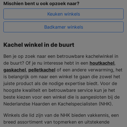
Mischien bent u ook opzoek naar?
Keuken winkels
Badkamer winkels
Kachel winkel in de buurt
Ben je op zoek naar een betrouwbare kachelwinkel in
de buurt? Of je nu interesse hebt in een
houtkachel
,
gaskachel
,
pelletkachel
of een andere verwarming, het
is belangrijk om naar een winkel te gaan die zowel het
juiste product als de nodige expertise biedt. Voor de
hoogste kwaliteit en betrouwbare service kun je het
beste kiezen voor een winkel die is aangesloten bij de
Nederlandse Haarden en Kachelspecialisten (NHK).
Winkels die lid zijn van de NHK bieden vakkennis, een
breed assortiment van topmerken en uitstekende