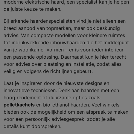
moderne elektrische haard, een specialist kan je helpen
de juiste keuze te maken.
Bij erkende haardenspecialisten vind je niet alleen een
breed aanbod van topmerken, maar ook deskundig
advies. Van compacte modellen voor kleinere ruimtes
tot indrukwekkende inbouwhaarden die het middelpunt
van je woonkamer vormen – er is voor ieder interieur
een passende oplossing. Daarnaast kun je hier terecht
voor advies over plaatsing en installatie, zodat alles
veilig en volgens de richtlijnen gebeurt.
Laat je inspireren door de nieuwste designs en
innovatieve technieken. Denk aan haarden met een
hoog rendement of duurzame opties zoals
pelletkachels
en bio-ethanol haarden. Veel winkels
bieden ook de mogelijkheid om een afspraak te maken
voor een persoonlijk adviesgesprek, zodat je alle
details kunt doorspreken.