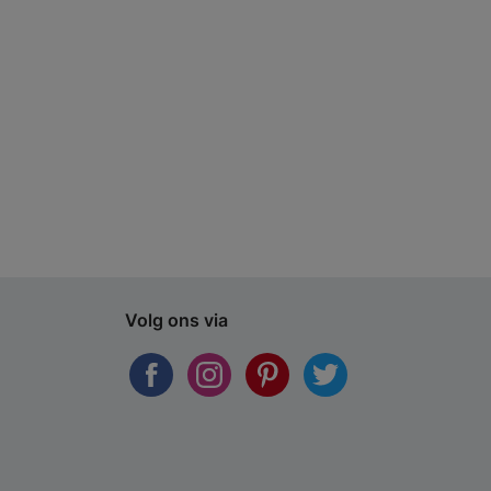
Volg ons via