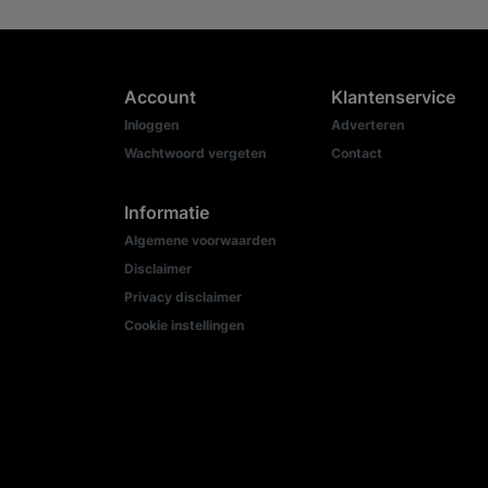
Account
Klantenservice
Inloggen
Adverteren
Wachtwoord vergeten
Contact
Informatie
Algemene voorwaarden
Disclaimer
Privacy disclaimer
Cookie instellingen