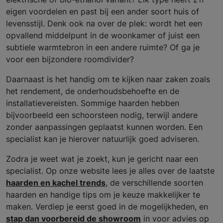
eigen voordelen en past bij een ander soort huis of
levensstijl. Denk ook na over de plek: wordt het een
opvallend middelpunt in de woonkamer of juist een
subtiele warmtebron in een andere ruimte? Of ga je
voor een bijzondere roomdivider?
Daarnaast is het handig om te kijken naar zaken zoals
het rendement, de onderhoudsbehoefte en de
installatievereisten. Sommige haarden hebben
bijvoorbeeld een schoorsteen nodig, terwijl andere
zonder aanpassingen geplaatst kunnen worden. Een
specialist kan je hierover natuurlijk goed adviseren.
Zodra je weet wat je zoekt, kun je gericht naar een
specialist. Op onze website lees je alles over de laatste
haarden en kachel trends
, de verschillende soorten
haarden en handige tips om je keuze makkelijker te
maken. Verdiep je eerst goed in de mogelijkheden, en
stap dan voorbereid de showroom
in voor advies op