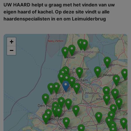
UW HAARD helpt u graag met het vinden van uw
eigen haard of kachel. Op deze site vindt u alle
haardenspecialisten in en om Leimuiderbrug
+
−