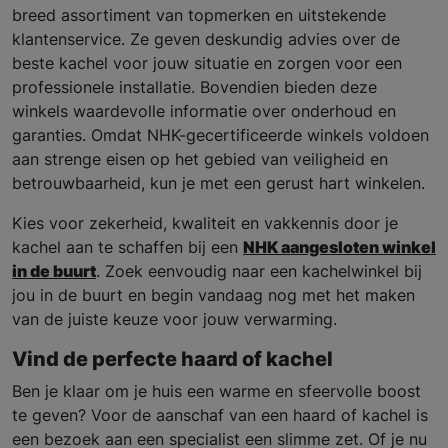
breed assortiment van topmerken en uitstekende
klantenservice. Ze geven deskundig advies over de
beste kachel voor jouw situatie en zorgen voor een
professionele installatie. Bovendien bieden deze
winkels waardevolle informatie over onderhoud en
garanties. Omdat NHK-gecertificeerde winkels voldoen
aan strenge eisen op het gebied van veiligheid en
betrouwbaarheid, kun je met een gerust hart winkelen.
Kies voor zekerheid, kwaliteit en vakkennis door je
kachel aan te schaffen bij een
NHK aangesloten winkel
in de buurt
. Zoek eenvoudig naar een kachelwinkel bij
jou in de buurt en begin vandaag nog met het maken
van de juiste keuze voor jouw verwarming.
Vind de perfecte haard of kachel
Ben je klaar om je huis een warme en sfeervolle boost
te geven? Voor de aanschaf van een haard of kachel is
een bezoek aan een specialist een slimme zet. Of je nu