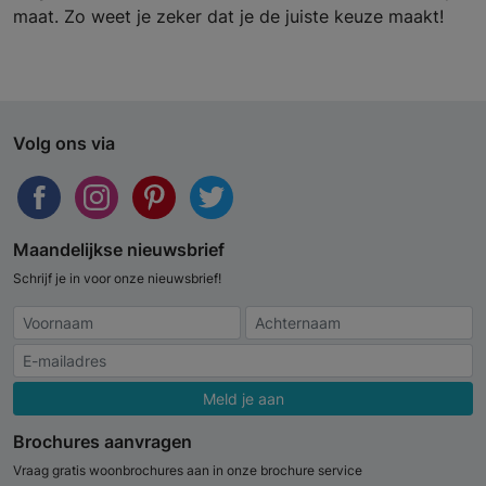
maat. Zo weet je zeker dat je de juiste keuze maakt!
Volg ons via
Maandelijkse nieuwsbrief
Schrijf je in voor onze nieuwsbrief!
Meld je aan
Brochures aanvragen
Vraag gratis woonbrochures aan in onze brochure service