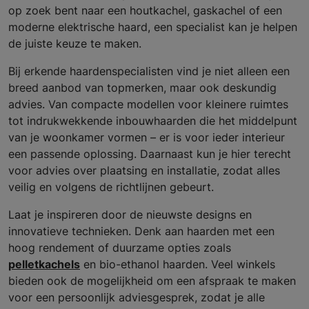
op zoek bent naar een houtkachel, gaskachel of een
moderne elektrische haard, een specialist kan je helpen
de juiste keuze te maken.
Bij erkende haardenspecialisten vind je niet alleen een
breed aanbod van topmerken, maar ook deskundig
advies. Van compacte modellen voor kleinere ruimtes
tot indrukwekkende inbouwhaarden die het middelpunt
van je woonkamer vormen – er is voor ieder interieur
een passende oplossing. Daarnaast kun je hier terecht
voor advies over plaatsing en installatie, zodat alles
veilig en volgens de richtlijnen gebeurt.
Laat je inspireren door de nieuwste designs en
innovatieve technieken. Denk aan haarden met een
hoog rendement of duurzame opties zoals
pelletkachels
en bio-ethanol haarden. Veel winkels
bieden ook de mogelijkheid om een afspraak te maken
voor een persoonlijk adviesgesprek, zodat je alle