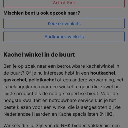
Art of Fire
Mischien bent u ook opzoek naar?
Keuken winkels
Badkamer winkels
Kachel winkel in de buurt
Ben je op zoek naar een betrouwbare kachelwinkel in
de buurt? Of je nu interesse hebt in een
houtkachel
,
gaskachel
,
pelletkachel
of een andere verwarming, het
is belangrijk om naar een winkel te gaan die zowel het
juiste product als de nodige expertise biedt. Voor de
hoogste kwaliteit en betrouwbare service kun je het
beste kiezen voor een winkel die is aangesloten bij de
Nederlandse Haarden en Kachelspecialisten (NHK).
Winkels die lid zijn van de NHK bieden vakkennis, een