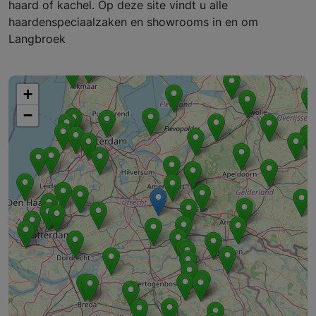
haard of kachel. Op deze site vindt u alle
haardenspeciaalzaken en showrooms in en om
Langbroek
+
−