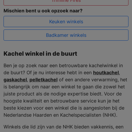
Trimline Fires
Mischien bent u ook opzoek naar?
Keuken winkels
Badkamer winkels
Kachel winkel in de buurt
Ben je op zoek naar een betrouwbare kachelwinkel in
de buurt? Of je nu interesse hebt in een
houtkachel
,
gaskachel
,
pelletkachel
of een andere verwarming, het
is belangrijk om naar een winkel te gaan die zowel het
juiste product als de nodige expertise biedt. Voor de
hoogste kwaliteit en betrouwbare service kun je het
beste kiezen voor een winkel die is aangesloten bij de
Nederlandse Haarden en Kachelspecialisten (NHK).
Winkels die lid zijn van de NHK bieden vakkennis, een