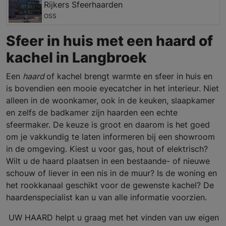
Rijkers Sfeerhaarden
OSS
Sfeer in huis met een haard of
kachel in Langbroek
Een
haard
of kachel brengt warmte en sfeer in huis en
is bovendien een mooie eyecatcher in het interieur. Niet
alleen in de woonkamer, ook in de keuken, slaapkamer
en zelfs de badkamer zijn haarden een echte
sfeermaker. De keuze is groot en daarom is het goed
om je vakkundig te laten informeren bij een showroom
in de omgeving. Kiest u voor gas, hout of elektrisch?
Wilt u de haard plaatsen in een bestaande- of nieuwe
schouw of liever in een nis in de muur? Is de woning en
het rookkanaal geschikt voor de gewenste kachel? De
haardenspecialist kan u van alle informatie voorzien.
UW HAARD helpt u graag met het vinden van uw eigen