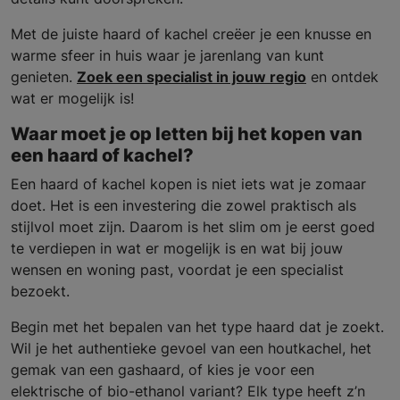
Met de juiste haard of kachel creëer je een knusse en
warme sfeer in huis waar je jarenlang van kunt
genieten.
Zoek een specialist in jouw regio
en ontdek
wat er mogelijk is!
Waar moet je op letten bij het kopen van
een haard of kachel?
Een haard of kachel kopen is niet iets wat je zomaar
doet. Het is een investering die zowel praktisch als
stijlvol moet zijn. Daarom is het slim om je eerst goed
te verdiepen in wat er mogelijk is en wat bij jouw
wensen en woning past, voordat je een specialist
bezoekt.
Begin met het bepalen van het type haard dat je zoekt.
Wil je het authentieke gevoel van een houtkachel, het
gemak van een gashaard, of kies je voor een
elektrische of bio-ethanol variant? Elk type heeft z’n