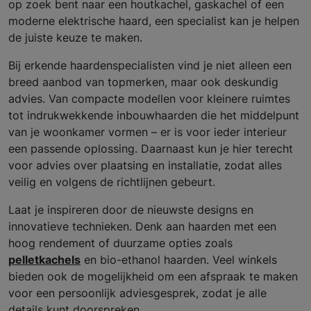
op zoek bent naar een houtkachel, gaskachel of een
moderne elektrische haard, een specialist kan je helpen
de juiste keuze te maken.
Bij erkende haardenspecialisten vind je niet alleen een
breed aanbod van topmerken, maar ook deskundig
advies. Van compacte modellen voor kleinere ruimtes
tot indrukwekkende inbouwhaarden die het middelpunt
van je woonkamer vormen – er is voor ieder interieur
een passende oplossing. Daarnaast kun je hier terecht
voor advies over plaatsing en installatie, zodat alles
veilig en volgens de richtlijnen gebeurt.
Laat je inspireren door de nieuwste designs en
innovatieve technieken. Denk aan haarden met een
hoog rendement of duurzame opties zoals
pelletkachels
en bio-ethanol haarden. Veel winkels
bieden ook de mogelijkheid om een afspraak te maken
voor een persoonlijk adviesgesprek, zodat je alle
details kunt doorspreken.