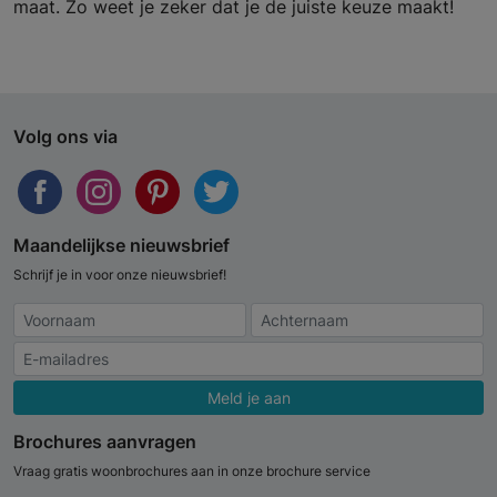
maat. Zo weet je zeker dat je de juiste keuze maakt!
Volg ons via
Maandelijkse nieuwsbrief
Schrijf je in voor onze nieuwsbrief!
Meld je aan
Brochures aanvragen
Vraag gratis woonbrochures aan in onze brochure service