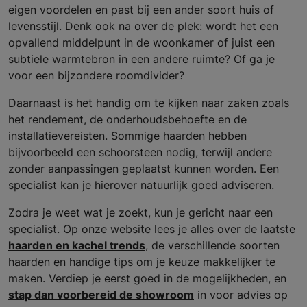
eigen voordelen en past bij een ander soort huis of
levensstijl. Denk ook na over de plek: wordt het een
opvallend middelpunt in de woonkamer of juist een
subtiele warmtebron in een andere ruimte? Of ga je
voor een bijzondere roomdivider?
Daarnaast is het handig om te kijken naar zaken zoals
het rendement, de onderhoudsbehoefte en de
installatievereisten. Sommige haarden hebben
bijvoorbeeld een schoorsteen nodig, terwijl andere
zonder aanpassingen geplaatst kunnen worden. Een
specialist kan je hierover natuurlijk goed adviseren.
Zodra je weet wat je zoekt, kun je gericht naar een
specialist. Op onze website lees je alles over de laatste
haarden en kachel trends
, de verschillende soorten
haarden en handige tips om je keuze makkelijker te
maken. Verdiep je eerst goed in de mogelijkheden, en
stap dan voorbereid de showroom
in voor advies op