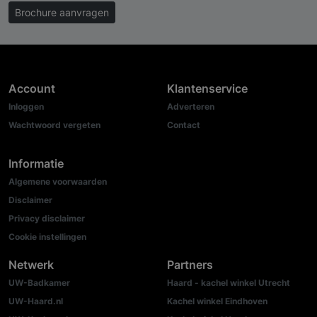
Brochure aanvragen
Account
Klantenservice
Inloggen
Adverteren
Wachtwoord vergeten
Contact
Informatie
Algemene voorwaarden
Disclaimer
Privacy disclaimer
Cookie instellingen
Netwerk
Partners
UW-Badkamer
Haard - kachel winkel Utrecht
UW-Haard.nl
Kachel winkel Eindhoven