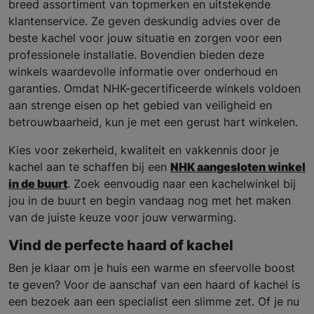
breed assortiment van topmerken en uitstekende
klantenservice. Ze geven deskundig advies over de
beste kachel voor jouw situatie en zorgen voor een
professionele installatie. Bovendien bieden deze
winkels waardevolle informatie over onderhoud en
garanties. Omdat NHK-gecertificeerde winkels voldoen
aan strenge eisen op het gebied van veiligheid en
betrouwbaarheid, kun je met een gerust hart winkelen.
Kies voor zekerheid, kwaliteit en vakkennis door je
kachel aan te schaffen bij een
NHK aangesloten winkel
in de buurt
. Zoek eenvoudig naar een kachelwinkel bij
jou in de buurt en begin vandaag nog met het maken
van de juiste keuze voor jouw verwarming.
Vind de perfecte haard of kachel
Ben je klaar om je huis een warme en sfeervolle boost
te geven? Voor de aanschaf van een haard of kachel is
een bezoek aan een specialist een slimme zet. Of je nu