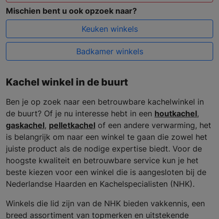
Mischien bent u ook opzoek naar?
Keuken winkels
Badkamer winkels
Kachel winkel in de buurt
Ben je op zoek naar een betrouwbare kachelwinkel in
de buurt? Of je nu interesse hebt in een
houtkachel
,
gaskachel
,
pelletkachel
of een andere verwarming, het
is belangrijk om naar een winkel te gaan die zowel het
juiste product als de nodige expertise biedt. Voor de
hoogste kwaliteit en betrouwbare service kun je het
beste kiezen voor een winkel die is aangesloten bij de
Nederlandse Haarden en Kachelspecialisten (NHK).
Winkels die lid zijn van de NHK bieden vakkennis, een
breed assortiment van topmerken en uitstekende