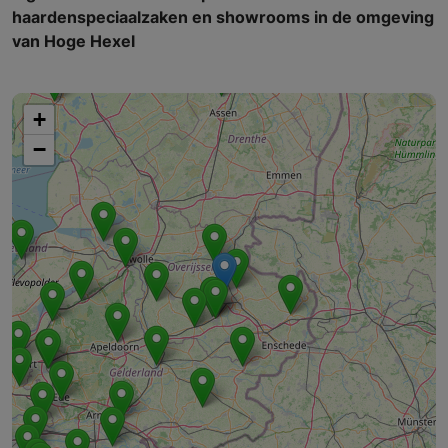
haardenspeciaalzaken en showrooms in de omgeving
van Hoge Hexel
+
−