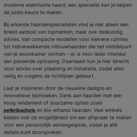
moderne elektrische haard, een specialist kan je helpen
de juiste keuze te maken.
Bij erkende haardenspecialisten vind je niet alleen een
breed aanbod van topmerken, maar ook deskundig
advies. Van compacte modellen voor kleinere ruimtes
tot indrukwekkende inbouwhaarden die het middelpunt
van je woonkamer vormen – er is voor ieder interieur
een passende oplossing. Daarnaast kun je hier terecht
voor advies over plaatsing en installatie, zodat alles
veilig en volgens de richtlijnen gebeurt.
Laat je inspireren door de nieuwste designs en
innovatieve technieken. Denk aan haarden met een
hoog rendement of duurzame opties zoals
pelletkachels
en bio-ethanol haarden. Veel winkels
bieden ook de mogelijkheid om een afspraak te maken
voor een persoonlijk adviesgesprek, zodat je alle
details kunt doorspreken.