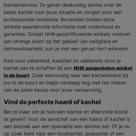
klantenservice. Ze geven deskundig advies over de
beste kachel voor jouw situatie en zorgen voor een
professionele installatie. Bovendien bieden deze
winkels waardevolle informatie over onderhoud en
garanties. Omdat NHK-gecertificeerde winkels voldoen
aan strenge eisen op het gebied van veiligheid en
betrouwbaarheid, kun je met een gerust hart winkelen.
Kies voor zekerheid, kwaliteit en vakkennis door je
kachel aan te schaffen bij een
NHK aangesloten winkel
in de buurt
. Zoek eenvoudig naar een kachelwinkel bij
jou in de buurt en begin vandaag nog met het maken
van de juiste keuze voor jouw verwarming.
Vind de perfecte haard of kachel
Ben je klaar om je huis een warme en sfeervolle boost
te geven? Voor de aanschaf van een haard of kachel is
een bezoek aan een specialist een slimme zet. Of je nu
op zoek bent naar een houtkachel, gaskachel of een