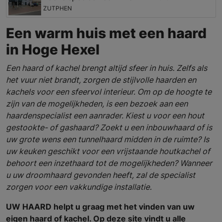
ZUTPHEN
Een warm huis met een haard
in Hoge Hexel
Een haard of kachel brengt altijd sfeer in huis. Zelfs als
het vuur niet brandt, zorgen de stijlvolle haarden en
kachels voor een sfeervol interieur. Om op de hoogte te
zijn van de mogelijkheden, is een bezoek aan een
haardenspecialist een aanrader. Kiest u voor een hout
gestookte- of gashaard? Zoekt u een inbouwhaard of is
uw grote wens een tunnelhaard midden in de ruimte? Is
uw keuken geschikt voor een vrijstaande houtkachel of
behoort een inzethaard tot de mogelijkheden? Wanneer
u uw droomhaard gevonden heeft, zal de specialist
zorgen voor een vakkundige installatie.
UW HAARD helpt u graag met het vinden van uw
eigen haard of kachel. Op deze site vindt u alle