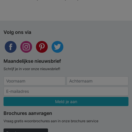
Volg ons via
Maandelijkse nieuwsbrief
Schrijf je in voor onze nieuwsbrief!
Meld je aan
Brochures aanvragen
Vraag gratis woonbrochures aan in onze brochure service