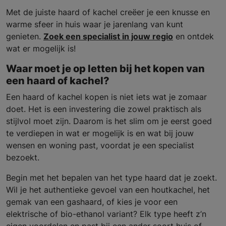
Met de juiste haard of kachel creëer je een knusse en
warme sfeer in huis waar je jarenlang van kunt
genieten.
Zoek een specialist in jouw regio
en ontdek
wat er mogelijk is!
Waar moet je op letten bij het kopen van
een haard of kachel?
Een haard of kachel kopen is niet iets wat je zomaar
doet. Het is een investering die zowel praktisch als
stijlvol moet zijn. Daarom is het slim om je eerst goed
te verdiepen in wat er mogelijk is en wat bij jouw
wensen en woning past, voordat je een specialist
bezoekt.
Begin met het bepalen van het type haard dat je zoekt.
Wil je het authentieke gevoel van een houtkachel, het
gemak van een gashaard, of kies je voor een
elektrische of bio-ethanol variant? Elk type heeft z’n