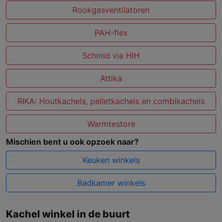
Rookgasventilatoren
PAH-flex
Schmid via HIH
Attika
RIKA: Houtkachels, pelletkachels en combikachels
Warmtestore
Mischien bent u ook opzoek naar?
Keuken winkels
Badkamer winkels
Kachel winkel in de buurt