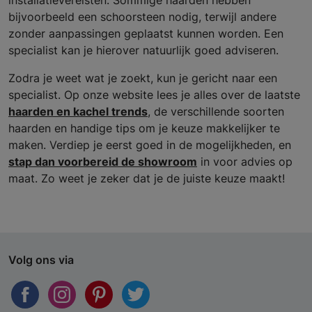
bijvoorbeeld een schoorsteen nodig, terwijl andere
zonder aanpassingen geplaatst kunnen worden. Een
specialist kan je hierover natuurlijk goed adviseren.
Zodra je weet wat je zoekt, kun je gericht naar een
specialist. Op onze website lees je alles over de laatste
haarden en kachel trends
, de verschillende soorten
haarden en handige tips om je keuze makkelijker te
maken. Verdiep je eerst goed in de mogelijkheden, en
stap dan voorbereid de showroom
in voor advies op
maat. Zo weet je zeker dat je de juiste keuze maakt!
Volg ons via