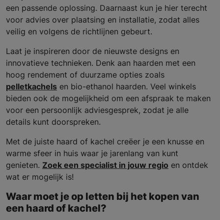
een passende oplossing. Daarnaast kun je hier terecht
voor advies over plaatsing en installatie, zodat alles
veilig en volgens de richtlijnen gebeurt.
Laat je inspireren door de nieuwste designs en
innovatieve technieken. Denk aan haarden met een
hoog rendement of duurzame opties zoals
pelletkachels
en bio-ethanol haarden. Veel winkels
bieden ook de mogelijkheid om een afspraak te maken
voor een persoonlijk adviesgesprek, zodat je alle
details kunt doorspreken.
Met de juiste haard of kachel creëer je een knusse en
warme sfeer in huis waar je jarenlang van kunt
genieten.
Zoek een specialist in jouw regio
en ontdek
wat er mogelijk is!
Waar moet je op letten bij het kopen van
een haard of kachel?