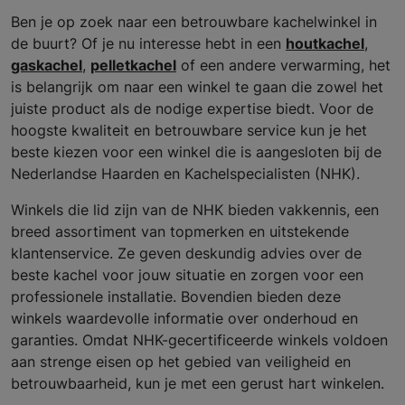
Ben je op zoek naar een betrouwbare kachelwinkel in
de buurt? Of je nu interesse hebt in een
houtkachel
,
gaskachel
,
pelletkachel
of een andere verwarming, het
is belangrijk om naar een winkel te gaan die zowel het
juiste product als de nodige expertise biedt. Voor de
hoogste kwaliteit en betrouwbare service kun je het
beste kiezen voor een winkel die is aangesloten bij de
Nederlandse Haarden en Kachelspecialisten (NHK).
Winkels die lid zijn van de NHK bieden vakkennis, een
breed assortiment van topmerken en uitstekende
klantenservice. Ze geven deskundig advies over de
beste kachel voor jouw situatie en zorgen voor een
professionele installatie. Bovendien bieden deze
winkels waardevolle informatie over onderhoud en
garanties. Omdat NHK-gecertificeerde winkels voldoen
aan strenge eisen op het gebied van veiligheid en
betrouwbaarheid, kun je met een gerust hart winkelen.