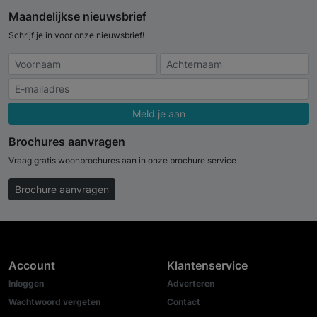
Maandelijkse nieuwsbrief
Schrijf je in voor onze nieuwsbrief!
Meld je aan
Brochures aanvragen
Vraag gratis woonbrochures aan in onze brochure service
Brochure aanvragen
Account
Klantenservice
Inloggen
Adverteren
Wachtwoord vergeten
Contact