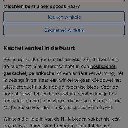
Mischien bent u ook opzoek naar?
Keuken winkels
Badkamer winkels
Kachel winkel in de buurt
Ben je op zoek naar een betrouwbare kachelwinkel in
de buurt? Of je nu interesse hebt in een
houtkachel
,
gaskachel
,
pelletkachel
of een andere verwarming, het
is belangrijk om naar een winkel te gaan die zowel het
juiste product als de nodige expertise biedt. Voor de
hoogste kwaliteit en betrouwbare service kun je het
beste kiezen voor een winkel die is aangesloten bij de
Nederlandse Haarden en Kachelspecialisten (NHK).
Winkels die lid zijn van de NHK bieden vakkennis, een
breed assortiment van topmerken en uitstekende