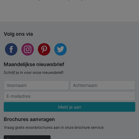
Volg ons via
Maandelijkse nieuwsbrief
Schrijf je in voor onze nieuwsbrief!
Meld je aan
Brochures aanvragen
Vraag gratis woonbrochures aan in onze brochure service