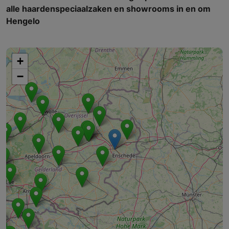
alle haardenspeciaalzaken en showrooms in en om
Hengelo
+
−