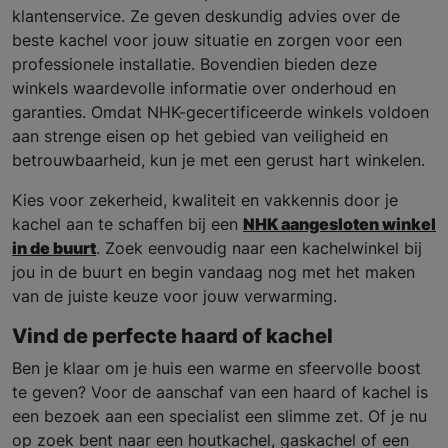
klantenservice. Ze geven deskundig advies over de
beste kachel voor jouw situatie en zorgen voor een
professionele installatie. Bovendien bieden deze
winkels waardevolle informatie over onderhoud en
garanties. Omdat NHK-gecertificeerde winkels voldoen
aan strenge eisen op het gebied van veiligheid en
betrouwbaarheid, kun je met een gerust hart winkelen.
Kies voor zekerheid, kwaliteit en vakkennis door je
kachel aan te schaffen bij een
NHK aangesloten winkel
in de buurt
. Zoek eenvoudig naar een kachelwinkel bij
jou in de buurt en begin vandaag nog met het maken
van de juiste keuze voor jouw verwarming.
Vind de perfecte haard of kachel
Ben je klaar om je huis een warme en sfeervolle boost
te geven? Voor de aanschaf van een haard of kachel is
een bezoek aan een specialist een slimme zet. Of je nu
op zoek bent naar een houtkachel, gaskachel of een