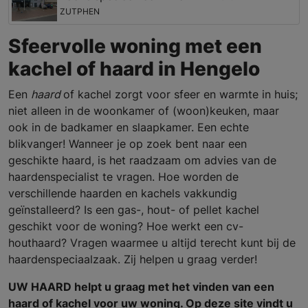
ZUTPHEN
Sfeervolle woning met een
kachel of haard in Hengelo
Een
haard
of kachel zorgt voor sfeer en warmte in huis;
niet alleen in de woonkamer of (woon)keuken, maar
ook in de badkamer en slaapkamer. Een echte
blikvanger! Wanneer je op zoek bent naar een
geschikte haard, is het raadzaam om advies van de
haardenspecialist te vragen. Hoe worden de
verschillende haarden en kachels vakkundig
geïnstalleerd? Is een gas-, hout- of pellet kachel
geschikt voor de woning? Hoe werkt een cv-
houthaard? Vragen waarmee u altijd terecht kunt bij de
haardenspeciaalzaak. Zij helpen u graag verder!
UW HAARD helpt u graag met het vinden van een
haard of kachel voor uw woning. Op deze site vindt u