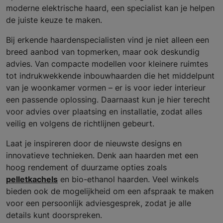
moderne elektrische haard, een specialist kan je helpen
de juiste keuze te maken.
Bij erkende haardenspecialisten vind je niet alleen een
breed aanbod van topmerken, maar ook deskundig
advies. Van compacte modellen voor kleinere ruimtes
tot indrukwekkende inbouwhaarden die het middelpunt
van je woonkamer vormen – er is voor ieder interieur
een passende oplossing. Daarnaast kun je hier terecht
voor advies over plaatsing en installatie, zodat alles
veilig en volgens de richtlijnen gebeurt.
Laat je inspireren door de nieuwste designs en
innovatieve technieken. Denk aan haarden met een
hoog rendement of duurzame opties zoals
pelletkachels
en bio-ethanol haarden. Veel winkels
bieden ook de mogelijkheid om een afspraak te maken
voor een persoonlijk adviesgesprek, zodat je alle
details kunt doorspreken.