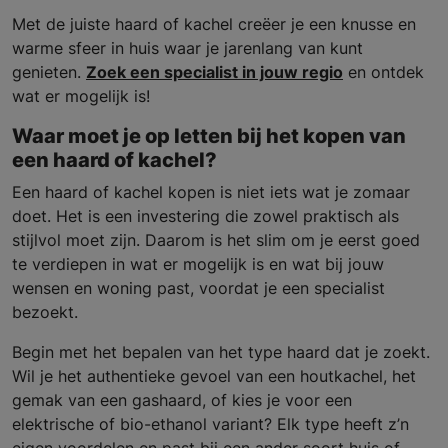
Met de juiste haard of kachel creëer je een knusse en
warme sfeer in huis waar je jarenlang van kunt
genieten.
Zoek een specialist in jouw regio
en ontdek
wat er mogelijk is!
Waar moet je op letten bij het kopen van
een haard of kachel?
Een haard of kachel kopen is niet iets wat je zomaar
doet. Het is een investering die zowel praktisch als
stijlvol moet zijn. Daarom is het slim om je eerst goed
te verdiepen in wat er mogelijk is en wat bij jouw
wensen en woning past, voordat je een specialist
bezoekt.
Begin met het bepalen van het type haard dat je zoekt.
Wil je het authentieke gevoel van een houtkachel, het
gemak van een gashaard, of kies je voor een
elektrische of bio-ethanol variant? Elk type heeft z’n