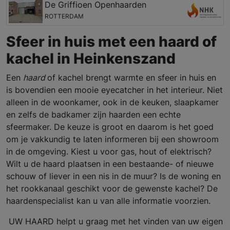
De Griffioen Openhaarden
ROTTERDAM
Sfeer in huis met een haard of
kachel in Heinkenszand
Een
haard
of kachel brengt warmte en sfeer in huis en
is bovendien een mooie eyecatcher in het interieur. Niet
alleen in de woonkamer, ook in de keuken, slaapkamer
en zelfs de badkamer zijn haarden een echte
sfeermaker. De keuze is groot en daarom is het goed
om je vakkundig te laten informeren bij een showroom
in de omgeving. Kiest u voor gas, hout of elektrisch?
Wilt u de haard plaatsen in een bestaande- of nieuwe
schouw of liever in een nis in de muur? Is de woning en
het rookkanaal geschikt voor de gewenste kachel? De
haardenspecialist kan u van alle informatie voorzien.
UW HAARD helpt u graag met het vinden van uw eigen