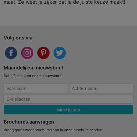
maat. Zo weet je zeker dat je de juiste keuze maakt!
Volg ons via
Maandelijkse nieuwsbrief
Schrijf je in voor onze nieuwsbrief!
Meld je aan
Brochures aanvragen
Vraag gratis woonbrochures aan in onze brochure service