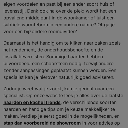
eigen voordelen en past bij een ander soort huis of
levensstijl. Denk ook na over de plek: wordt het een
opvallend middelpunt in de woonkamer of juist een
subtiele warmtebron in een andere ruimte? Of ga je
voor een bijzondere roomdivider?
Daarnaast is het handig om te kijken naar zaken zoals
het rendement, de onderhoudsbehoefte en de
installatievereisten. Sommige haarden hebben
bijvoorbeeld een schoorsteen nodig, terwijl andere
zonder aanpassingen geplaatst kunnen worden. Een
specialist kan je hierover natuurlijk goed adviseren.
Zodra je weet wat je zoekt, kun je gericht naar een
specialist. Op onze website lees je alles over de laatste
haarden en kachel trends
, de verschillende soorten
haarden en handige tips om je keuze makkelijker te
maken. Verdiep je eerst goed in de mogelijkheden, en
stap dan voorbereid de showroom
in voor advies op