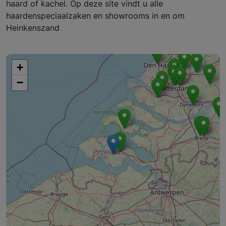
haard of kachel. Op deze site vindt u alle
haardenspeciaalzaken en showrooms in en om
Heinkenszand
+
−