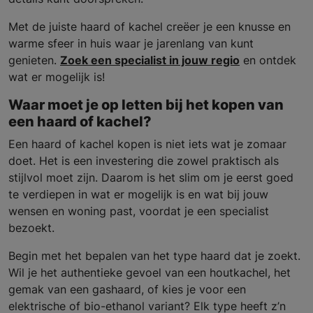
Met de juiste haard of kachel creëer je een knusse en
warme sfeer in huis waar je jarenlang van kunt
genieten.
Zoek een specialist in jouw regio
en ontdek
wat er mogelijk is!
Waar moet je op letten bij het kopen van
een haard of kachel?
Een haard of kachel kopen is niet iets wat je zomaar
doet. Het is een investering die zowel praktisch als
stijlvol moet zijn. Daarom is het slim om je eerst goed
te verdiepen in wat er mogelijk is en wat bij jouw
wensen en woning past, voordat je een specialist
bezoekt.
Begin met het bepalen van het type haard dat je zoekt.
Wil je het authentieke gevoel van een houtkachel, het
gemak van een gashaard, of kies je voor een
elektrische of bio-ethanol variant? Elk type heeft z’n