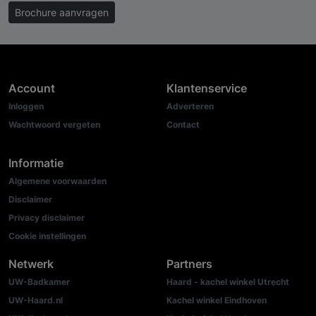
Brochure aanvragen
Account
Klantenservice
Inloggen
Adverteren
Wachtwoord vergeten
Contact
Informatie
Algemene voorwaarden
Disclaimer
Privacy disclaimer
Cookie instellingen
Netwerk
Partners
UW-Badkamer
Haard - kachel winkel Utrecht
UW-Haard.nl
Kachel winkel Eindhoven