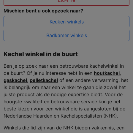
Elu-Fire
Mischien bent u ook opzoek naar?
Keuken winkels
Badkamer winkels
Kachel winkel in de buurt
Ben je op zoek naar een betrouwbare kachelwinkel in
de buurt? Of je nu interesse hebt in een
houtkachel
,
gaskachel
,
pelletkachel
of een andere verwarming, het
is belangrijk om naar een winkel te gaan die zowel het
juiste product als de nodige expertise biedt. Voor de
hoogste kwaliteit en betrouwbare service kun je het
beste kiezen voor een winkel die is aangesloten bij de
Nederlandse Haarden en Kachelspecialisten (NHK).
Winkels die lid zijn van de NHK bieden vakkennis, een