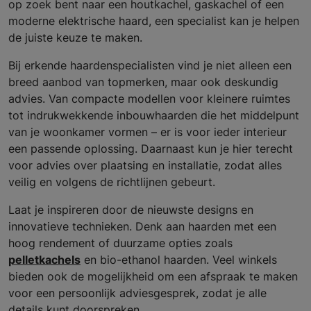
op zoek bent naar een houtkachel, gaskachel of een
moderne elektrische haard, een specialist kan je helpen
de juiste keuze te maken.
Bij erkende haardenspecialisten vind je niet alleen een
breed aanbod van topmerken, maar ook deskundig
advies. Van compacte modellen voor kleinere ruimtes
tot indrukwekkende inbouwhaarden die het middelpunt
van je woonkamer vormen – er is voor ieder interieur
een passende oplossing. Daarnaast kun je hier terecht
voor advies over plaatsing en installatie, zodat alles
veilig en volgens de richtlijnen gebeurt.
Laat je inspireren door de nieuwste designs en
innovatieve technieken. Denk aan haarden met een
hoog rendement of duurzame opties zoals
pelletkachels
en bio-ethanol haarden. Veel winkels
bieden ook de mogelijkheid om een afspraak te maken
voor een persoonlijk adviesgesprek, zodat je alle
details kunt doorspreken.