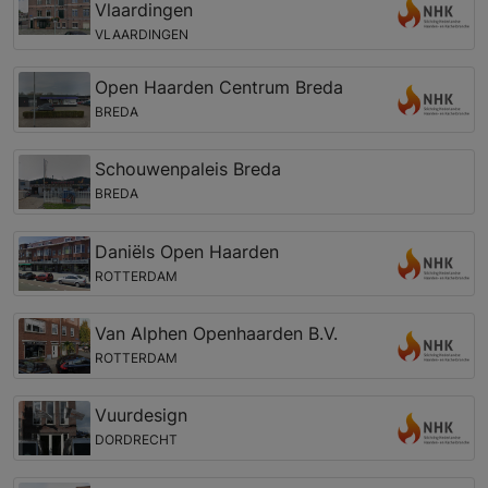
Vlaardingen
VLAARDINGEN
Open Haarden Centrum Breda
BREDA
Schouwenpaleis Breda
BREDA
Daniëls Open Haarden
ROTTERDAM
Van Alphen Openhaarden B.V.
ROTTERDAM
Vuurdesign
DORDRECHT