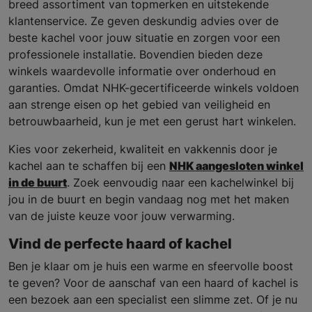
breed assortiment van topmerken en uitstekende
klantenservice. Ze geven deskundig advies over de
beste kachel voor jouw situatie en zorgen voor een
professionele installatie. Bovendien bieden deze
winkels waardevolle informatie over onderhoud en
garanties. Omdat NHK-gecertificeerde winkels voldoen
aan strenge eisen op het gebied van veiligheid en
betrouwbaarheid, kun je met een gerust hart winkelen.
Kies voor zekerheid, kwaliteit en vakkennis door je
kachel aan te schaffen bij een
NHK aangesloten winkel
in de buurt
. Zoek eenvoudig naar een kachelwinkel bij
jou in de buurt en begin vandaag nog met het maken
van de juiste keuze voor jouw verwarming.
Vind de perfecte haard of kachel
Ben je klaar om je huis een warme en sfeervolle boost
te geven? Voor de aanschaf van een haard of kachel is
een bezoek aan een specialist een slimme zet. Of je nu