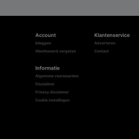
Account
Klantenservice
Inloggen
Adverteren
Wachtwoord vergeten
Contact
Informatie
Algemene voorwaarden
Disclaimer
Privacy disclaimer
Cookie instellingen