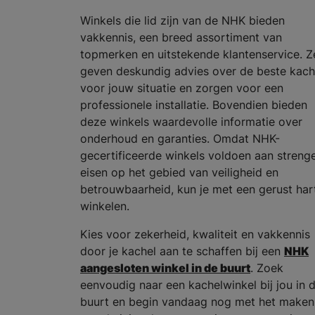
Winkels die lid zijn van de NHK bieden
vakkennis, een breed assortiment van
topmerken en uitstekende klantenservice. Z
geven deskundig advies over de beste kach
voor jouw situatie en zorgen voor een
professionele installatie. Bovendien bieden
deze winkels waardevolle informatie over
onderhoud en garanties. Omdat NHK-
gecertificeerde winkels voldoen aan streng
eisen op het gebied van veiligheid en
betrouwbaarheid, kun je met een gerust har
winkelen.
Kies voor zekerheid, kwaliteit en vakkennis
door je kachel aan te schaffen bij een
NHK
aangesloten winkel in de buurt
. Zoek
eenvoudig naar een kachelwinkel bij jou in 
buurt en begin vandaag nog met het maken