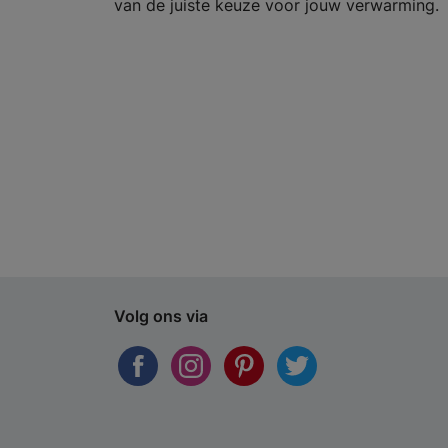
van de juiste keuze voor jouw verwarming.
Volg ons via