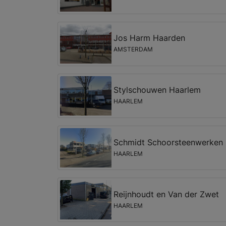
Jos Harm Haarden
AMSTERDAM
Stylschouwen Haarlem
HAARLEM
Schmidt Schoorsteenwerken
HAARLEM
Reijnhoudt en Van der Zwet
HAARLEM