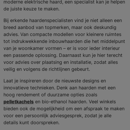
moderne elektrische haard, een specialist kan je helpen
de juiste keuze te maken.
Bij erkende haardenspecialisten vind je niet alleen een
breed aanbod van topmerken, maar ook deskundig
advies. Van compacte modellen voor kleinere ruimtes
tot indrukwekkende inbouwhaarden die het middelpunt
van je woonkamer vormen – er is voor ieder interieur
een passende oplossing. Daarnaast kun je hier terecht
voor advies over plaatsing en installatie, zodat alles
veilig en volgens de richtlijnen gebeurt.
Laat je inspireren door de nieuwste designs en
innovatieve technieken. Denk aan haarden met een
hoog rendement of duurzame opties zoals
pelletkachels
en bio-ethanol haarden. Veel winkels
bieden ook de mogelijkheid om een afspraak te maken
voor een persoonlijk adviesgesprek, zodat je alle
details kunt doorspreken.