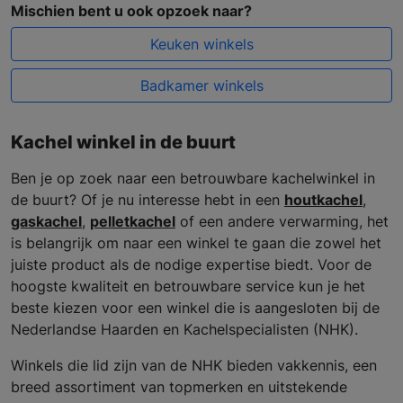
Mischien bent u ook opzoek naar?
Keuken winkels
Badkamer winkels
Kachel winkel in de buurt
Ben je op zoek naar een betrouwbare kachelwinkel in
de buurt? Of je nu interesse hebt in een
houtkachel
,
gaskachel
,
pelletkachel
of een andere verwarming, het
is belangrijk om naar een winkel te gaan die zowel het
juiste product als de nodige expertise biedt. Voor de
hoogste kwaliteit en betrouwbare service kun je het
beste kiezen voor een winkel die is aangesloten bij de
Nederlandse Haarden en Kachelspecialisten (NHK).
Winkels die lid zijn van de NHK bieden vakkennis, een
breed assortiment van topmerken en uitstekende