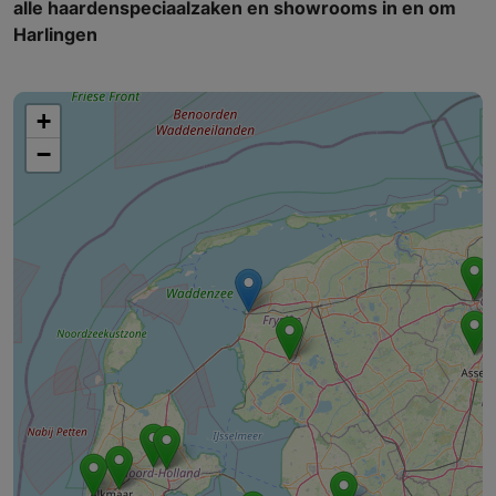
alle haardenspeciaalzaken en showrooms in en om
Harlingen
+
−