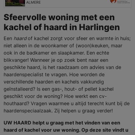
ALMERE
Sfeervolle woning met een
kachel of haard in Harlingen
Een
haard
of kachel zorgt voor sfeer en warmte in huis;
niet alleen in de woonkamer of (woon)keuken, maar
ook in de badkamer en slaapkamer. Een echte
blikvanger! Wanneer je op zoek bent naar een
geschikte haard, is het raadzaam om advies van de
haardenspecialist te vragen. Hoe worden de
verschillende haarden en kachels vakkundig
geïnstalleerd? Is een gas-, hout- of pellet kachel
geschikt voor de woning? Hoe werkt een cv-
houthaard? Vragen waarmee u altijd terecht kunt bij de
haardenspeciaalzaak. Zij helpen u graag verder!
UW HAARD helpt u graag met het vinden van een
haard of kachel voor uw woning. Op deze site vindt u