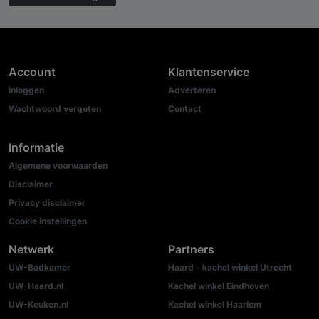
Account
Klantenservice
Inloggen
Adverteren
Wachtwoord vergeten
Contact
Informatie
Algemene voorwaarden
Disclaimer
Privacy disclaimer
Cookie instellingen
Netwerk
Partners
UW-Badkamer
Haard - kachel winkel Utrecht
UW-Haard.nl
Kachel winkel Eindhoven
UW-Keuken.nl
Kachel winkel Haarlem