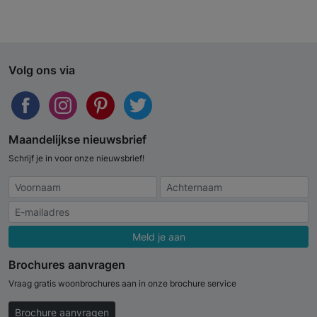
Volg ons via
Maandelijkse nieuwsbrief
Schrijf je in voor onze nieuwsbrief!
Meld je aan
Brochures aanvragen
Vraag gratis woonbrochures aan in onze brochure service
Brochure aanvragen