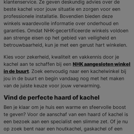
klantenservice. Ze geven deskundig advies over de
beste kachel voor jouw situatie en zorgen voor een
professionele installatie. Bovendien bieden deze
winkels waardevolle informatie over onderhoud en
garanties. Omdat NHK-gecertificeerde winkels voldoen
aan strenge eisen op het gebied van veiligheid en
betrouwbaarheid, kun je met een gerust hart winkelen.
Kies voor zekerheid, kwaliteit en vakkennis door je
kachel aan te schaffen bij een
NHK aangesloten winkel
in de buurt
. Zoek eenvoudig naar een kachelwinkel bij
jou in de buurt en begin vandaag nog met het maken
van de juiste keuze voor jouw verwarming.
Vind de perfecte haard of kachel
Ben je klaar om je huis een warme en sfeervolle boost
te geven? Voor de aanschaf van een haard of kachel is
een bezoek aan een specialist een slimme zet. Of je nu
op zoek bent naar een houtkachel, gaskachel of een