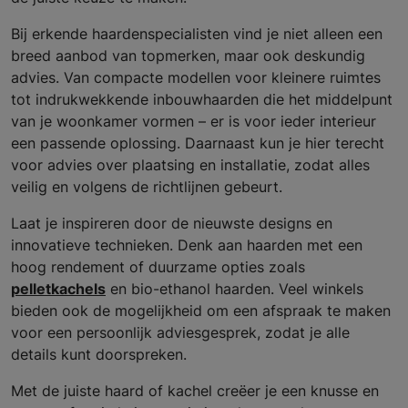
Bij erkende haardenspecialisten vind je niet alleen een
breed aanbod van topmerken, maar ook deskundig
advies. Van compacte modellen voor kleinere ruimtes
tot indrukwekkende inbouwhaarden die het middelpunt
van je woonkamer vormen – er is voor ieder interieur
een passende oplossing. Daarnaast kun je hier terecht
voor advies over plaatsing en installatie, zodat alles
veilig en volgens de richtlijnen gebeurt.
Laat je inspireren door de nieuwste designs en
innovatieve technieken. Denk aan haarden met een
hoog rendement of duurzame opties zoals
pelletkachels
en bio-ethanol haarden. Veel winkels
bieden ook de mogelijkheid om een afspraak te maken
voor een persoonlijk adviesgesprek, zodat je alle
details kunt doorspreken.
Met de juiste haard of kachel creëer je een knusse en