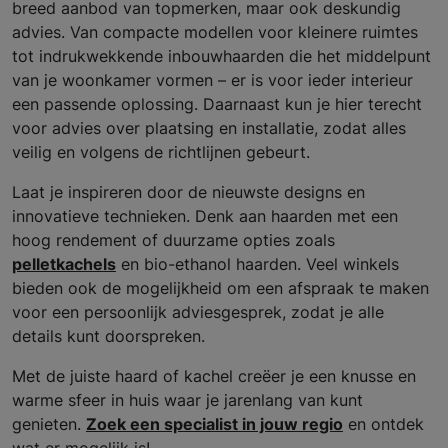
breed aanbod van topmerken, maar ook deskundig
advies. Van compacte modellen voor kleinere ruimtes
tot indrukwekkende inbouwhaarden die het middelpunt
van je woonkamer vormen – er is voor ieder interieur
een passende oplossing. Daarnaast kun je hier terecht
voor advies over plaatsing en installatie, zodat alles
veilig en volgens de richtlijnen gebeurt.
Laat je inspireren door de nieuwste designs en
innovatieve technieken. Denk aan haarden met een
hoog rendement of duurzame opties zoals
pelletkachels
en bio-ethanol haarden. Veel winkels
bieden ook de mogelijkheid om een afspraak te maken
voor een persoonlijk adviesgesprek, zodat je alle
details kunt doorspreken.
Met de juiste haard of kachel creëer je een knusse en
warme sfeer in huis waar je jarenlang van kunt
genieten.
Zoek een specialist in jouw regio
en ontdek