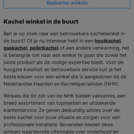
Badkamer winkels
Kachel winkel in de buurt
Ben je op zoek naar een betrouwbare kachelwinkel in
de buurt? Of je nu interesse hebt in een
houtkachel
,
gaskachel
,
pelletkachel
of een andere verwarming, het
is belangrijk om naar een winkel te gaan die zowel het
juiste product als de nodige expertise biedt. Voor de
hoogste kwaliteit en betrouwbare service kun je het
beste kiezen voor een winkel die is aangesloten bij de
Nederlandse Haarden en Kachelspecialisten (NHK).
Winkels die lid zijn van de NHK bieden vakkennis, een
breed assortiment van topmerken en uitstekende
klantenservice. Ze geven deskundig advies over de
beste kachel voor jouw situatie en zorgen voor een
professionele installatie. Bovendien bieden deze
winkels waardevolle informatie over onderhoud en