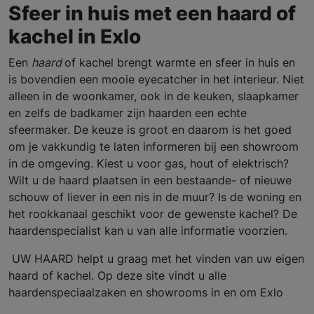
Sfeer in huis met een haard of
kachel in Exlo
Een
haard
of kachel brengt warmte en sfeer in huis en
is bovendien een mooie eyecatcher in het interieur. Niet
alleen in de woonkamer, ook in de keuken, slaapkamer
en zelfs de badkamer zijn haarden een echte
sfeermaker. De keuze is groot en daarom is het goed
om je vakkundig te laten informeren bij een showroom
in de omgeving. Kiest u voor gas, hout of elektrisch?
Wilt u de haard plaatsen in een bestaande- of nieuwe
schouw of liever in een nis in de muur? Is de woning en
het rookkanaal geschikt voor de gewenste kachel? De
haardenspecialist kan u van alle informatie voorzien.
UW HAARD helpt u graag met het vinden van uw eigen
haard of kachel. Op deze site vindt u alle
haardenspeciaalzaken en showrooms in en om Exlo