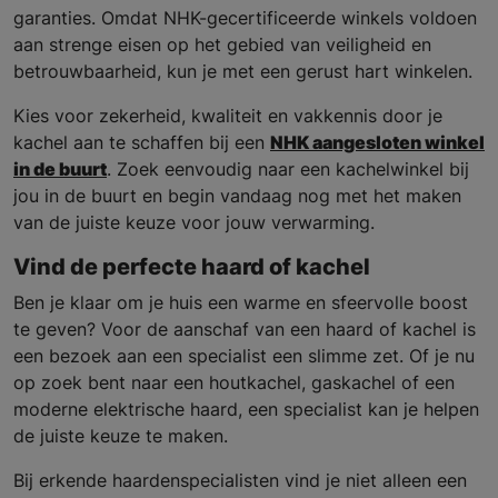
garanties. Omdat NHK-gecertificeerde winkels voldoen
aan strenge eisen op het gebied van veiligheid en
betrouwbaarheid, kun je met een gerust hart winkelen.
Kies voor zekerheid, kwaliteit en vakkennis door je
kachel aan te schaffen bij een
NHK aangesloten winkel
in de buurt
. Zoek eenvoudig naar een kachelwinkel bij
jou in de buurt en begin vandaag nog met het maken
van de juiste keuze voor jouw verwarming.
Vind de perfecte haard of kachel
Ben je klaar om je huis een warme en sfeervolle boost
te geven? Voor de aanschaf van een haard of kachel is
een bezoek aan een specialist een slimme zet. Of je nu
op zoek bent naar een houtkachel, gaskachel of een
moderne elektrische haard, een specialist kan je helpen
de juiste keuze te maken.
Bij erkende haardenspecialisten vind je niet alleen een