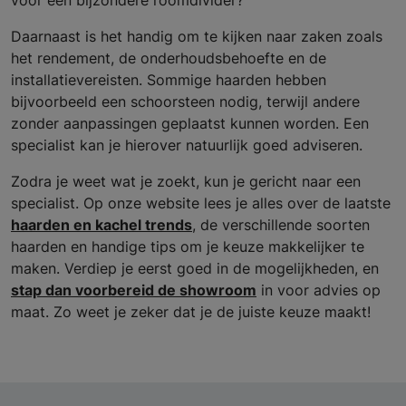
voor een bijzondere roomdivider?
Daarnaast is het handig om te kijken naar zaken zoals
het rendement, de onderhoudsbehoefte en de
installatievereisten. Sommige haarden hebben
bijvoorbeeld een schoorsteen nodig, terwijl andere
zonder aanpassingen geplaatst kunnen worden. Een
specialist kan je hierover natuurlijk goed adviseren.
Zodra je weet wat je zoekt, kun je gericht naar een
specialist. Op onze website lees je alles over de laatste
haarden en kachel trends
, de verschillende soorten
haarden en handige tips om je keuze makkelijker te
maken. Verdiep je eerst goed in de mogelijkheden, en
stap dan voorbereid de showroom
in voor advies op
maat. Zo weet je zeker dat je de juiste keuze maakt!