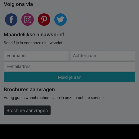
Volg ons via
Maandelijkse nieuwsbrief
Schrijf je in voor onze nieuwsbrief!
Meld je aan
Brochures aanvragen
Vraag gratis woonbrochures aan in onze brochure service
Brochure aanvragen