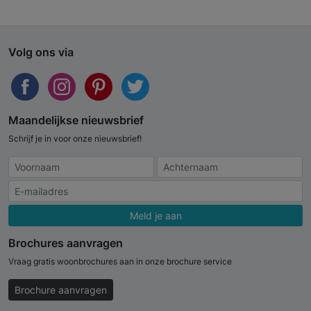
Volg ons via
Maandelijkse nieuwsbrief
Schrijf je in voor onze nieuwsbrief!
Meld je aan
Brochures aanvragen
Vraag gratis woonbrochures aan in onze brochure service
Brochure aanvragen