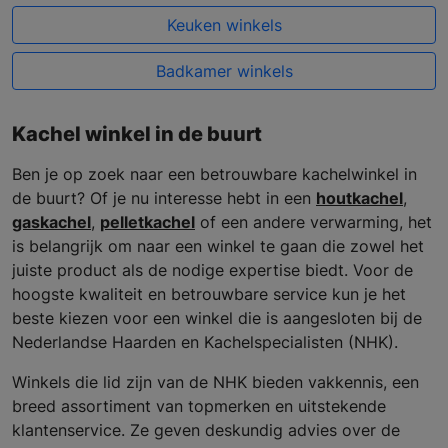
Keuken winkels
Badkamer winkels
Kachel winkel in de buurt
Ben je op zoek naar een betrouwbare kachelwinkel in
de buurt? Of je nu interesse hebt in een
houtkachel
,
gaskachel
,
pelletkachel
of een andere verwarming, het
is belangrijk om naar een winkel te gaan die zowel het
juiste product als de nodige expertise biedt. Voor de
hoogste kwaliteit en betrouwbare service kun je het
beste kiezen voor een winkel die is aangesloten bij de
Nederlandse Haarden en Kachelspecialisten (NHK).
Winkels die lid zijn van de NHK bieden vakkennis, een
breed assortiment van topmerken en uitstekende
klantenservice. Ze geven deskundig advies over de