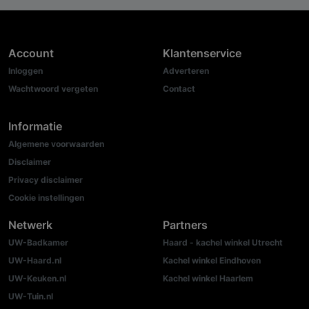
Account
Klantenservice
Inloggen
Adverteren
Wachtwoord vergeten
Contact
Informatie
Algemene voorwaarden
Disclaimer
Privacy disclaimer
Cookie instellingen
Netwerk
Partners
UW-Badkamer
Haard - kachel winkel Utrecht
UW-Haard.nl
Kachel winkel Eindhoven
UW-Keuken.nl
Kachel winkel Haarlem
UW-Tuin.nl