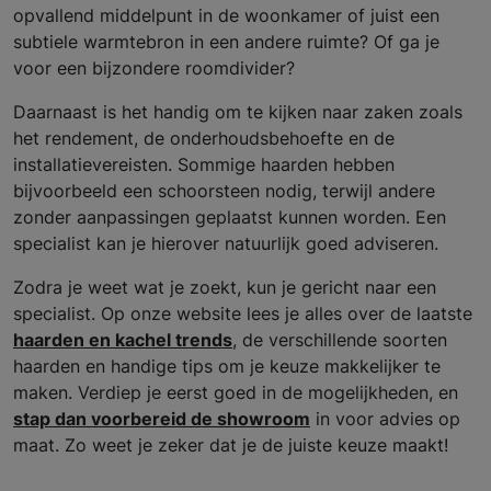
opvallend middelpunt in de woonkamer of juist een
subtiele warmtebron in een andere ruimte? Of ga je
voor een bijzondere roomdivider?
Daarnaast is het handig om te kijken naar zaken zoals
het rendement, de onderhoudsbehoefte en de
installatievereisten. Sommige haarden hebben
bijvoorbeeld een schoorsteen nodig, terwijl andere
zonder aanpassingen geplaatst kunnen worden. Een
specialist kan je hierover natuurlijk goed adviseren.
Zodra je weet wat je zoekt, kun je gericht naar een
specialist. Op onze website lees je alles over de laatste
haarden en kachel trends
, de verschillende soorten
haarden en handige tips om je keuze makkelijker te
maken. Verdiep je eerst goed in de mogelijkheden, en
stap dan voorbereid de showroom
in voor advies op
maat. Zo weet je zeker dat je de juiste keuze maakt!