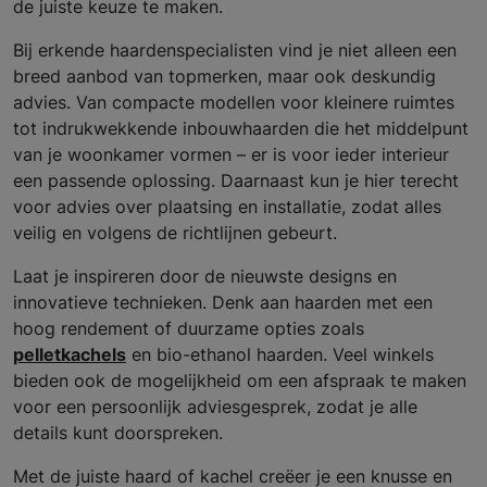
de juiste keuze te maken.
Bij erkende haardenspecialisten vind je niet alleen een
breed aanbod van topmerken, maar ook deskundig
advies. Van compacte modellen voor kleinere ruimtes
tot indrukwekkende inbouwhaarden die het middelpunt
van je woonkamer vormen – er is voor ieder interieur
een passende oplossing. Daarnaast kun je hier terecht
voor advies over plaatsing en installatie, zodat alles
veilig en volgens de richtlijnen gebeurt.
Laat je inspireren door de nieuwste designs en
innovatieve technieken. Denk aan haarden met een
hoog rendement of duurzame opties zoals
pelletkachels
en bio-ethanol haarden. Veel winkels
bieden ook de mogelijkheid om een afspraak te maken
voor een persoonlijk adviesgesprek, zodat je alle
details kunt doorspreken.
Met de juiste haard of kachel creëer je een knusse en