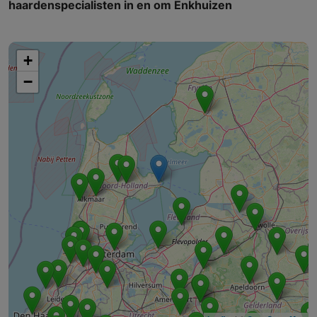
haardenspecialisten in en om Enkhuizen
+
−