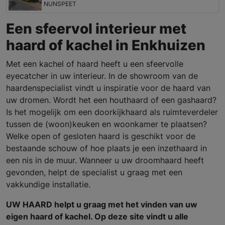
NUNSPEET
Een sfeervol interieur met
haard of kachel in Enkhuizen
Met een kachel of haard heeft u een sfeervolle
eyecatcher in uw interieur. In de showroom van de
haardenspecialist vindt u inspiratie voor de haard van
uw dromen. Wordt het een houthaard of een gashaard?
Is het mogelijk om een doorkijkhaard als ruimteverdeler
tussen de (woon)keuken en woonkamer te plaatsen?
Welke open of gesloten haard is geschikt voor de
bestaande schouw of hoe plaats je een inzethaard in
een nis in de muur. Wanneer u uw droomhaard heeft
gevonden, helpt de specialist u graag met een
vakkundige installatie.
UW HAARD helpt u graag met het vinden van uw
eigen haard of kachel. Op deze site vindt u alle