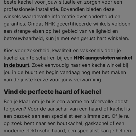
beste kachel voor jouw situatie en zorgen voor een
professionele installatie. Bovendien bieden deze
winkels waardevolle informatie over onderhoud en
garanties. Omdat NHK-gecertificeerde winkels voldoen
aan strenge eisen op het gebied van veiligheid en
betrouwbaarheid, kun je met een gerust hart winkelen.
Kies voor zekerheid, kwaliteit en vakkennis door je
kachel aan te schaffen bij een
NHK aangesloten winkel
in de buurt
. Zoek eenvoudig naar een kachelwinkel bij
jou in de buurt en begin vandaag nog met het maken
van de juiste keuze voor jouw verwarming.
Vind de perfecte haard of kachel
Ben je klaar om je huis een warme en sfeervolle boost
te geven? Voor de aanschaf van een haard of kachel is
een bezoek aan een specialist een slimme zet. Of je nu
op zoek bent naar een houtkachel, gaskachel of een
moderne elektrische haard, een specialist kan je helpen