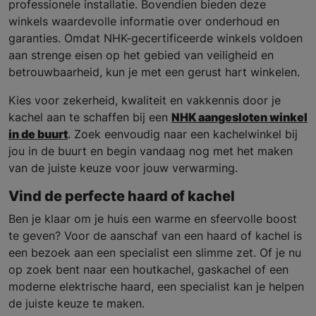
professionele installatie. Bovendien bieden deze
winkels waardevolle informatie over onderhoud en
garanties. Omdat NHK-gecertificeerde winkels voldoen
aan strenge eisen op het gebied van veiligheid en
betrouwbaarheid, kun je met een gerust hart winkelen.
Kies voor zekerheid, kwaliteit en vakkennis door je
kachel aan te schaffen bij een
NHK aangesloten winkel
in de buurt
. Zoek eenvoudig naar een kachelwinkel bij
jou in de buurt en begin vandaag nog met het maken
van de juiste keuze voor jouw verwarming.
Vind de perfecte haard of kachel
Ben je klaar om je huis een warme en sfeervolle boost
te geven? Voor de aanschaf van een haard of kachel is
een bezoek aan een specialist een slimme zet. Of je nu
op zoek bent naar een houtkachel, gaskachel of een
moderne elektrische haard, een specialist kan je helpen
de juiste keuze te maken.