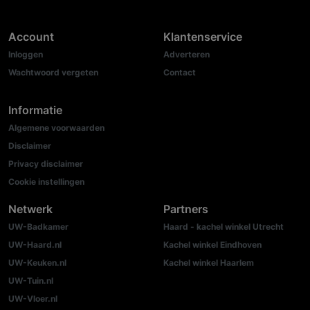
Account
Klantenservice
Inloggen
Adverteren
Wachtwoord vergeten
Contact
Informatie
Algemene voorwaarden
Disclaimer
Privacy disclaimer
Cookie instellingen
Netwerk
Partners
UW-Badkamer
Haard - kachel winkel Utrecht
UW-Haard.nl
Kachel winkel Eindhoven
UW-Keuken.nl
Kachel winkel Haarlem
UW-Tuin.nl
UW-Vloer.nl