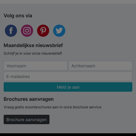
Volg ons via
Maandelijkse nieuwsbrief
Schrijf je in voor onze nieuwsbrief!
Meld je aan
Brochures aanvragen
Vraag gratis woonbrochures aan in onze brochure service
Brochure aanvragen