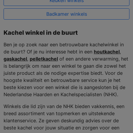
Keuken winkels
Badkamer winkels
Kachel winkel in de buurt
Ben je op zoek naar een betrouwbare kachelwinkel in
de buurt? Of je nu interesse hebt in een
houtkachel
,
gaskachel
,
pelletkachel
of een andere verwarming, het
is belangrijk om naar een winkel te gaan die zowel het
juiste product als de nodige expertise biedt. Voor de
hoogste kwaliteit en betrouwbare service kun je het
beste kiezen voor een winkel die is aangesloten bij de
Nederlandse Haarden en Kachelspecialisten (NHK).
Winkels die lid zijn van de NHK bieden vakkennis, een
breed assortiment van topmerken en uitstekende
klantenservice. Ze geven deskundig advies over de
beste kachel voor jouw situatie en zorgen voor een