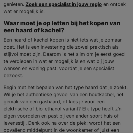
genieten.
Zoek een specialist in jouw regio
en ontdek
wat er mogelijk is!
Waar moet je op letten bij het kopen van
een haard of kachel?
Een haard of kachel kopen is niet iets wat je zomaar
doet. Het is een investering die zowel praktisch als
stijlvol moet zijn. Daarom is het slim om je eerst goed
te verdiepen in wat er mogelijk is en wat bij jouw
wensen en woning past, voordat je een specialist
bezoekt.
Begin met het bepalen van het type haard dat je zoekt.
Wil je het authentieke gevoel van een houtkachel, het
gemak van een gashaard, of kies je voor een
elektrische of bio-ethanol variant? Elk type heeft z’n
eigen voordelen en past bij een ander soort huis of
levensstijl. Denk ook na over de plek: wordt het een
opvallend middelpunt in de woonkamer of juist een