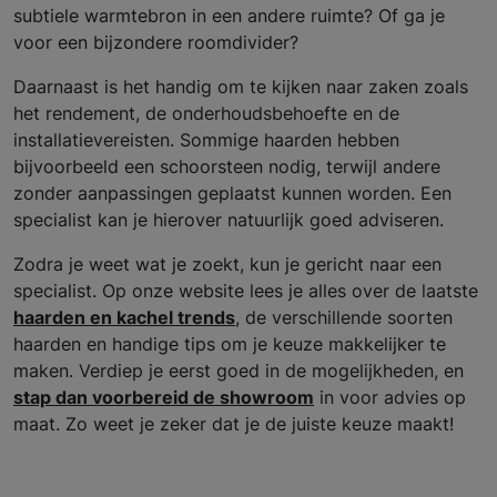
subtiele warmtebron in een andere ruimte? Of ga je
voor een bijzondere roomdivider?
Daarnaast is het handig om te kijken naar zaken zoals
het rendement, de onderhoudsbehoefte en de
installatievereisten. Sommige haarden hebben
bijvoorbeeld een schoorsteen nodig, terwijl andere
zonder aanpassingen geplaatst kunnen worden. Een
specialist kan je hierover natuurlijk goed adviseren.
Zodra je weet wat je zoekt, kun je gericht naar een
specialist. Op onze website lees je alles over de laatste
haarden en kachel trends
, de verschillende soorten
haarden en handige tips om je keuze makkelijker te
maken. Verdiep je eerst goed in de mogelijkheden, en
stap dan voorbereid de showroom
in voor advies op
maat. Zo weet je zeker dat je de juiste keuze maakt!