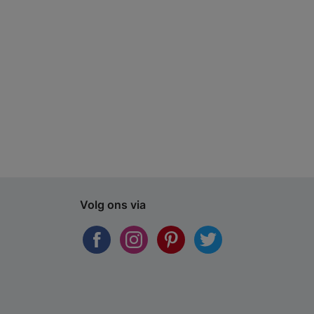
Volg ons via