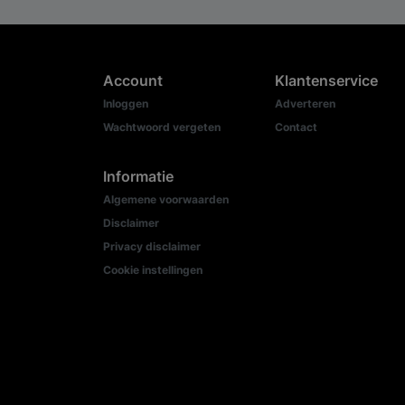
Account
Klantenservice
Inloggen
Adverteren
Wachtwoord vergeten
Contact
Informatie
Algemene voorwaarden
Disclaimer
Privacy disclaimer
Cookie instellingen