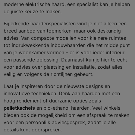
moderne elektrische haard, een specialist kan je helpen
de juiste keuze te maken.
Bij erkende haardenspecialisten vind je niet alleen een
breed aanbod van topmerken, maar ook deskundig
advies. Van compacte modellen voor kleinere ruimtes
tot indrukwekkende inbouwhaarden die het middelpunt
van je woonkamer vormen – er is voor ieder interieur
een passende oplossing. Daarnaast kun je hier terecht
voor advies over plaatsing en installatie, zodat alles
veilig en volgens de richtlijnen gebeurt.
Laat je inspireren door de nieuwste designs en
innovatieve technieken. Denk aan haarden met een
hoog rendement of duurzame opties zoals
pelletkachels
en bio-ethanol haarden. Veel winkels
bieden ook de mogelijkheid om een afspraak te maken
voor een persoonlijk adviesgesprek, zodat je alle
details kunt doorspreken.