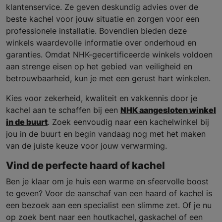
klantenservice. Ze geven deskundig advies over de
beste kachel voor jouw situatie en zorgen voor een
professionele installatie. Bovendien bieden deze
winkels waardevolle informatie over onderhoud en
garanties. Omdat NHK-gecertificeerde winkels voldoen
aan strenge eisen op het gebied van veiligheid en
betrouwbaarheid, kun je met een gerust hart winkelen.
Kies voor zekerheid, kwaliteit en vakkennis door je
kachel aan te schaffen bij een
NHK aangesloten winkel
in de buurt
. Zoek eenvoudig naar een kachelwinkel bij
jou in de buurt en begin vandaag nog met het maken
van de juiste keuze voor jouw verwarming.
Vind de perfecte haard of kachel
Ben je klaar om je huis een warme en sfeervolle boost
te geven? Voor de aanschaf van een haard of kachel is
een bezoek aan een specialist een slimme zet. Of je nu
op zoek bent naar een houtkachel, gaskachel of een