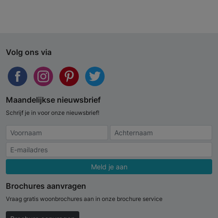
Volg ons via
Maandelijkse nieuwsbrief
Schrijf je in voor onze nieuwsbrief!
Meld je aan
Brochures aanvragen
Vraag gratis woonbrochures aan in onze brochure service