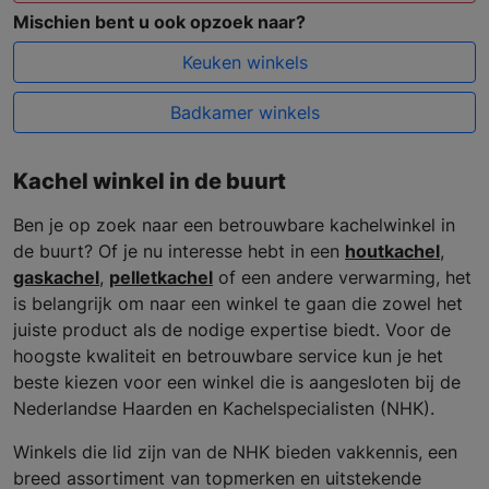
Mischien bent u ook opzoek naar?
Keuken winkels
Badkamer winkels
Kachel winkel in de buurt
Ben je op zoek naar een betrouwbare kachelwinkel in
de buurt? Of je nu interesse hebt in een
houtkachel
,
gaskachel
,
pelletkachel
of een andere verwarming, het
is belangrijk om naar een winkel te gaan die zowel het
juiste product als de nodige expertise biedt. Voor de
hoogste kwaliteit en betrouwbare service kun je het
beste kiezen voor een winkel die is aangesloten bij de
Nederlandse Haarden en Kachelspecialisten (NHK).
Winkels die lid zijn van de NHK bieden vakkennis, een
breed assortiment van topmerken en uitstekende