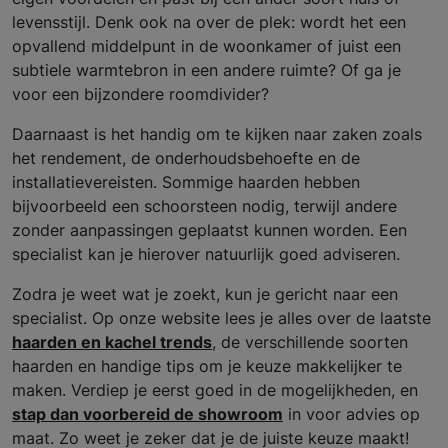
levensstijl. Denk ook na over de plek: wordt het een
opvallend middelpunt in de woonkamer of juist een
subtiele warmtebron in een andere ruimte? Of ga je
voor een bijzondere roomdivider?
Daarnaast is het handig om te kijken naar zaken zoals
het rendement, de onderhoudsbehoefte en de
installatievereisten. Sommige haarden hebben
bijvoorbeeld een schoorsteen nodig, terwijl andere
zonder aanpassingen geplaatst kunnen worden. Een
specialist kan je hierover natuurlijk goed adviseren.
Zodra je weet wat je zoekt, kun je gericht naar een
specialist. Op onze website lees je alles over de laatste
haarden en kachel trends
, de verschillende soorten
haarden en handige tips om je keuze makkelijker te
maken. Verdiep je eerst goed in de mogelijkheden, en
stap dan voorbereid de showroom
in voor advies op
maat. Zo weet je zeker dat je de juiste keuze maakt!