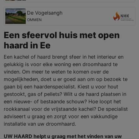
De Vogelsangh
OMMEN
Een sfeervol huis met open
haard in Ee
Een kachel of haard brengt sfeer in het interieur en
gelukkig is voor elke woning een droomhaard te
vinden. Om meer te weten te komen over de
mogelijkheden, doet u er goed aan om op bezoek te
gaan bij een haardenspecialist. Kiest u voor hout
gestookt, gas of pellets? Wilt u de haard plaatsen in
een nieuwe- of bestaande schouw? Hoe loopt het
rookkanaal voor de vrijstaande kachel? De specialist
adviseert u graag en zorgt voor een vakkundige
installatie van uw droomhaard.
UW HAARD helpt u graag met het vinden van uw