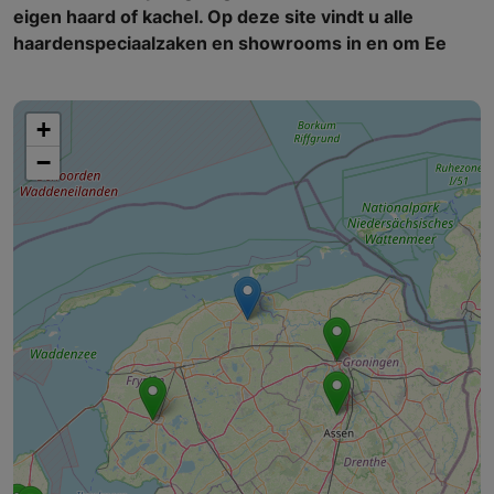
eigen haard of kachel. Op deze site vindt u alle
haardenspeciaalzaken en showrooms in en om Ee
+
−