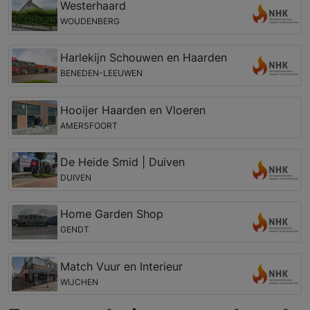
Westerhaard
WOUDENBERG
Harlekijn Schouwen en Haarden
BENEDEN-LEEUWEN
Hooijer Haarden en Vloeren
AMERSFOORT
De Heide Smid | Duiven
DUIVEN
Home Garden Shop
GENDT
Match Vuur en Interieur
WIJCHEN