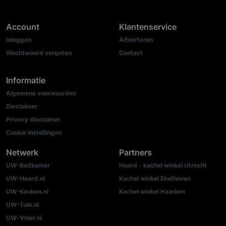
Account
Klantenservice
Inloggen
Adverteren
Wachtwoord vergeten
Contact
Informatie
Algemene voorwaarden
Disclaimer
Privacy disclaimer
Cookie instellingen
Netwerk
Partners
UW-Badkamer
Haard - kachel winkel Utrecht
UW-Haard.nl
Kachel winkel Eindhoven
UW-Keuken.nl
Kachel winkel Haarlem
UW-Tuin.nl
UW-Vloer.nl