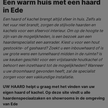
Een warm huis met een haard
in Ede
Een haard of kachel brengt altijd sfeer in huis. Zelfs als
het vuur niet brandt, zorgen de stijlvolle haarden en
kachels voor een sfeervol interieur. Om op de hoogte te
zijn van de mogelijkheden, is een bezoek aan een
haardenspecialist een aanrader. Kiest u voor een hout
gestookte- of gashaard? Zoekt u een inbouwhaard of is
uw grote wens een tunnelhaard midden in de ruimte? Is
uw keuken geschikt voor een vrijstaande houtkachel of
behoort een inzethaard tot de mogelijkheden? Wanneer
u uw droomhaard gevonden heeft, zal de specialist
zorgen voor een vakkundige installatie.
UW HAARD helpt u graag met het vinden van uw
eigen haard of kachel. Op deze site vindt u alle
haardenspeciaalzaken en showrooms in de omgeving
van Ede