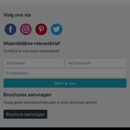
Volg ons via
Maandelijkse nieuwsbrief
Schrijf je in voor onze nieuwsbrief!
Meld je aan
Brochures aanvragen
Vraag gratis woonbrochures aan in onze brochure service
Brochure aanvragen