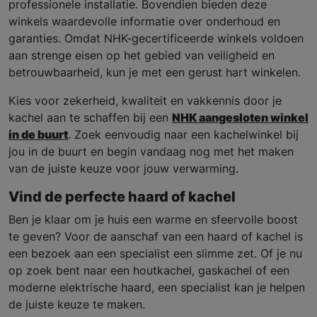
professionele installatie. Bovendien bieden deze
winkels waardevolle informatie over onderhoud en
garanties. Omdat NHK-gecertificeerde winkels voldoen
aan strenge eisen op het gebied van veiligheid en
betrouwbaarheid, kun je met een gerust hart winkelen.
Kies voor zekerheid, kwaliteit en vakkennis door je
kachel aan te schaffen bij een
NHK aangesloten winkel
in de buurt
. Zoek eenvoudig naar een kachelwinkel bij
jou in de buurt en begin vandaag nog met het maken
van de juiste keuze voor jouw verwarming.
Vind de perfecte haard of kachel
Ben je klaar om je huis een warme en sfeervolle boost
te geven? Voor de aanschaf van een haard of kachel is
een bezoek aan een specialist een slimme zet. Of je nu
op zoek bent naar een houtkachel, gaskachel of een
moderne elektrische haard, een specialist kan je helpen
de juiste keuze te maken.