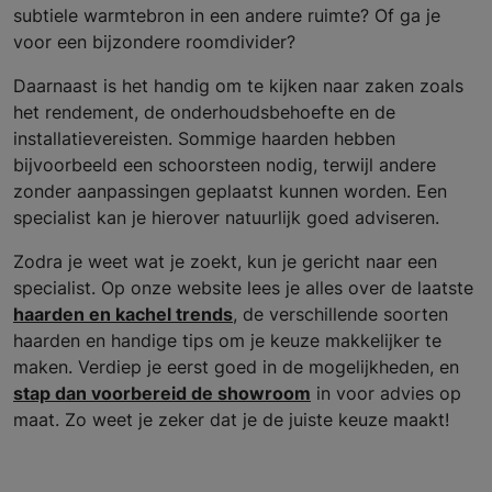
subtiele warmtebron in een andere ruimte? Of ga je
voor een bijzondere roomdivider?
Daarnaast is het handig om te kijken naar zaken zoals
het rendement, de onderhoudsbehoefte en de
installatievereisten. Sommige haarden hebben
bijvoorbeeld een schoorsteen nodig, terwijl andere
zonder aanpassingen geplaatst kunnen worden. Een
specialist kan je hierover natuurlijk goed adviseren.
Zodra je weet wat je zoekt, kun je gericht naar een
specialist. Op onze website lees je alles over de laatste
haarden en kachel trends
, de verschillende soorten
haarden en handige tips om je keuze makkelijker te
maken. Verdiep je eerst goed in de mogelijkheden, en
stap dan voorbereid de showroom
in voor advies op
maat. Zo weet je zeker dat je de juiste keuze maakt!