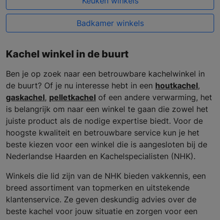
Keuken winkels
Badkamer winkels
Kachel winkel in de buurt
Ben je op zoek naar een betrouwbare kachelwinkel in
de buurt? Of je nu interesse hebt in een
houtkachel
,
gaskachel
,
pelletkachel
of een andere verwarming, het
is belangrijk om naar een winkel te gaan die zowel het
juiste product als de nodige expertise biedt. Voor de
hoogste kwaliteit en betrouwbare service kun je het
beste kiezen voor een winkel die is aangesloten bij de
Nederlandse Haarden en Kachelspecialisten (NHK).
Winkels die lid zijn van de NHK bieden vakkennis, een
breed assortiment van topmerken en uitstekende
klantenservice. Ze geven deskundig advies over de
beste kachel voor jouw situatie en zorgen voor een