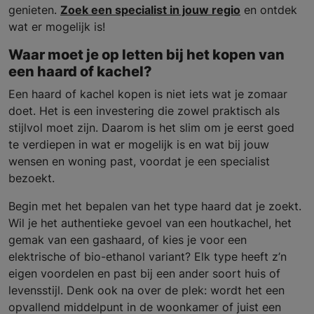
genieten.
Zoek een specialist in jouw regio
en ontdek
wat er mogelijk is!
Waar moet je op letten bij het kopen van
een haard of kachel?
Een haard of kachel kopen is niet iets wat je zomaar
doet. Het is een investering die zowel praktisch als
stijlvol moet zijn. Daarom is het slim om je eerst goed
te verdiepen in wat er mogelijk is en wat bij jouw
wensen en woning past, voordat je een specialist
bezoekt.
Begin met het bepalen van het type haard dat je zoekt.
Wil je het authentieke gevoel van een houtkachel, het
gemak van een gashaard, of kies je voor een
elektrische of bio-ethanol variant? Elk type heeft z’n
eigen voordelen en past bij een ander soort huis of
levensstijl. Denk ook na over de plek: wordt het een
opvallend middelpunt in de woonkamer of juist een