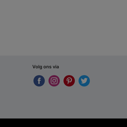
Volg ons via