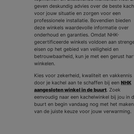
geven deskundig advies over de beste kach
voor jouw situatie en zorgen voor een
professionele installatie. Bovendien bieden
deze winkels waardevolle informatie over
onderhoud en garanties. Omdat NHK-
gecertificeerde winkels voldoen aan streng
eisen op het gebied van veiligheid en
betrouwbaarheid, kun je met een gerust har
winkelen.
Kies voor zekerheid, kwaliteit en vakkennis
door je kachel aan te schaffen bij een
NHK
aangesloten winkel in de buurt
. Zoek
eenvoudig naar een kachelwinkel bij jou in 
buurt en begin vandaag nog met het maken
van de juiste keuze voor jouw verwarming.