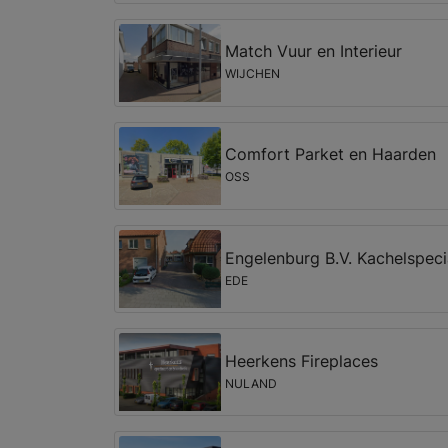
Match Vuur en Interieur
WIJCHEN
Comfort Parket en Haarden
OSS
Engelenburg B.V. Kachelspeci
EDE
Heerkens Fireplaces
NULAND