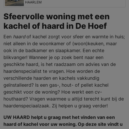
HAARLEM
Sfeervolle woning met een
kachel of haard in De Hoef
Een
haard
of kachel zorgt voor sfeer en warmte in huis;
niet alleen in de woonkamer of (woon)keuken, maar
ook in de badkamer en slaapkamer. Een echte
blikvanger! Wanneer je op zoek bent naar een
geschikte haard, is het raadzaam om advies van de
haardenspecialist te vragen. Hoe worden de
verschillende haarden en kachels vakkundig
geïnstalleerd? Is een gas-, hout- of pellet kachel
geschikt voor de woning? Hoe werkt een cv-
houthaard? Vragen waarmee u altijd terecht kunt bij de
haardenspeciaalzaak. Zij helpen u graag verder!
UW HAARD helpt u graag met het vinden van een
haard of kachel voor uw woning. Op deze site vindt u