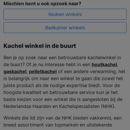
Mischien bent u ook opzoek naar?
Keuken winkels
Badkamer winkels
Kachel winkel in de buurt
Ben je op zoek naar een betrouwbare kachelwinkel in
de buurt? Of je nu interesse hebt in een
houtkachel
,
gaskachel
,
pelletkachel
of een andere verwarming, het
is belangrijk om naar een winkel te gaan die zowel het
juiste product als de nodige expertise biedt. Voor de
hoogste kwaliteit en betrouwbare service kun je het
beste kiezen voor een winkel die is aangesloten bij de
Nederlandse Haarden en Kachelspecialisten (NHK).
Winkels die lid zijn van de NHK bieden vakkennis, een
breed assortiment van topmerken en uitstekende