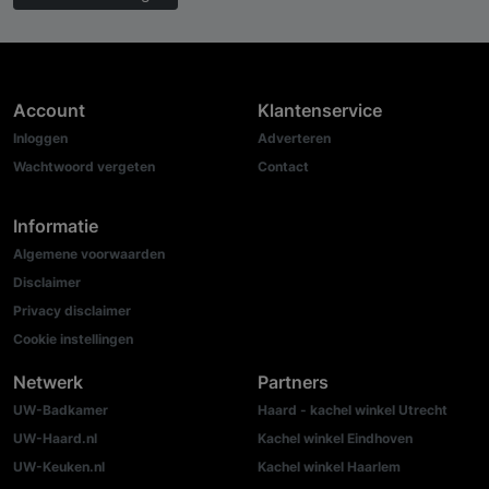
Account
Klantenservice
Inloggen
Adverteren
Wachtwoord vergeten
Contact
Informatie
Algemene voorwaarden
Disclaimer
Privacy disclaimer
Cookie instellingen
Netwerk
Partners
UW-Badkamer
Haard - kachel winkel Utrecht
UW-Haard.nl
Kachel winkel Eindhoven
UW-Keuken.nl
Kachel winkel Haarlem