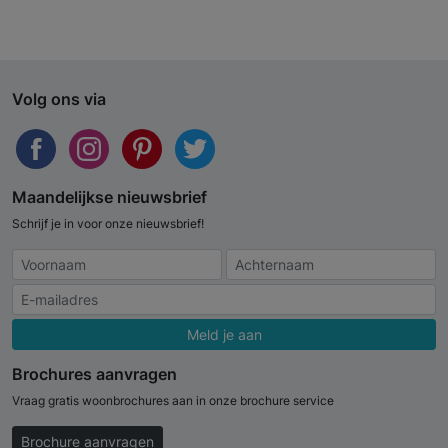
Volg ons via
Maandelijkse nieuwsbrief
Schrijf je in voor onze nieuwsbrief!
Meld je aan
Brochures aanvragen
Vraag gratis woonbrochures aan in onze brochure service
Brochure aanvragen