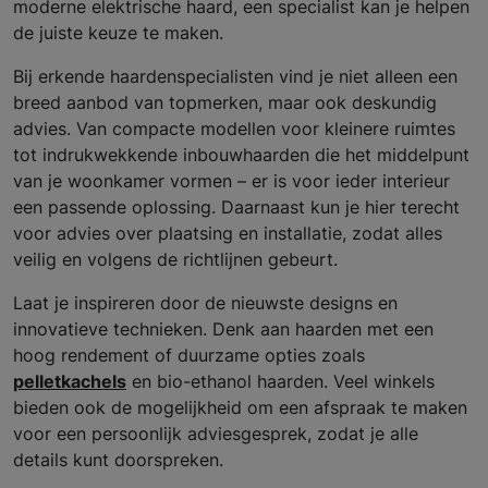
moderne elektrische haard, een specialist kan je helpen
de juiste keuze te maken.
Bij erkende haardenspecialisten vind je niet alleen een
breed aanbod van topmerken, maar ook deskundig
advies. Van compacte modellen voor kleinere ruimtes
tot indrukwekkende inbouwhaarden die het middelpunt
van je woonkamer vormen – er is voor ieder interieur
een passende oplossing. Daarnaast kun je hier terecht
voor advies over plaatsing en installatie, zodat alles
veilig en volgens de richtlijnen gebeurt.
Laat je inspireren door de nieuwste designs en
innovatieve technieken. Denk aan haarden met een
hoog rendement of duurzame opties zoals
pelletkachels
en bio-ethanol haarden. Veel winkels
bieden ook de mogelijkheid om een afspraak te maken
voor een persoonlijk adviesgesprek, zodat je alle
details kunt doorspreken.