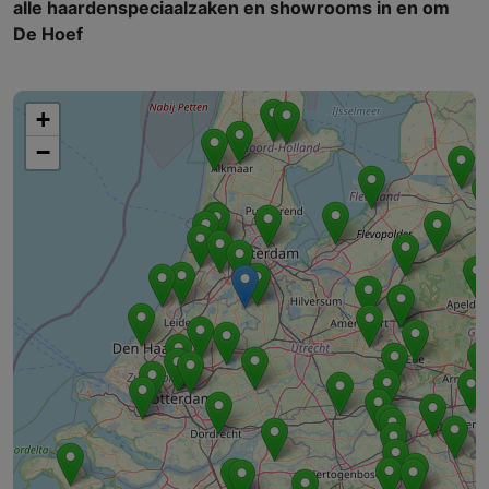
alle haardenspeciaalzaken en showrooms in en om
De Hoef
+
−