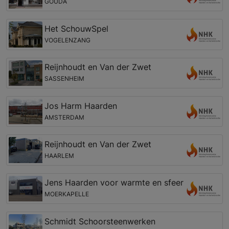
GOUDA
Het SchouwSpel
VOGELENZANG
Reijnhoudt en Van der Zwet
SASSENHEIM
Jos Harm Haarden
AMSTERDAM
Reijnhoudt en Van der Zwet
HAARLEM
Jens Haarden voor warmte en sfeer
MOERKAPELLE
Schmidt Schoorsteenwerken