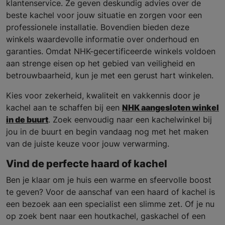
klantenservice. Ze geven deskundig advies over de
beste kachel voor jouw situatie en zorgen voor een
professionele installatie. Bovendien bieden deze
winkels waardevolle informatie over onderhoud en
garanties. Omdat NHK-gecertificeerde winkels voldoen
aan strenge eisen op het gebied van veiligheid en
betrouwbaarheid, kun je met een gerust hart winkelen.
Kies voor zekerheid, kwaliteit en vakkennis door je
kachel aan te schaffen bij een
NHK aangesloten winkel
in de buurt
. Zoek eenvoudig naar een kachelwinkel bij
jou in de buurt en begin vandaag nog met het maken
van de juiste keuze voor jouw verwarming.
Vind de perfecte haard of kachel
Ben je klaar om je huis een warme en sfeervolle boost
te geven? Voor de aanschaf van een haard of kachel is
een bezoek aan een specialist een slimme zet. Of je nu
op zoek bent naar een houtkachel, gaskachel of een