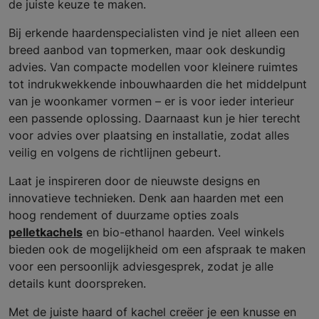
de juiste keuze te maken.
Bij erkende haardenspecialisten vind je niet alleen een
breed aanbod van topmerken, maar ook deskundig
advies. Van compacte modellen voor kleinere ruimtes
tot indrukwekkende inbouwhaarden die het middelpunt
van je woonkamer vormen – er is voor ieder interieur
een passende oplossing. Daarnaast kun je hier terecht
voor advies over plaatsing en installatie, zodat alles
veilig en volgens de richtlijnen gebeurt.
Laat je inspireren door de nieuwste designs en
innovatieve technieken. Denk aan haarden met een
hoog rendement of duurzame opties zoals
pelletkachels
en bio-ethanol haarden. Veel winkels
bieden ook de mogelijkheid om een afspraak te maken
voor een persoonlijk adviesgesprek, zodat je alle
details kunt doorspreken.
Met de juiste haard of kachel creëer je een knusse en