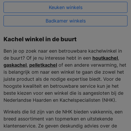
Keuken winkels
Badkamer winkels
Kachel winkel in de buurt
Ben je op zoek naar een betrouwbare kachelwinkel in
de buurt? Of je nu interesse hebt in een
houtkachel
,
gaskachel
,
pelletkachel
of een andere verwarming, het
is belangrijk om naar een winkel te gaan die zowel het
juiste product als de nodige expertise biedt. Voor de
hoogste kwaliteit en betrouwbare service kun je het
beste kiezen voor een winkel die is aangesloten bij de
Nederlandse Haarden en Kachelspecialisten (NHK).
Winkels die lid zijn van de NHK bieden vakkennis, een
breed assortiment van topmerken en uitstekende
klantenservice. Ze geven deskundig advies over de