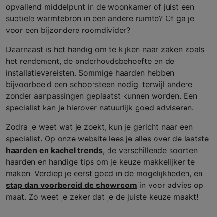
opvallend middelpunt in de woonkamer of juist een
subtiele warmtebron in een andere ruimte? Of ga je
voor een bijzondere roomdivider?
Daarnaast is het handig om te kijken naar zaken zoals
het rendement, de onderhoudsbehoefte en de
installatievereisten. Sommige haarden hebben
bijvoorbeeld een schoorsteen nodig, terwijl andere
zonder aanpassingen geplaatst kunnen worden. Een
specialist kan je hierover natuurlijk goed adviseren.
Zodra je weet wat je zoekt, kun je gericht naar een
specialist. Op onze website lees je alles over de laatste
haarden en kachel trends
, de verschillende soorten
haarden en handige tips om je keuze makkelijker te
maken. Verdiep je eerst goed in de mogelijkheden, en
stap dan voorbereid de showroom
in voor advies op
maat. Zo weet je zeker dat je de juiste keuze maakt!