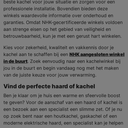
beste kachel voor jouw situatie en zorgen voor een
professionele installatie. Bovendien bieden deze
winkels waardevolle informatie over onderhoud en
garanties. Omdat NHK-gecertificeerde winkels voldoen
aan strenge eisen op het gebied van veiligheid en
betrouwbaarheid, kun je met een gerust hart winkelen.
Kies voor zekerheid, kwaliteit en vakkennis door je
kachel aan te schaffen bij een
NHK aangesloten winkel
in de buurt
. Zoek eenvoudig naar een kachelwinkel bij
jou in de buurt en begin vandaag nog met het maken
van de juiste keuze voor jouw verwarming.
Vind de perfecte haard of kachel
Ben je klaar om je huis een warme en sfeervolle boost
te geven? Voor de aanschaf van een haard of kachel is
een bezoek aan een specialist een slimme zet. Of je nu
op zoek bent naar een houtkachel, gaskachel of een
moderne elektrische haard, een specialist kan je helpen