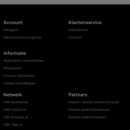
Account
Klantenservice
Inloggen
Adverteren
Wachtwoord vergeten
Contact
Informatie
Algemene voorwaarden
Disclaimer
Privacy disclaimer
Cookie instellingen
Netwerk
Partners
UW-Badkamer
Haard - kachel winkel Utrecht
UW-Haard.nl
Kachel winkel Eindhoven
UW-Keuken.nl
Kachel winkel Haarlem
UW-Tuin.nl