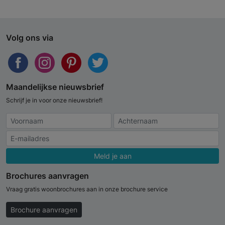
Volg ons via
Maandelijkse nieuwsbrief
Schrijf je in voor onze nieuwsbrief!
Meld je aan
Brochures aanvragen
Vraag gratis woonbrochures aan in onze brochure service
Brochure aanvragen