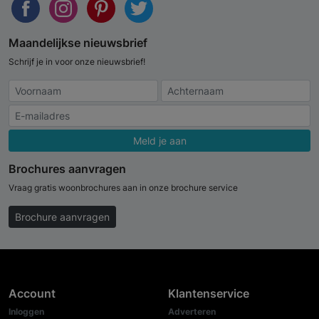
Maandelijkse nieuwsbrief
Schrijf je in voor onze nieuwsbrief!
Meld je aan
Brochures aanvragen
Vraag gratis woonbrochures aan in onze brochure service
Brochure aanvragen
Account
Klantenservice
Inloggen
Adverteren