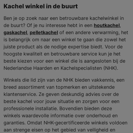
Kachel winkel in de buurt
Ben je op zoek naar een betrouwbare kachelwinkel in
de buurt? Of je nu interesse hebt in een
houtkachel
,
gaskachel
,
pelletkachel
of een andere verwarming, het
is belangrijk om naar een winkel te gaan die zowel het
juiste product als de nodige expertise biedt. Voor de
hoogste kwaliteit en betrouwbare service kun je het
beste kiezen voor een winkel die is aangesloten bij de
Nederlandse Haarden en Kachelspecialisten (NHK).
Winkels die lid zijn van de NHK bieden vakkennis, een
breed assortiment van topmerken en uitstekende
klantenservice. Ze geven deskundig advies over de
beste kachel voor jouw situatie en zorgen voor een
professionele installatie. Bovendien bieden deze
winkels waardevolle informatie over onderhoud en
garanties. Omdat NHK-gecertificeerde winkels voldoen
aan strenge eisen op het gebied van veiligheid en