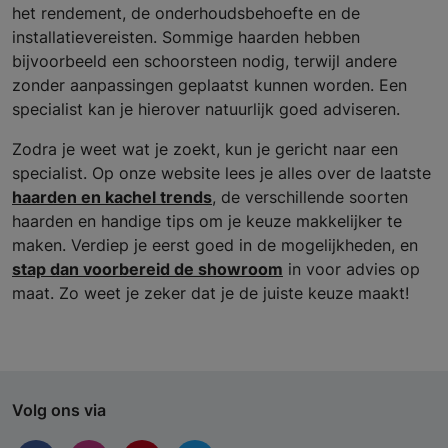
het rendement, de onderhoudsbehoefte en de
installatievereisten. Sommige haarden hebben
bijvoorbeeld een schoorsteen nodig, terwijl andere
zonder aanpassingen geplaatst kunnen worden. Een
specialist kan je hierover natuurlijk goed adviseren.
Zodra je weet wat je zoekt, kun je gericht naar een
specialist. Op onze website lees je alles over de laatste
haarden en kachel trends
, de verschillende soorten
haarden en handige tips om je keuze makkelijker te
maken. Verdiep je eerst goed in de mogelijkheden, en
stap dan voorbereid de showroom
in voor advies op
maat. Zo weet je zeker dat je de juiste keuze maakt!
Volg ons via