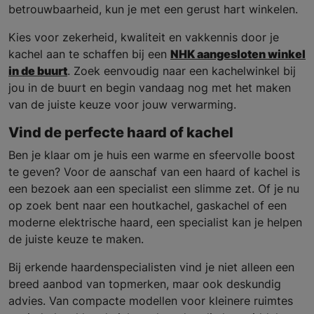
betrouwbaarheid, kun je met een gerust hart winkelen.
Kies voor zekerheid, kwaliteit en vakkennis door je
kachel aan te schaffen bij een
NHK aangesloten winkel
in de buurt
. Zoek eenvoudig naar een kachelwinkel bij
jou in de buurt en begin vandaag nog met het maken
van de juiste keuze voor jouw verwarming.
Vind de perfecte haard of kachel
Ben je klaar om je huis een warme en sfeervolle boost
te geven? Voor de aanschaf van een haard of kachel is
een bezoek aan een specialist een slimme zet. Of je nu
op zoek bent naar een houtkachel, gaskachel of een
moderne elektrische haard, een specialist kan je helpen
de juiste keuze te maken.
Bij erkende haardenspecialisten vind je niet alleen een
breed aanbod van topmerken, maar ook deskundig
advies. Van compacte modellen voor kleinere ruimtes