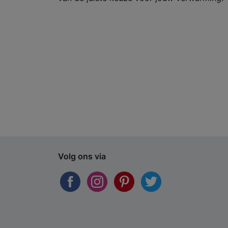
Volg ons via