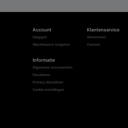
Account
Klantenservice
Inloggen
Adverteren
Wachtwoord vergeten
Contact
Informatie
Algemene voorwaarden
Disclaimer
Privacy disclaimer
Cookie instellingen