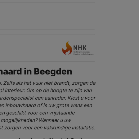
haard in Beegden
s. Zelfs als het vuur niet brandt, zorgen de
ol interieur. Om op de hoogte te zijn van
rdenspecialist een aanrader. Kiest u voor
en inbouwhaard of is uw grote wens een
en geschikt voor een vrijstaande
e mogelijkheden? Wanneer u uw
t zorgen voor een vakkundige installatie.