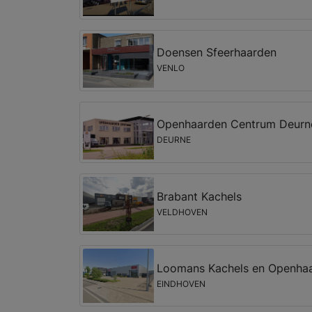
Doensen Sfeerhaarden
VENLO
Openhaarden Centrum Deurn
DEURNE
Brabant Kachels
VELDHOVEN
Loomans Kachels en Openha
EINDHOVEN