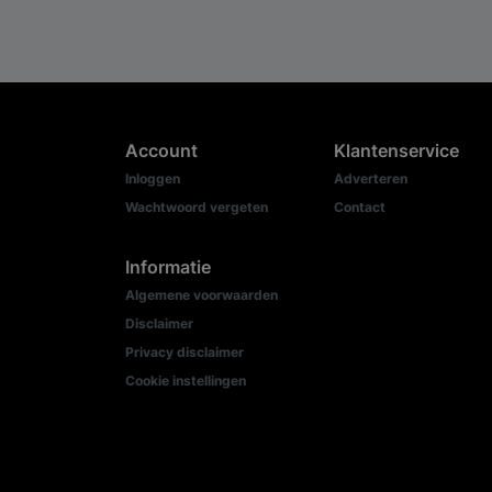
Account
Klantenservice
Inloggen
Adverteren
Wachtwoord vergeten
Contact
Informatie
Algemene voorwaarden
Disclaimer
Privacy disclaimer
Cookie instellingen