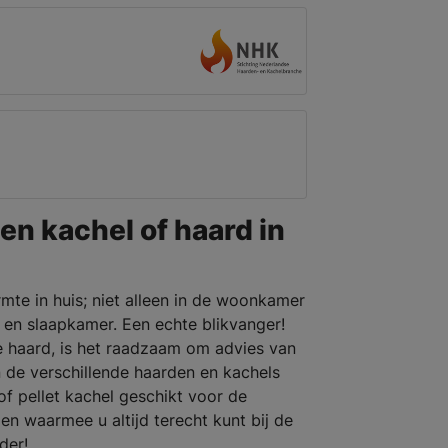
en kachel of haard in
mte in huis; niet alleen in de woonkamer
en slaapkamer. Een echte blikvanger!
e haard, is het raadzaam om advies van
 de verschillende haarden en kachels
of pellet kachel geschikt voor de
 waarmee u altijd terecht kunt bij de
rder!