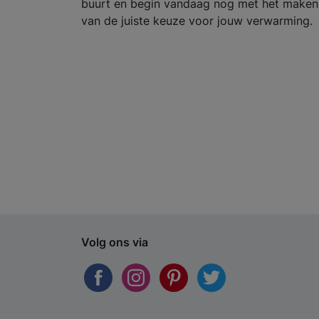
buurt en begin vandaag nog met het maken
van de juiste keuze voor jouw verwarming.
Volg ons via