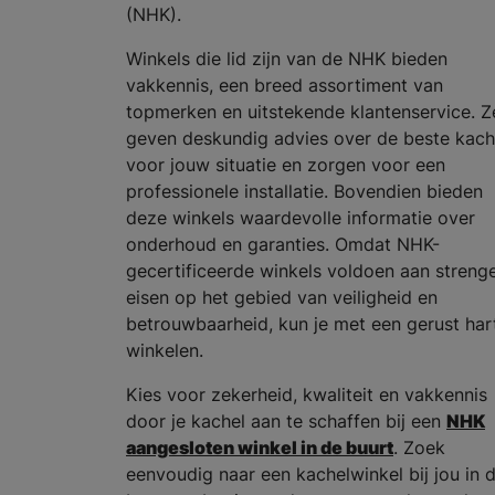
(NHK).
Winkels die lid zijn van de NHK bieden
vakkennis, een breed assortiment van
topmerken en uitstekende klantenservice. Z
geven deskundig advies over de beste kach
voor jouw situatie en zorgen voor een
professionele installatie. Bovendien bieden
deze winkels waardevolle informatie over
onderhoud en garanties. Omdat NHK-
gecertificeerde winkels voldoen aan streng
eisen op het gebied van veiligheid en
betrouwbaarheid, kun je met een gerust har
winkelen.
Kies voor zekerheid, kwaliteit en vakkennis
door je kachel aan te schaffen bij een
NHK
aangesloten winkel in de buurt
. Zoek
eenvoudig naar een kachelwinkel bij jou in 