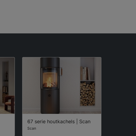
67 serie houtkachels | Scan
Scan