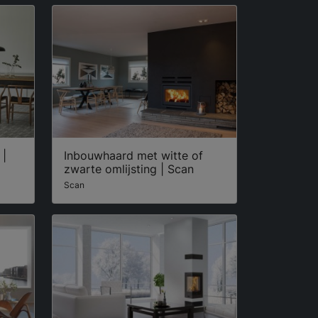
 |
Inbouwhaard met witte of
zwarte omlijsting | Scan
Scan