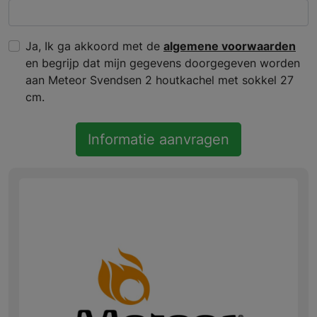
Ja, Ik ga akkoord met de
algemene voorwaarden
en begrijp dat mijn gegevens doorgegeven worden
aan Meteor Svendsen 2 houtkachel met sokkel 27
cm.
Informatie aanvragen