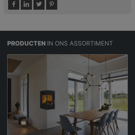
PRODUCTEN
IN ONS ASSORTIMENT