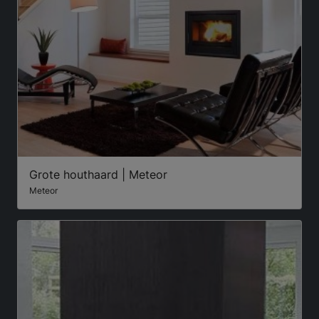
Grote houthaard | Meteor
Meteor