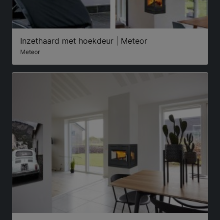
Inzethaard met hoekdeur | Meteor
Meteor