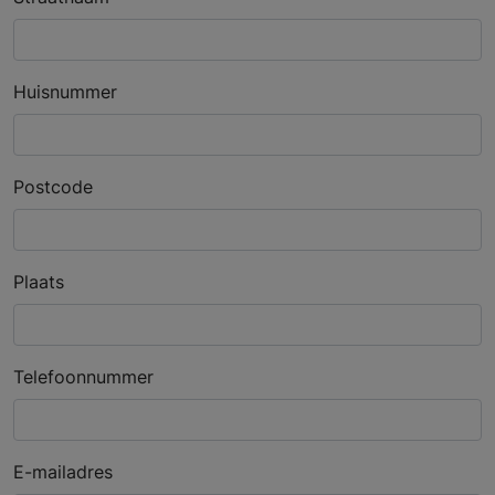
Huisnummer
Postcode
Plaats
Telefoonnummer
E-mailadres