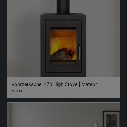
Voorzetkachel 470 High Stove | Meteor
Meteor