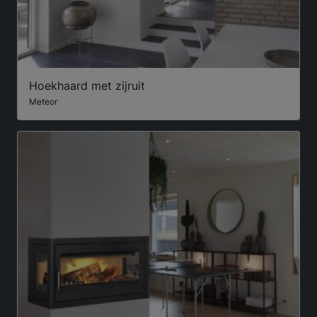
Hoekhaard met zijruit
Meteor