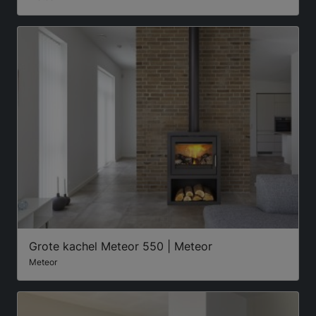
Grote kachel Meteor 550 | Meteor
Meteor