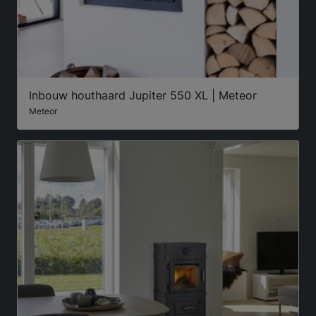
Inbouw houthaard Jupiter 550 XL | Meteor
Meteor