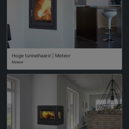
Hoge tunnelhaard | Meteor
Meteor