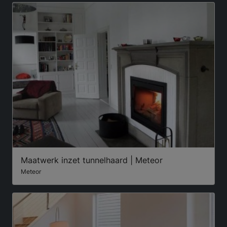
Maatwerk inzet tunnelhaard | Meteor
Meteor