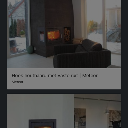
Hoek houthaard met vaste ruit | Meteor
Meteor