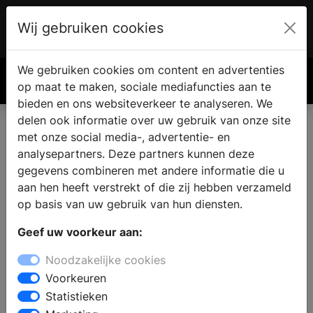
Wij gebruiken cookies
Account
€ 0.00
We gebruiken cookies om content en advertenties
Zoek
op maat te maken, sociale mediafuncties aan te
bieden en ons websiteverkeer te analyseren. We
delen ook informatie over uw gebruik van onze site
met onze social media-, advertentie- en
analysepartners. Deze partners kunnen deze
gegevens combineren met andere informatie die u
aan hen heeft verstrekt of die zij hebben verzameld
op basis van uw gebruik van hun diensten.
Geef uw voorkeur aan:
Noodzakelijke cookies
Voorkeuren
Statistieken