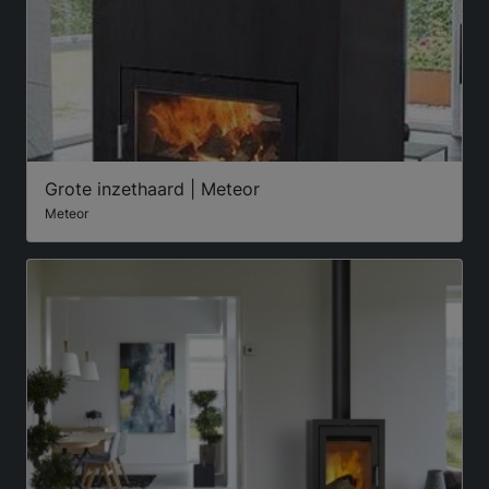
Grote inzethaard | Meteor
Meteor