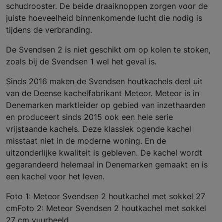
schudrooster. De beide draaiknoppen zorgen voor de
juiste hoeveelheid binnenkomende lucht die nodig is
tijdens de verbranding.
De Svendsen 2 is niet geschikt om op kolen te stoken,
zoals bij de Svendsen 1 wel het geval is.
Sinds 2016 maken de Svendsen houtkachels deel uit
van de Deense kachelfabrikant Meteor. Meteor is in
Denemarken marktleider op gebied van inzethaarden
en produceert sinds 2015 ook een hele serie
vrijstaande kachels. Deze klassiek ogende kachel
misstaat niet in de moderne woning. En de
uitzonderlijke kwaliteit is gebleven. De kachel wordt
gegarandeerd helemaal in Denemarken gemaakt en is
een kachel voor het leven.
Foto 1: Meteor Svendsen 2 houtkachel met sokkel 27
cmFoto 2: Meteor Svendsen 2 houtkachel met sokkel
27 cm vuurbeeld