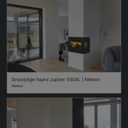
Driezijdige haard Jupiter 550XL | Meteor
Meteor