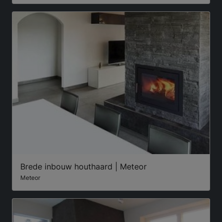
Brede inbouw houthaard | Meteor
Meteor