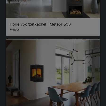
Hoge voorzetkachel | Meteor 550
Meteor