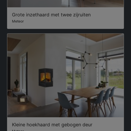
Grote inzethaard met twee zijruiten
Meteor
Kleine hoekhaard met gebogen deur