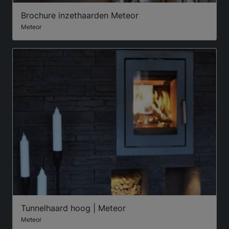
Brochure inzethaarden Meteor
Meteor
Tunnelhaard hoog | Meteor
Meteor