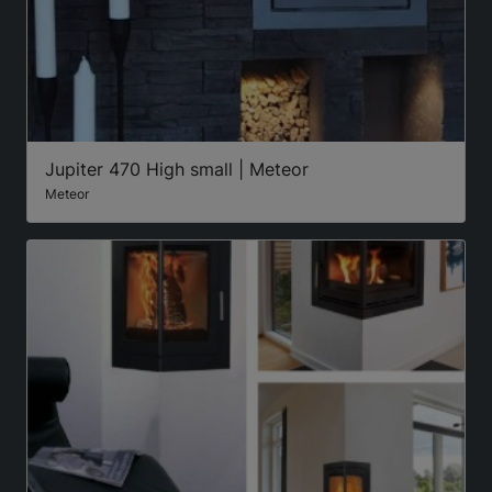
Jupiter 470 High small | Meteor
Meteor