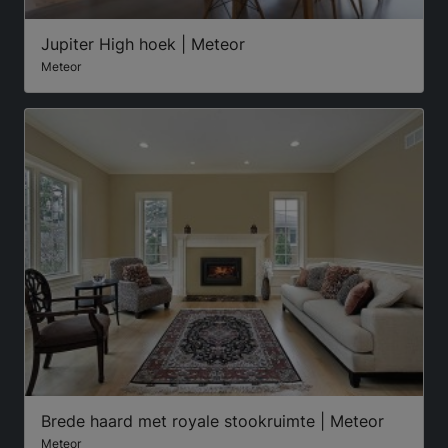
Jupiter High hoek | Meteor
Meteor
Brede haard met royale stookruimte | Meteor
Meteor