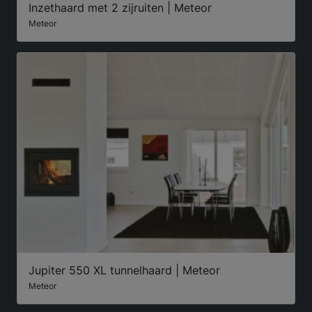
Inzethaard met 2 zijruiten | Meteor
Meteor
Jupiter 550 XL tunnelhaard | Meteor
Meteor