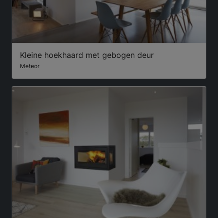
Kleine hoekhaard met gebogen deur
Meteor