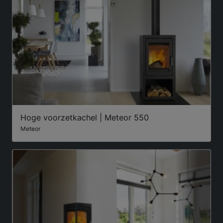
Hoge voorzetkachel | Meteor 550
Meteor