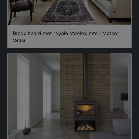
Brede haard met royale stookruimte | Meteor
Meteor