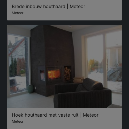
Brede inbouw houthaard | Meteor
Meteor
Hoek houthaard met vaste ruit | Meteor
Meteor