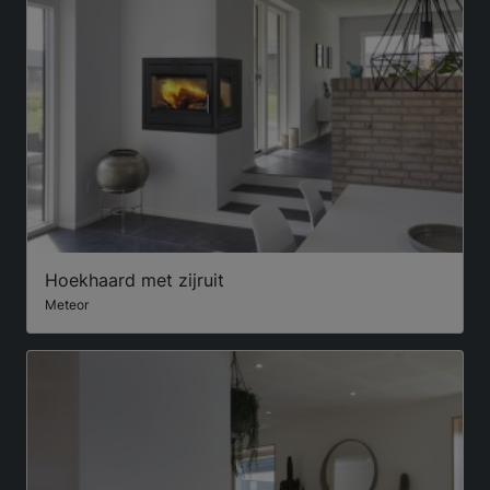
Hoekhaard met zijruit
Meteor