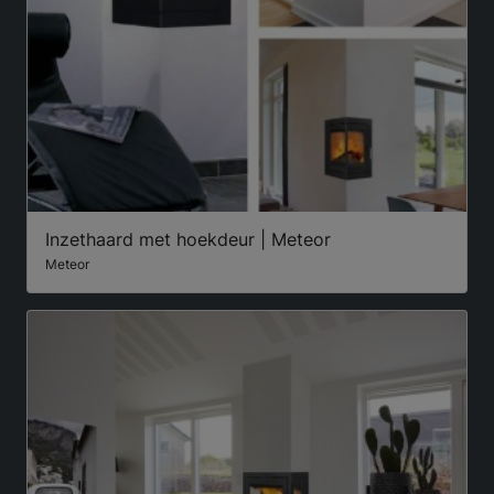
Inzethaard met hoekdeur | Meteor
Meteor