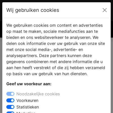
Wij gebruiken cookies
Account
€ 0.00
We gebruiken cookies om content en advertenties
Zoek
op maat te maken, sociale mediafuncties aan te
bieden en ons websiteverkeer te analyseren. We
delen ook informatie over uw gebruik van onze site
met onze social media-, advertentie- en
analysepartners. Deze partners kunnen deze
gegevens combineren met andere informatie die u
aan hen heeft verstrekt of die zij hebben verzameld
op basis van uw gebruik van hun diensten.
Geef uw voorkeur aan:
Noodzakelijke cookies
Voorkeuren
Statistieken