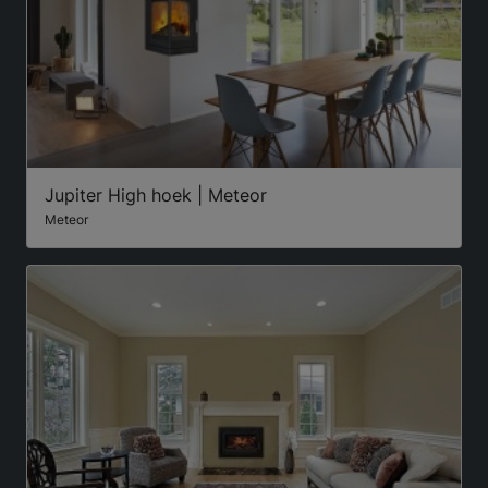
Jupiter High hoek | Meteor
Meteor