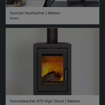
Voorzet houtkachel | Meteor
Meteor
Voorzetkachel 470 High Stove | Meteor