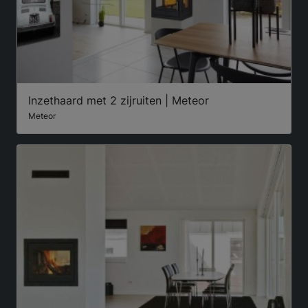
Inzethaard met 2 zijruiten | Meteor
Meteor