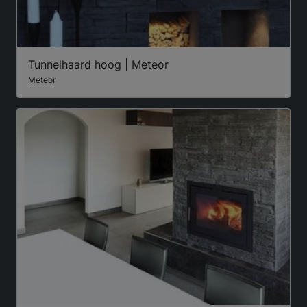
Tunnelhaard hoog | Meteor
Meteor