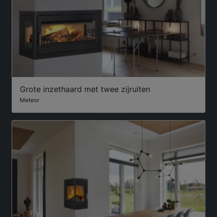
Grote inzethaard met twee zijruiten
Meteor