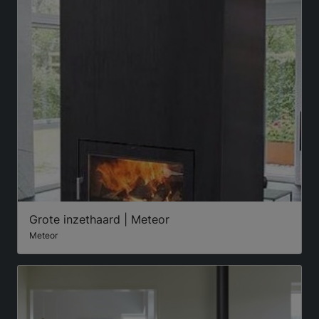
Grote inzethaard | Meteor
Meteor