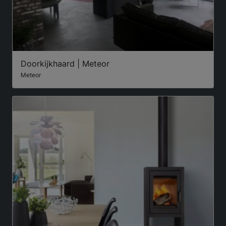
Doorkijkhaard | Meteor
Meteor