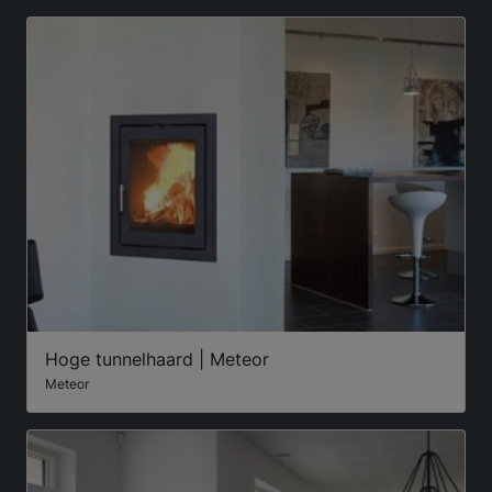
Hoge tunnelhaard | Meteor
Meteor