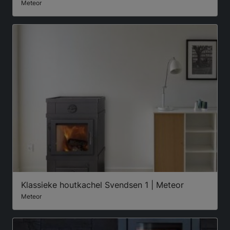
Meteor
Klassieke houtkachel Svendsen 1 | Meteor
Meteor