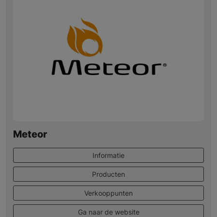
Meteor
Informatie
Producten
Verkooppunten
Ga naar de website