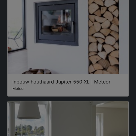
Inbouw houthaard Jupiter 550 XL | Meteor
Meteor