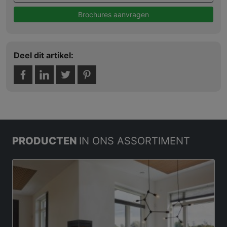
Brochures aanvragen
Deel dit artikel:
PRODUCTEN
IN ONS ASSORTIMENT