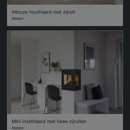
Inbouw houthaard met zijruit
Meteor
Mini inzethaard met twee zijruiten
Meteor