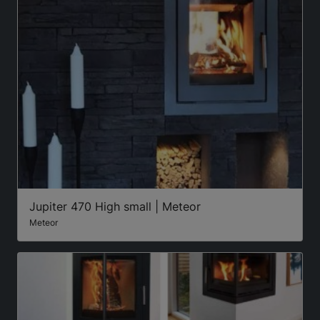
Jupiter 470 High small | Meteor
Meteor