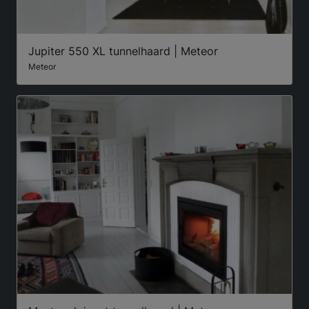
Jupiter 550 XL tunnelhaard | Meteor
Meteor