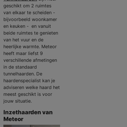
geschikt om 2 ruimtes
van elkaar te scheiden -
bijvoorbeeld woonkamer
en keuken - en vanuit
beide ruimtes te genieten
van het vuur en de
heerlijke warmte. Meteor
heeft maar liefst 9
verschillende afmetingen
in de standaard
tunnelhaarden. De
haardenspecialist kan je
adviseren welke haard het
meest geschikt is voor
jouw situatie.
Inzethaarden van
Meteor