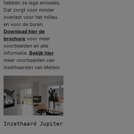
hebben ze lage emissies.
Dat zorgt voor minder
overlast voor het milieu
en voor de buren.
Download hier de
brochure
voor meer
voorbeelden en alle
informatie.
Bekijk hier
meer voorbeelden van
inzethaarden van Meteor
Inzethaard Jupiter 470-600 met twee zij