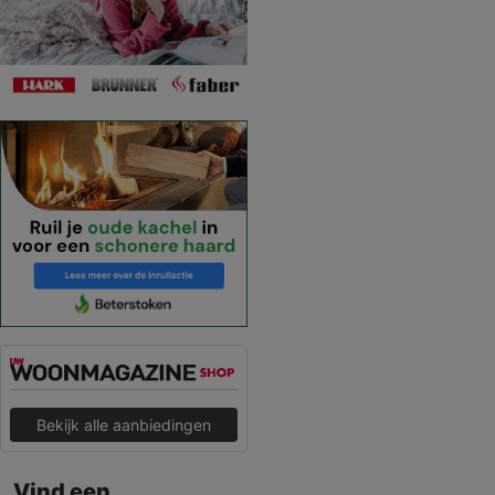
Bekijk alle aanbiedingen
Vind een