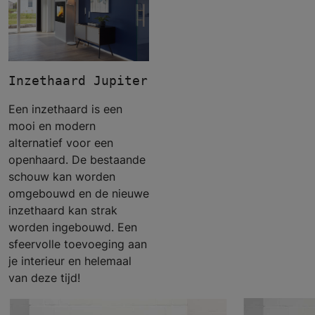
Inzethaard Jupiter 550 - Meteor
Een inzethaard is een
mooi en modern
alternatief voor een
openhaard. De bestaande
schouw kan worden
omgebouwd en de nieuwe
inzethaard kan strak
worden ingebouwd. Een
sfeervolle toevoeging aan
je interieur en helemaal
van deze tijd!