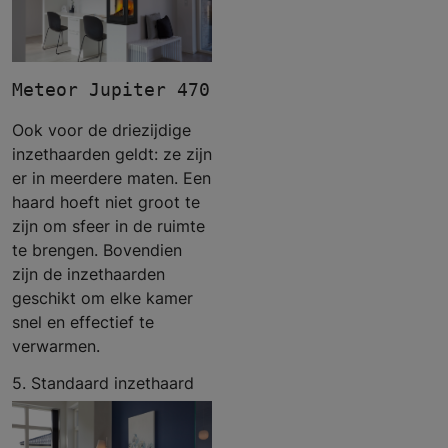
Meteor Jupiter 470 high driezijdig
Ook voor de driezijdige
inzethaarden geldt: ze zijn
er in meerdere maten. Een
haard hoeft niet groot te
zijn om sfeer in de ruimte
te brengen. Bovendien
zijn de inzethaarden
geschikt om elke kamer
snel en effectief te
verwarmen.
5. Standaard inzethaard