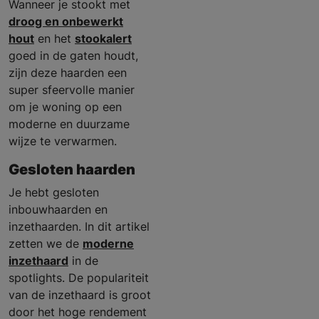
Wanneer je stookt met
droog en onbewerkt
hout
en het
stookalert
goed in de gaten houdt,
zijn deze haarden een
super sfeervolle manier
om je woning op een
moderne en duurzame
wijze te verwarmen.
Gesloten haarden
Je hebt gesloten
inbouwhaarden en
inzethaarden. In dit artikel
zetten we de
moderne
inzethaard
in de
spotlights. De populariteit
van de inzethaard is groot
door het hoge rendement