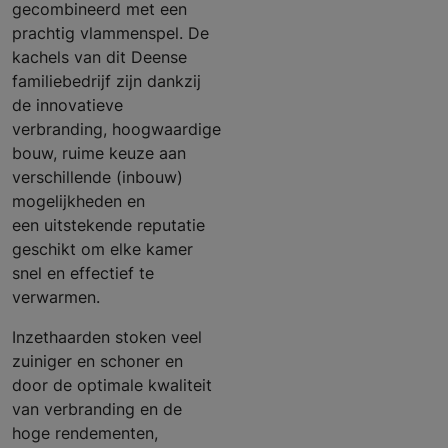
gecombineerd met een
prachtig vlammenspel. De
kachels van dit Deense
familiebedrijf zijn dankzij
de innovatieve
verbranding, hoogwaardige
bouw, ruime keuze aan
verschillende (inbouw)
mogelijkheden en
een uitstekende reputatie
geschikt om elke kamer
snel en effectief te
verwarmen.
Inzethaarden stoken veel
zuiniger en schoner en
door de optimale kwaliteit
van verbranding en de
hoge rendementen,