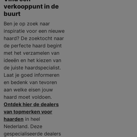
verkooppunt in de
buurt
Ben je op zoek naar
inspiratie voor een nieuwe
haard? De zoektocht naar
de perfecte haard begint
met het verzamelen van
ideeën en het kiezen van
de juiste haardspecialist.
Laat je goed informeren
en bedenk van tevoren
aan welke eisen jouw
haard moet voldoen.
Ontdek hier de dealers
van topmerken voor
haarden
in heel
Nederland. Deze
gespecialiseerde dealers