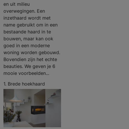
en uit milieu
overwegingen. Een
inzethaard wordt met
name gebruikt om in een
bestaande haard in te
bouwen, maar kan ook
goed in een moderne
woning worden gebouwd.
Bovendien zijn het echte
beauties. We geven je 6
mooie voorbeelden...
1. Brede hoekhaard