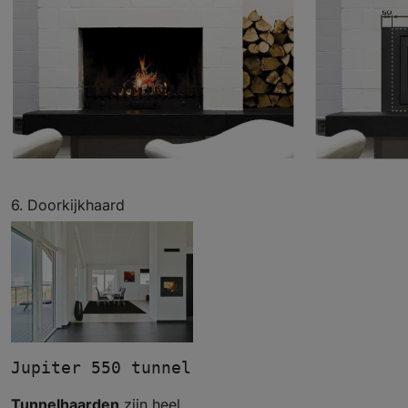
6. Doorkijkhaard
Jupiter 550 tunnel - Meteor
Tunnelhaarden
zijn heel