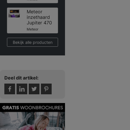
Meteor
inzethaard
Jupiter 470
Meteor
Bekijk alle producten
Deel dit artikel: