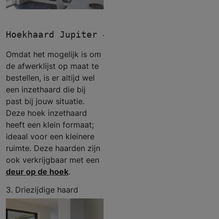
Hoekhaard Jupiter 470 met zijruit - Met
Omdat het mogelijk is om
de afwerklijst op maat te
bestellen, is er altijd wel
een inzethaard die bij
past bij jouw situatie.
Deze hoek inzethaard
heeft een klein formaat;
ideaal voor een kleinere
ruimte. Deze haarden zijn
ook verkrijgbaar met een
deur op de hoek
.
3. Driezijdige haard