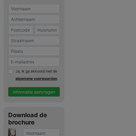
Ja, Ik ga akkoord met de
algemene voorwaarden
.
Informatie aanvragen
Download de
brochure