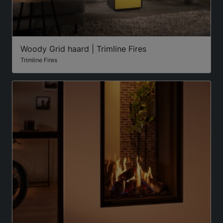
Woody Grid haard | Trimline Fires
Trimline Fires