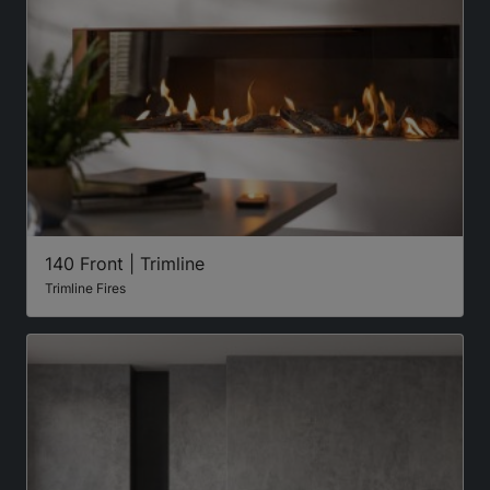
140 Front | Trimline
Trimline Fires