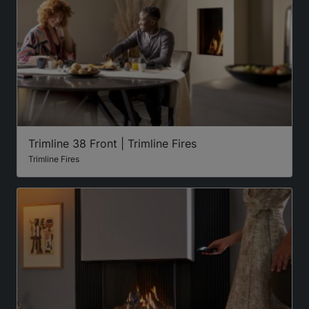
Trimline 38 Front | Trimline Fires
Trimline Fires