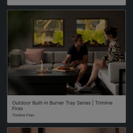
Outdoor Built-in Burner Tray Series | Trimline
Fires
Trimline Fires