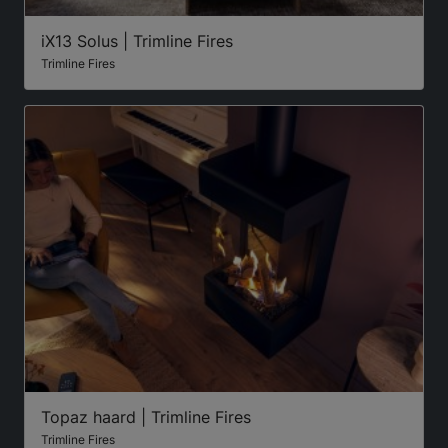
iX13 Solus | Trimline Fires
Trimline Fires
Topaz haard | Trimline Fires
Trimline Fires