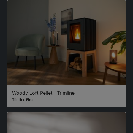
Woody Loft Pellet | Trimline
Trimline Fires