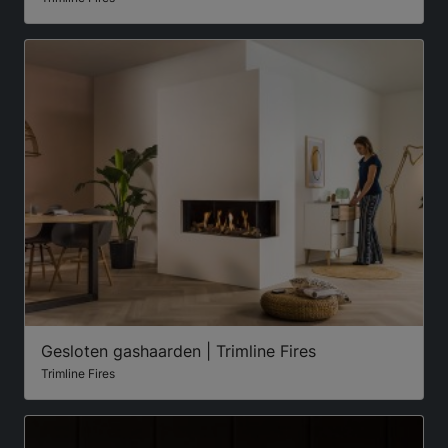
Gesloten gashaarden | Trimline Fires
Trimline Fires