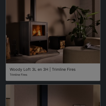
Woody Loft 3L en 3H | Trimline Fires
Trimline Fires