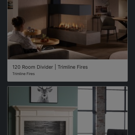
120 Room Divider | Trimline Fires
Trimline Fires