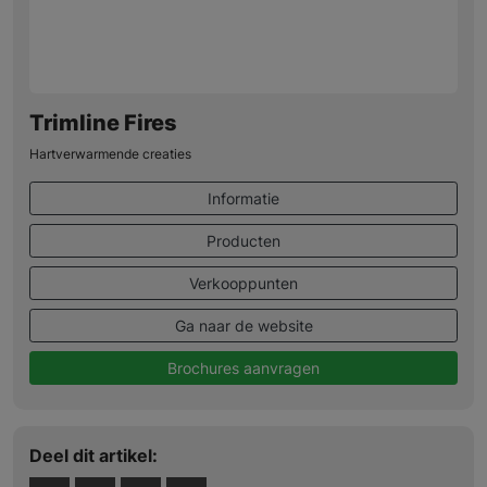
Trimline Fires
Hartverwarmende creaties
Informatie
Producten
Verkooppunten
Ga naar de website
Brochures aanvragen
Deel dit artikel: