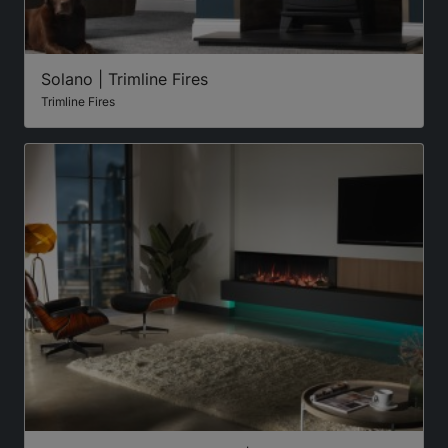
Solano | Trimline Fires
Trimline Fires