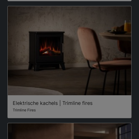
Elektrische kachels | Trimline fires
Trimline Fires