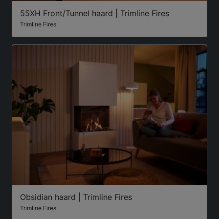
55XH Front/Tunnel haard | Trimline Fires
Trimline Fires
Obsidian haard | Trimline Fires
Trimline Fires