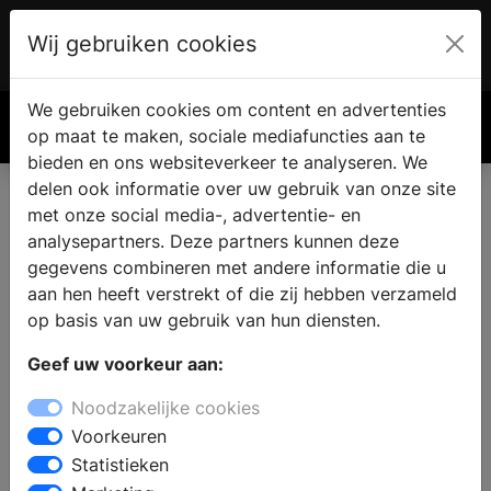
Wij gebruiken cookies
Account
€ 0.00
We gebruiken cookies om content en advertenties
Zoek
op maat te maken, sociale mediafuncties aan te
bieden en ons websiteverkeer te analyseren. We
delen ook informatie over uw gebruik van onze site
met onze social media-, advertentie- en
analysepartners. Deze partners kunnen deze
gegevens combineren met andere informatie die u
aan hen heeft verstrekt of die zij hebben verzameld
op basis van uw gebruik van hun diensten.
Geef uw voorkeur aan:
Noodzakelijke cookies
Voorkeuren
Statistieken