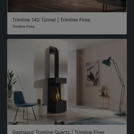
Trimline 140 Tunnel | Trimline Fires
Trimline Fires
Gashaard Trimline Quartz | Trimline Fires