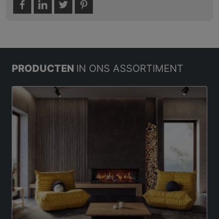
PRODUCTEN
IN ONS ASSORTIMENT