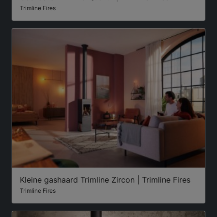
Trimline Fires
Kleine gashaard Trimline Zircon | Trimline Fires
Trimline Fires