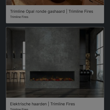
Trimline Opal ronde gashaard | Trimline Fires
Trimline Fires
Elektrische haarden | Trimline Fires
Trimline Fires