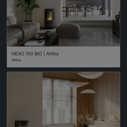
NEXO 100 BIO | Attika
Attika