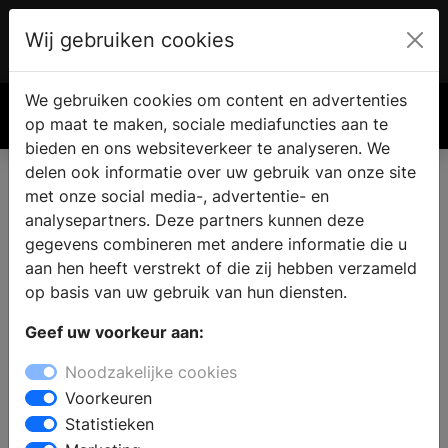
Wij gebruiken cookies
Account
€ 0.00
We gebruiken cookies om content en advertenties
Zoek
op maat te maken, sociale mediafuncties aan te
bieden en ons websiteverkeer te analyseren. We
delen ook informatie over uw gebruik van onze site
met onze social media-, advertentie- en
analysepartners. Deze partners kunnen deze
gegevens combineren met andere informatie die u
aan hen heeft verstrekt of die zij hebben verzameld
op basis van uw gebruik van hun diensten.
Geef uw voorkeur aan:
Noodzakelijke cookies
Voorkeuren
Statistieken