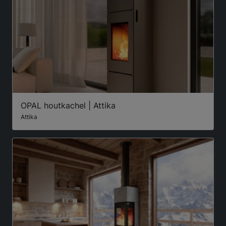
OPAL houtkachel | Attika
Attika