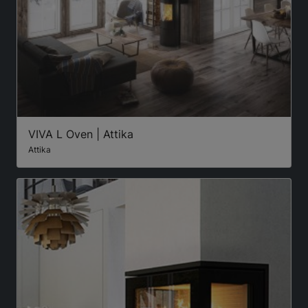
VIVA L Oven | Attika
Attika