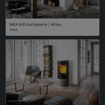
MAX 600 kachelserie | Attika
Attika