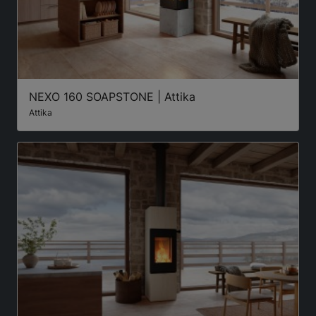
NEXO 160 SOAPSTONE | Attika
Attika