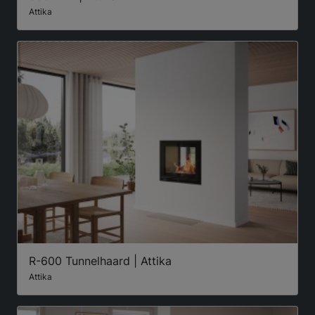
Attika
R-600 Tunnelhaard | Attika
Attika