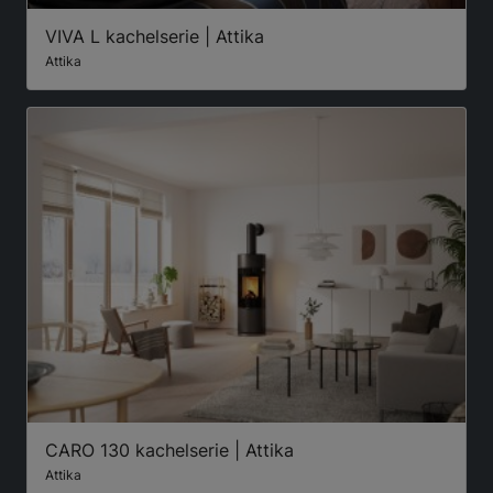
VIVA L kachelserie | Attika
Attika
CARO 130 kachelserie | Attika
Attika