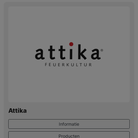
Attika
Informatie
Producten