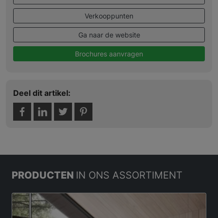
Verkooppunten
Ga naar de website
Brochures aanvragen
Deel dit artikel:
PRODUCTEN
IN ONS ASSORTIMENT