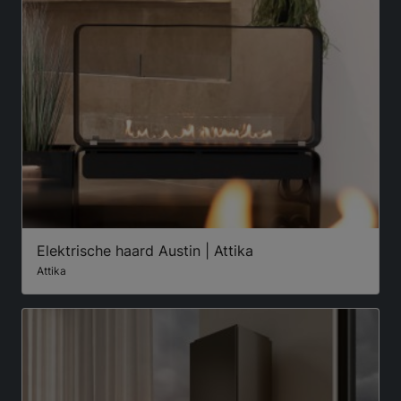
Elektrische haard Austin | Attika
Attika