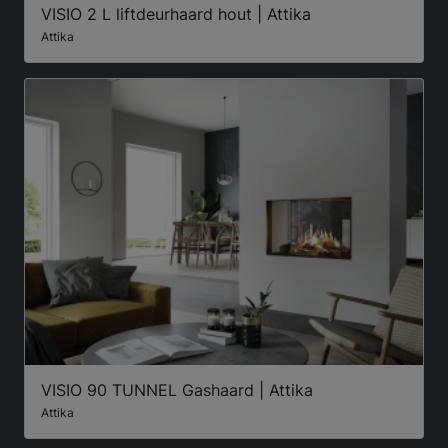
VISIO 2 L liftdeurhaard hout | Attika
Attika
VISIO 90 TUNNEL Gashaard | Attika
Attika