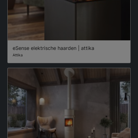
eSense elektrische haarden | attika
Attika