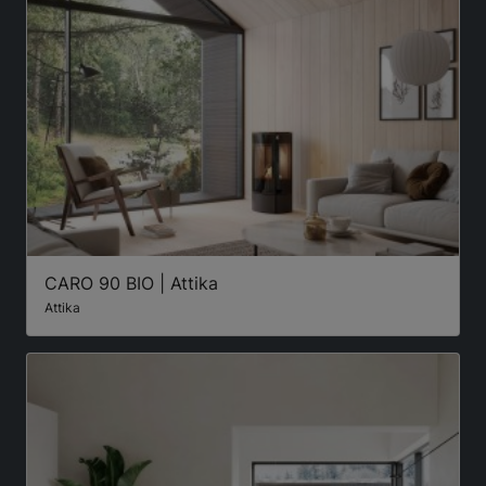
CARO 90 BIO | Attika
Attika