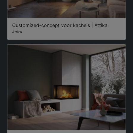
Customized-concept voor kachels | Attika
Attika