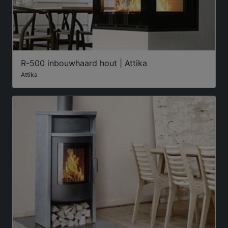
R-500 inbouwhaard hout | Attika
Attika