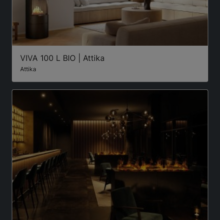
VIVA 100 L BIO | Attika
Attika