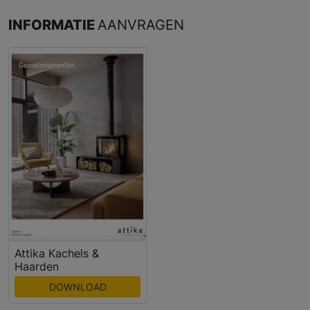
INFORMATIE
AANVRAGEN
Attika Kachels &
Haarden
DOWNLOAD