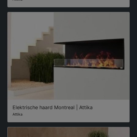
Elektrische haard Montreal | Attika
Attika