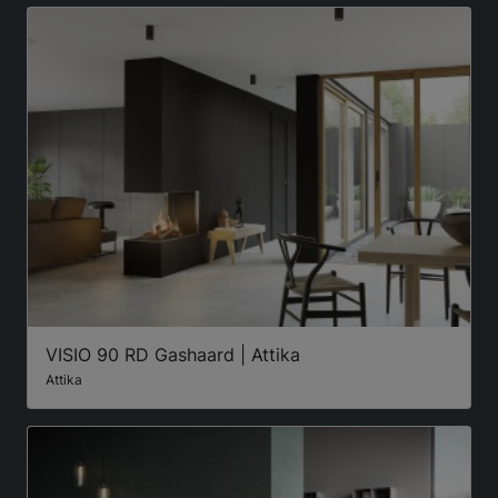
VISIO 90 RD Gashaard | Attika
Attika