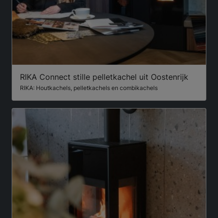
RIKA Connect stille pelletkachel uit Oostenrijk
RIKA: Houtkachels, pelletkachels en combikachels