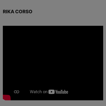
RIKA CORSO