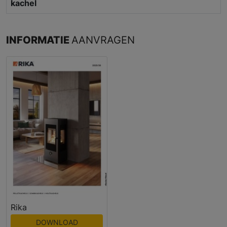
kachel
INFORMATIE
AANVRAGEN
Rika
DOWNLOAD