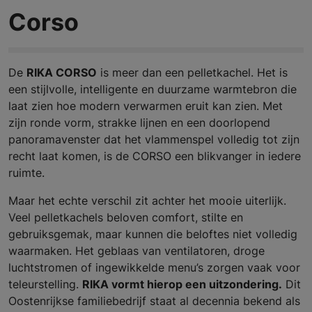
Corso
De
RIKA CORSO
is meer dan een pelletkachel. Het is
een stijlvolle, intelligente en duurzame warmtebron die
laat zien hoe modern verwarmen eruit kan zien. Met
zijn ronde vorm, strakke lijnen en een doorlopend
panoramavenster dat het vlammenspel volledig tot zijn
recht laat komen, is de CORSO een blikvanger in iedere
ruimte.
Maar het echte verschil zit achter het mooie uiterlijk.
Veel pelletkachels beloven comfort, stilte en
gebruiksgemak, maar kunnen die beloftes niet volledig
waarmaken. Het geblaas van ventilatoren, droge
luchtstromen of ingewikkelde menu’s zorgen vaak voor
teleurstelling.
RIKA vormt hierop een uitzondering.
Dit
Oostenrijkse familiebedrijf staat al decennia bekend als