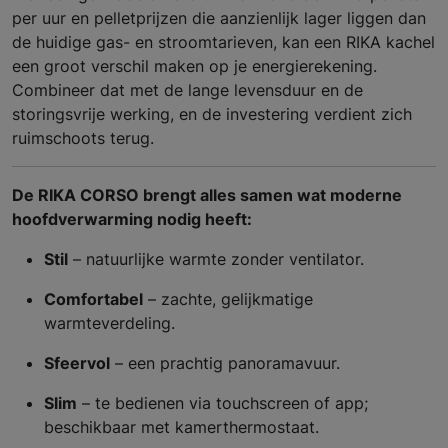
per uur en pelletprijzen die aanzienlijk lager liggen dan
de huidige gas- en stroomtarieven, kan een RIKA kachel
een groot verschil maken op je energierekening.
Combineer dat met de lange levensduur en de
storingsvrije werking, en de investering verdient zich
ruimschoots terug.
De RIKA CORSO brengt alles samen wat moderne
hoofdverwarming nodig heeft:
Stil
– natuurlijke warmte zonder ventilator.
Comfortabel
– zachte, gelijkmatige
warmteverdeling.
Sfeervol
– een prachtig panoramavuur.
Slim
– te bedienen via touchscreen of app;
beschikbaar met kamerthermostaat.