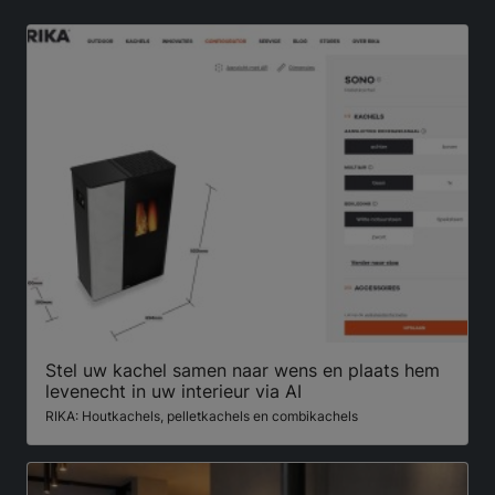
Stel uw kachel samen naar wens en plaats hem
levenecht in uw interieur via AI
RIKA: Houtkachels, pelletkachels en combikachels