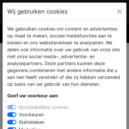
Wij gebruiken cookies
Account
€ 0.00
We gebruiken cookies om content en advertenties
Zoek
op maat te maken, sociale mediafuncties aan te
bieden en ons websiteverkeer te analyseren. We
delen ook informatie over uw gebruik van onze site
met onze social media-, advertentie- en
analysepartners. Deze partners kunnen deze
gegevens combineren met andere informatie die u
aan hen heeft verstrekt of die zij hebben verzameld
op basis van uw gebruik van hun diensten.
Geef uw voorkeur aan:
Noodzakelijke cookies
Voorkeuren
Statistieken