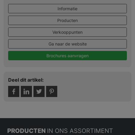
Informatie
Producten
Verkooppunten
Ga naar de website
Brochures aanvragen
Deel dit artikel:
PRODUCTEN
IN ONS ASSORTIMENT