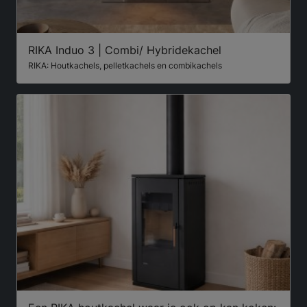
RIKA Induo 3 | Combi/ Hybridekachel
RIKA: Houtkachels, pelletkachels en combikachels