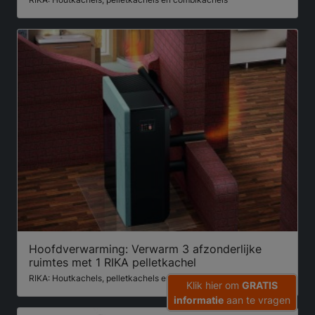
Hoofdverwarming: Verwarm 3 afzonderlijke
ruimtes met 1 RIKA pelletkachel
RIKA: Houtkachels, pelletkachels en combikachels
Klik hier om
GRATIS
informatie
aan te vragen