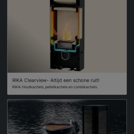
RIKA Clearview- Altijd een schone ruit!
RIKA: Houtkachels, pelletkachels en combikachels