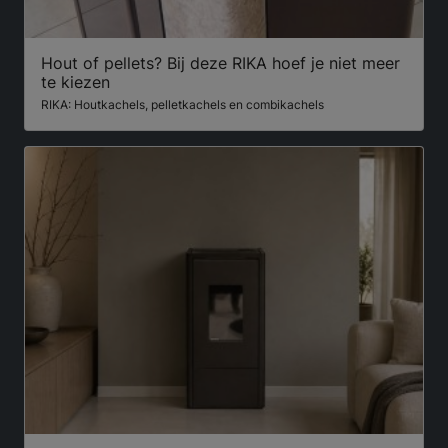
Hout of pellets? Bij deze RIKA hoef je niet meer
te kiezen
RIKA: Houtkachels, pelletkachels en combikachels