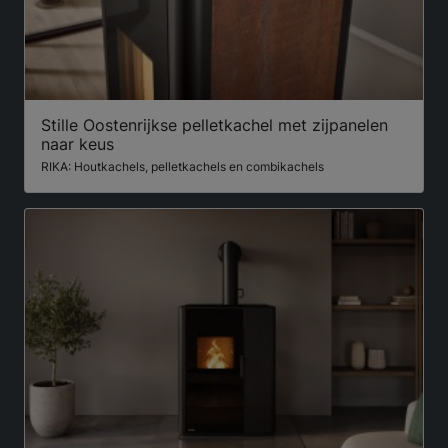
Stille Oostenrijkse pelletkachel met zijpanelen
naar keus
RIKA: Houtkachels, pelletkachels en combikachels