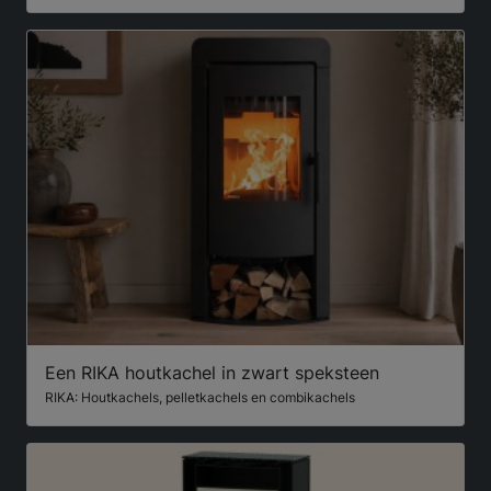
Een RIKA houtkachel in zwart speksteen
RIKA: Houtkachels, pelletkachels en combikachels