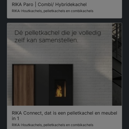
RIKA Paro | Combi/ Hybridekachel
RIKA: Houtkachels, pelletkachels en combikachels
RIKA Connect, dat is een pelletkachel en meubel
in 1
RIKA: Houtkachels, pelletkachels en combikachels