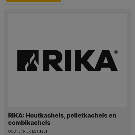
RIKA: Houtkachels, pelletkachels en
combikachels
OOSTENRIJK EST.1951