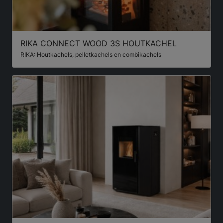
RIKA CONNECT WOOD 3S HOUTKACHEL
RIKA: Houtkachels, pelletkachels en combikachels