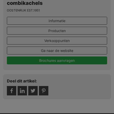
combikachels
OOSTENRIJK EST.1951
Informatie
Producten
Verkooppunten
Ga naar de website
Brochures aanvragen
Deel dit artikel: