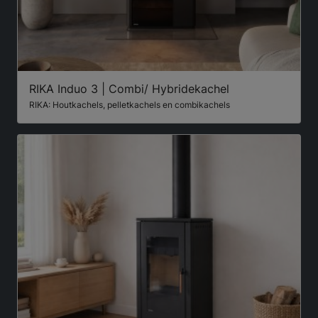
RIKA Induo 3 | Combi/ Hybridekachel
RIKA: Houtkachels, pelletkachels en combikachels