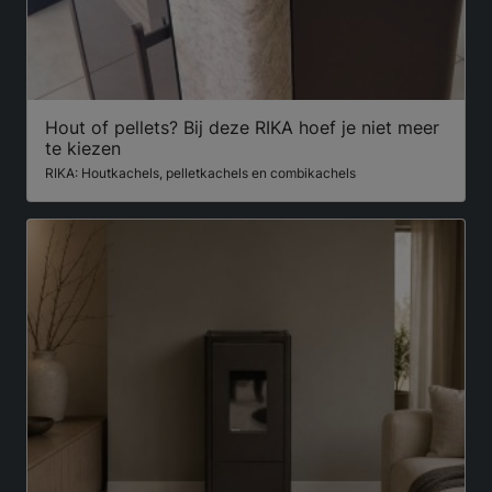
Hout of pellets? Bij deze RIKA hoef je niet meer
te kiezen
RIKA: Houtkachels, pelletkachels en combikachels