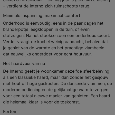
– verdient de Interno zich ruimschoots terug.
Minimale inspanning, maximaal comfort
Onderhoud is eenvoudig: eens in de paar dagen het
branderpotje leegkloppen in de tuin, of even
stofzuigen. Na het stookseizoen een onderhoudsbeurt.
Verder vraagt de kachel weinig aandacht, behalve dat
je geniet van de warmte en het prachtige vlambeeld
dat nauwelijks onderdoet voor echt houtvuur.
Het haardvuur van nu
De Interno geeft je woonkamer dezelfde sfeerbeleving
als een klassieke haard, maar dan zonder het gesjouw
met hout of hoge gaskosten. De dansende vlammen, de
moderne bediening en de gelijkmatige warmte zorgen
voor een totaal nieuwe manier van genieten. Een haard
die helemaal klaar is voor de toekomst.
Kortom