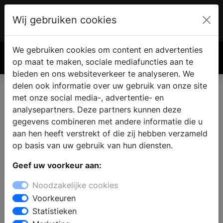
Wij gebruiken cookies
Account
€ 0.00
We gebruiken cookies om content en advertenties
Zoek
op maat te maken, sociale mediafuncties aan te
bieden en ons websiteverkeer te analyseren. We
delen ook informatie over uw gebruik van onze site
met onze social media-, advertentie- en
analysepartners. Deze partners kunnen deze
gegevens combineren met andere informatie die u
aan hen heeft verstrekt of die zij hebben verzameld
op basis van uw gebruik van hun diensten.
Geef uw voorkeur aan:
Noodzakelijke cookies
Voorkeuren
Statistieken