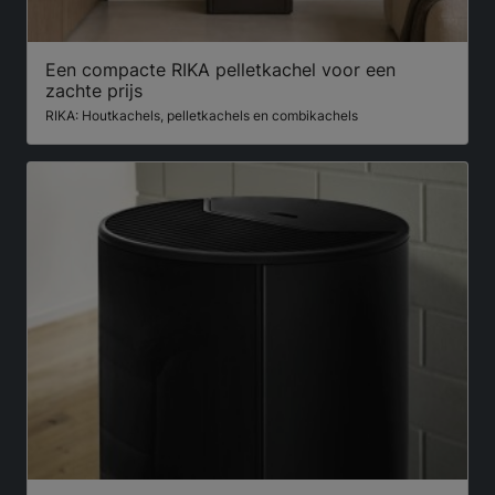
Een compacte RIKA pelletkachel voor een
zachte prijs
RIKA: Houtkachels, pelletkachels en combikachels