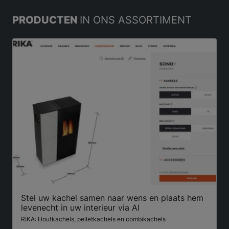
PRODUCTEN
IN ONS ASSORTIMENT
Stel uw kachel samen naar wens en plaats hem
levenecht in uw interieur via AI
RIKA: Houtkachels, pelletkachels en combikachels