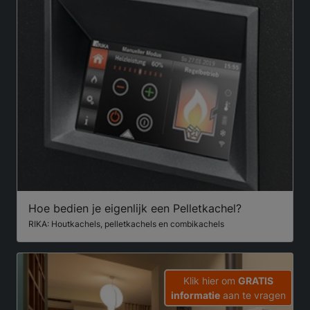
Hoe bedien je eigenlijk een Pelletkachel?
RIKA: Houtkachels, pelletkachels en combikachels
Klik hier om
GRATIS
informatie
aan te vragen