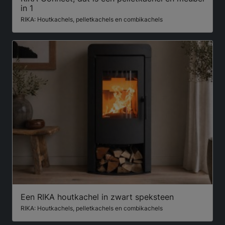
in 1
RIKA: Houtkachels, pelletkachels en combikachels
Een RIKA houtkachel in zwart speksteen
RIKA: Houtkachels, pelletkachels en combikachels