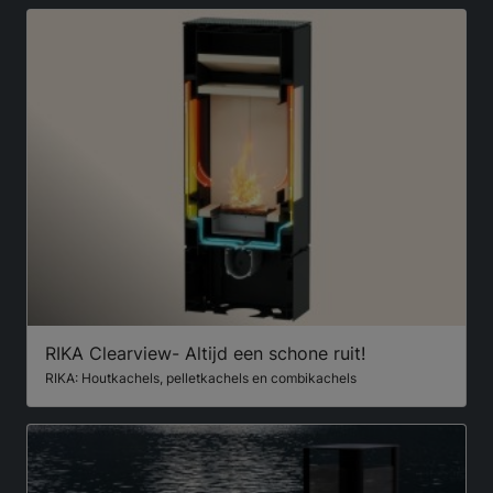
RIKA Clearview- Altijd een schone ruit!
RIKA: Houtkachels, pelletkachels en combikachels