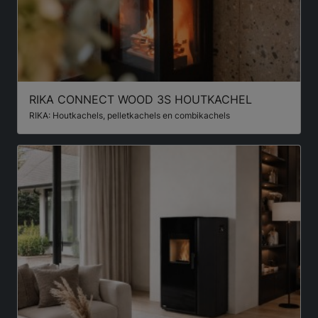
RIKA CONNECT WOOD 3S HOUTKACHEL
RIKA: Houtkachels, pelletkachels en combikachels