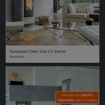
Nunnauuni Deko Due C2 kachel
NunnaUuni
Klik hier om
GRATIS
informatie
aan te vragen