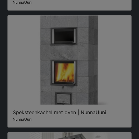
NunnaUuni
Speksteenkachel met oven | NunnaUuni
NunnaUuni