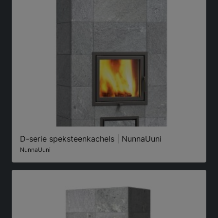
D-serie speksteenkachels | NunnaUuni
NunnaUuni