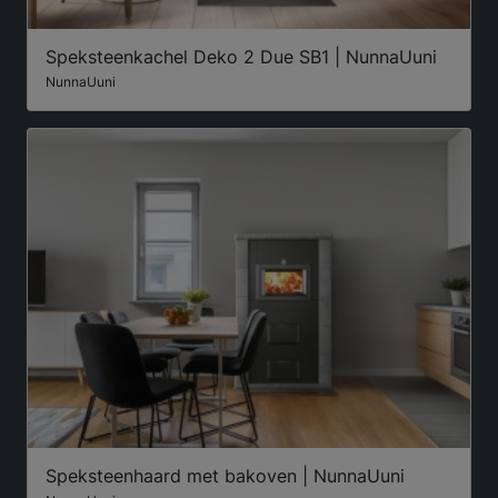
Speksteenkachel Deko 2 Due SB1 | NunnaUuni
NunnaUuni
Speksteenhaard met bakoven | NunnaUuni