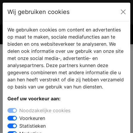
Wij gebruiken cookies
Account
€ 0.00
We gebruiken cookies om content en advertenties
Zoek
op maat te maken, sociale mediafuncties aan te
bieden en ons websiteverkeer te analyseren. We
delen ook informatie over uw gebruik van onze site
met onze social media-, advertentie- en
analysepartners. Deze partners kunnen deze
gegevens combineren met andere informatie die u
aan hen heeft verstrekt of die zij hebben verzameld
op basis van uw gebruik van hun diensten.
Geef uw voorkeur aan:
Noodzakelijke cookies
Voorkeuren
Statistieken