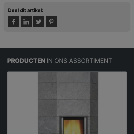
Deel dit artikel:
PRODUCTEN
IN ONS ASSORTIMENT