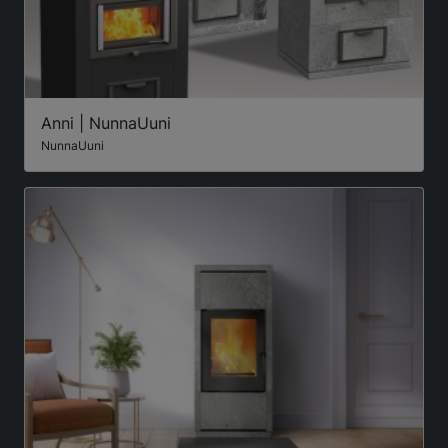
Anni | NunnaUuni
NunnaUuni