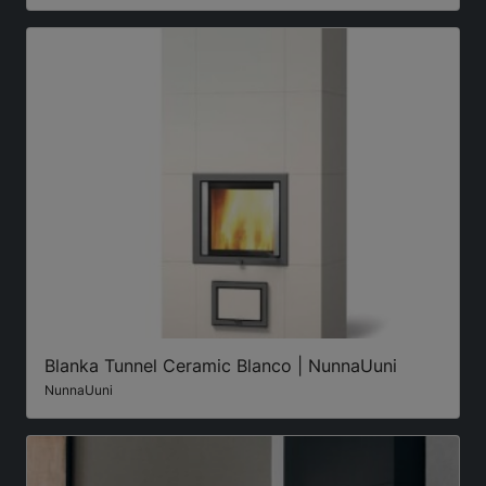
Blanka Tunnel Ceramic Blanco | NunnaUuni
NunnaUuni