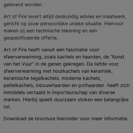
geleverd worden.
Art of Fire levert altijd deskundig advies en maatwerk,
gericht op jouw persoonlijke unieke situatie. Hiervoor
maken zij een technische tekening en een
gespecificeerde offerte.
Art of Fire heeft vanuit een fascinatie voor
sfeerverwarming, zoals kachels en haarden, de “Kunst
van het Vuur” in de genen gekregen. De liefde voor
sfeerverwarming met houtkachels van keramiek,
keramische tegelkachels, moderne kachels,
pelletkachels, inbouwhaarden en pothaarden heeft zich
inmiddels vertaald in importeurschap van diverse
merken. Hierbij speelt duurzaam stoken een belangrijke
rol.
Download de brochure hieronder voor meer informatie.