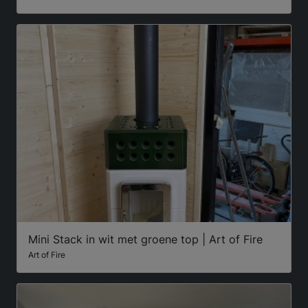
Mini Stack in wit met groene top | Art of Fire
Art of Fire