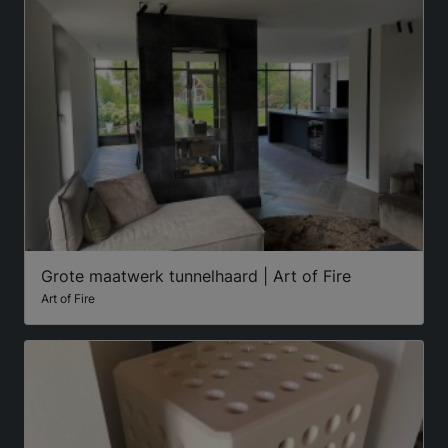
Grote maatwerk tunnelhaard | Art of Fire
Art of Fire