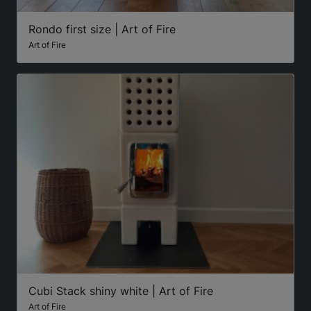
Rondo first size | Art of Fire
Art of Fire
Cubi Stack shiny white | Art of Fire
Art of Fire