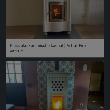
Klassieke keramische kachel | Art of Fire
Art of Fire