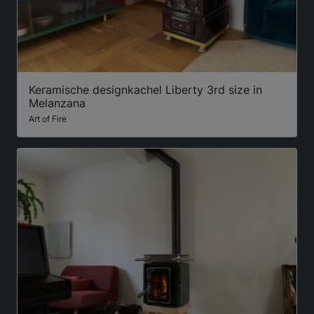
Keramische designkachel Liberty 3rd size in
Melanzana
Art of Fire