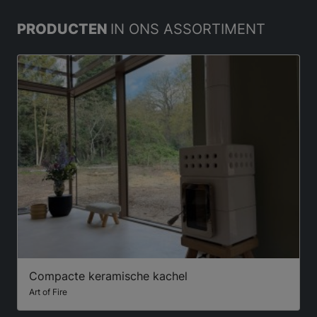
PRODUCTEN
IN ONS ASSORTIMENT
Compacte keramische kachel
Art of Fire