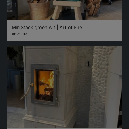
MiniStack groen wit | Art of Fire
Art of Fire