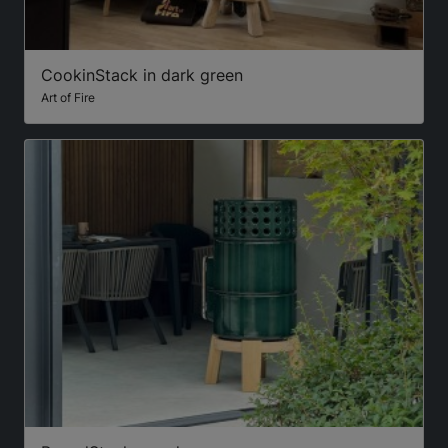
CookinStack in dark green
Art of Fire