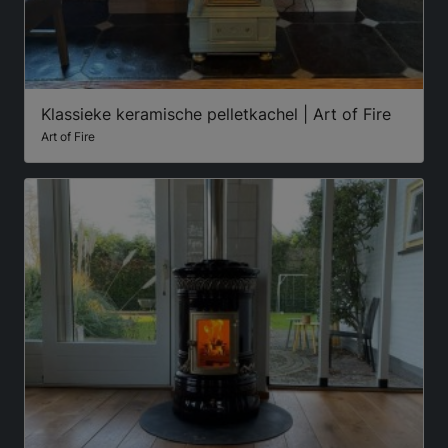
Klassieke keramische pelletkachel | Art of Fire
Art of Fire