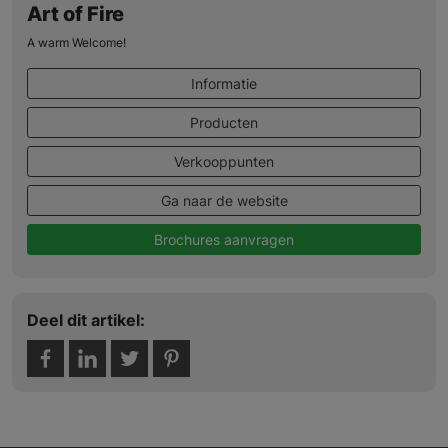
Art of Fire
A warm Welcome!
Informatie
Producten
Verkooppunten
Ga naar de website
Brochures aanvragen
Deel dit artikel: