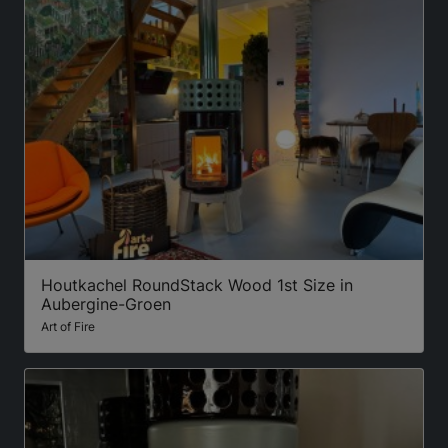
Houtkachel RoundStack Wood 1st Size in
Aubergine-Groen
Art of Fire