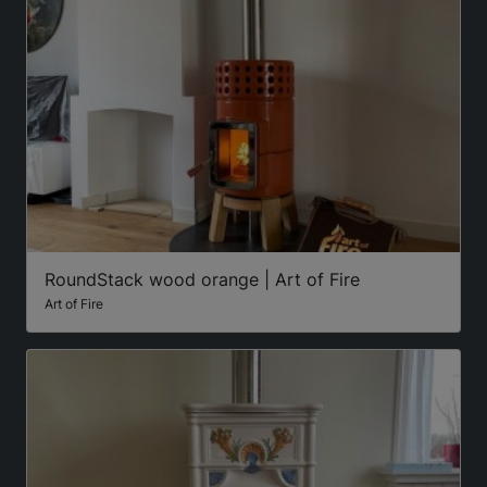
RoundStack wood orange | Art of Fire
Art of Fire