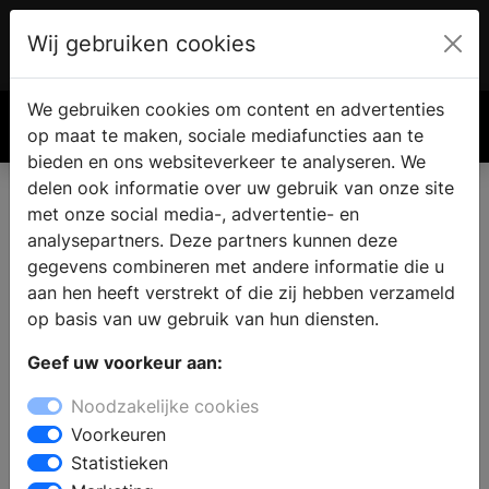
Wij gebruiken cookies
Account
€ 0.00
We gebruiken cookies om content en advertenties
Zoek
op maat te maken, sociale mediafuncties aan te
bieden en ons websiteverkeer te analyseren. We
delen ook informatie over uw gebruik van onze site
met onze social media-, advertentie- en
analysepartners. Deze partners kunnen deze
gegevens combineren met andere informatie die u
aan hen heeft verstrekt of die zij hebben verzameld
op basis van uw gebruik van hun diensten.
Geef uw voorkeur aan:
Noodzakelijke cookies
Voorkeuren
Statistieken