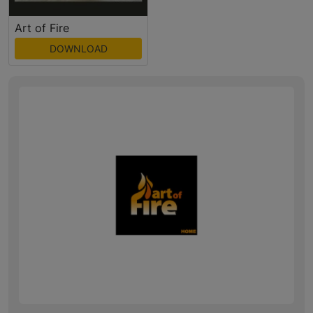
Art of Fire
DOWNLOAD