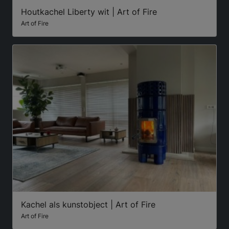
Houtkachel Liberty wit | Art of Fire
Art of Fire
Kachel als kunstobject | Art of Fire
Art of Fire