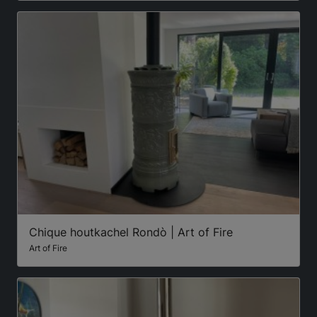
Chique houtkachel Rondò | Art of Fire
Art of Fire