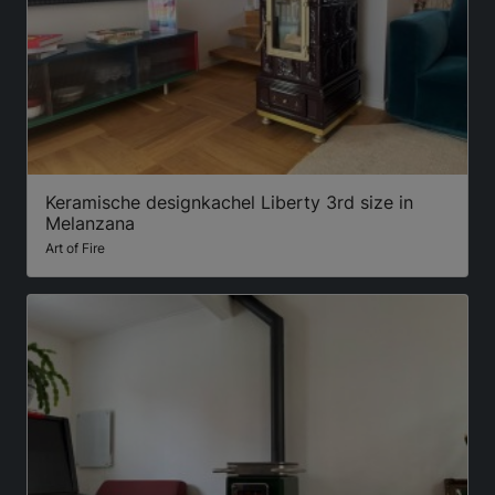
Keramische designkachel Liberty 3rd size in
Melanzana
Art of Fire