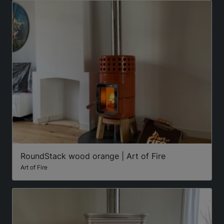
RoundStack wood orange | Art of Fire
Art of Fire