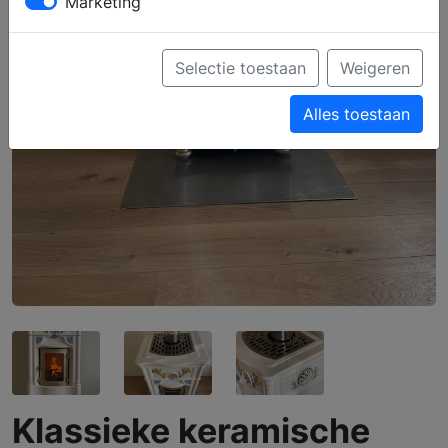
Marketing
Selectie toestaan
Weigeren
Alles toestaan
Klassieke keramische