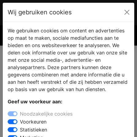
Wij gebruiken cookies
Account
€ 0.00
We gebruiken cookies om content en advertenties
Zoek
op maat te maken, sociale mediafuncties aan te
bieden en ons websiteverkeer te analyseren. We
delen ook informatie over uw gebruik van onze site
met onze social media-, advertentie- en
analysepartners. Deze partners kunnen deze
gegevens combineren met andere informatie die u
aan hen heeft verstrekt of die zij hebben verzameld
op basis van uw gebruik van hun diensten.
Geef uw voorkeur aan:
Noodzakelijke cookies
Voorkeuren
Statistieken