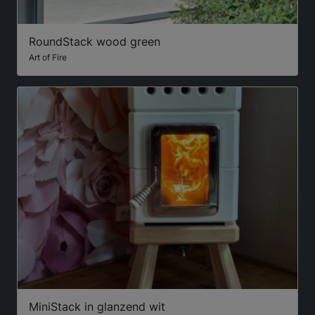
RoundStack wood green
Art of Fire
MiniStack in glanzend wit