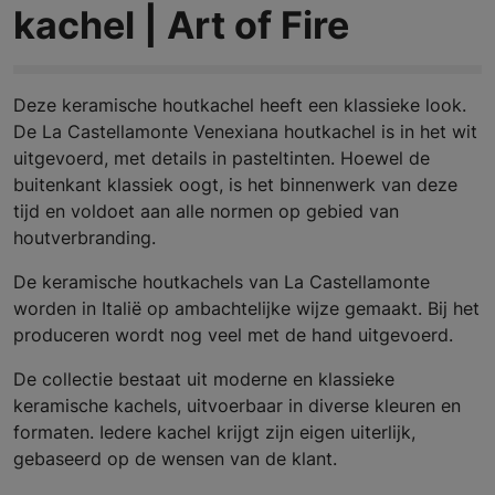
kachel | Art of Fire
Deze keramische houtkachel heeft een klassieke look.
De La Castellamonte Venexiana houtkachel is in het wit
uitgevoerd, met details in pasteltinten. Hoewel de
buitenkant klassiek oogt, is het binnenwerk van deze
tijd en voldoet aan alle normen op gebied van
houtverbranding.
De keramische houtkachels van La Castellamonte
worden in Italië op ambachtelijke wijze gemaakt. Bij het
produceren wordt nog veel met de hand uitgevoerd.
De collectie bestaat uit moderne en klassieke
keramische kachels, uitvoerbaar in diverse kleuren en
formaten. Iedere kachel krijgt zijn eigen uiterlijk,
gebaseerd op de wensen van de klant.