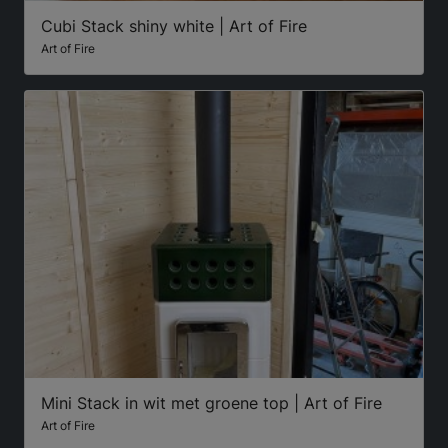
Cubi Stack shiny white | Art of Fire
Art of Fire
Mini Stack in wit met groene top | Art of Fire
Art of Fire