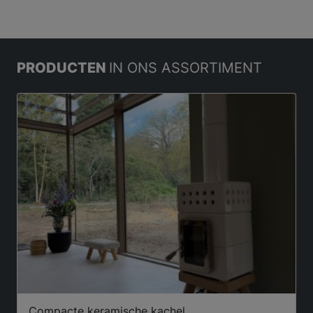
PRODUCTEN
IN ONS ASSORTIMENT
Compacte keramische kachel