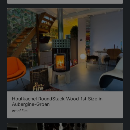
Houtkachel RoundStack Wood 1st Size in
Aubergine-Groen
Art of Fire