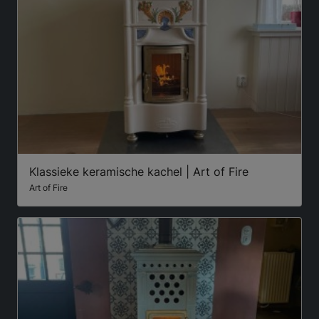
Klassieke keramische kachel | Art of Fire
Art of Fire