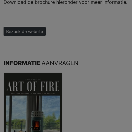
Download de brochure hieronder voor meer informatie.
Bezoek de website
INFORMATIE
AANVRAGEN