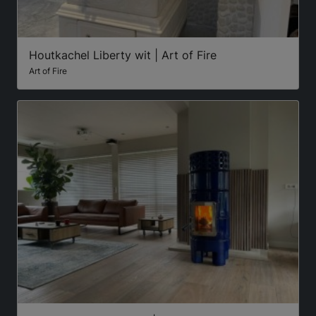
Houtkachel Liberty wit | Art of Fire
Art of Fire