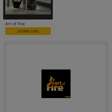
Art of Fire
DOWNLOAD