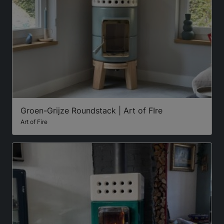
Groen-Grijze Roundstack | Art of FIre
Art of Fire