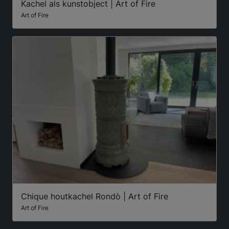
Kachel als kunstobject | Art of Fire
Art of Fire
Chique houtkachel Rondò | Art of Fire
Art of Fire