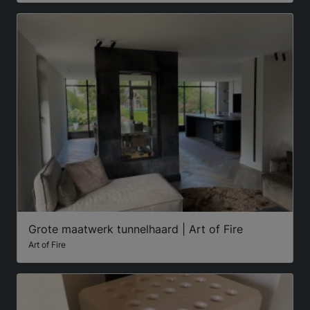
Grote maatwerk tunnelhaard | Art of Fire
Art of Fire