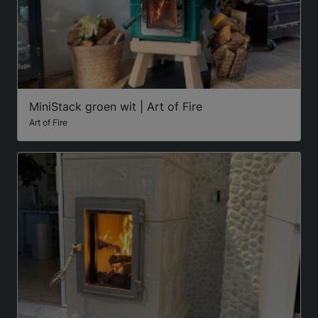
MiniStack groen wit | Art of Fire
Art of Fire