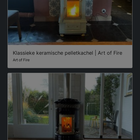
Klassieke keramische pelletkachel | Art of Fire
Art of Fire